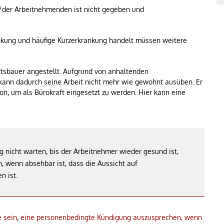
/der Arbeitnehmenden ist nicht gegeben und
nkung und häufige Kurzerkrankung handelt müssen weitere
tsbauer angestellt. Aufgrund von anhaltenden
kann dadurch seine Arbeit nicht mehr wie gewohnt ausüben. Er
on, um als Bürokraft eingesetzt zu werden. Hier kann eine
g nicht warten, bis der Arbeitnehmer wieder gesund ist,
 wenn absehbar ist, dass die Aussicht auf
n ist.
 sein, eine personenbedingte Kündigung auszusprechen, wenn