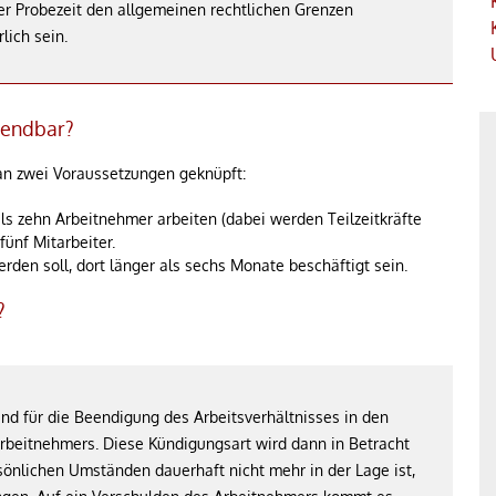
r Probezeit den allgemeinen rechtlichen Grenzen
lich sein.
wendbar?
an zwei Voraussetzungen geknüpft:
s zehn Arbeitnehmer arbeiten (dabei werden Teilzeitkräfte
fünf Mitarbeiter.
den soll, dort länger als sechs Monate beschäftigt sein.
?
nd für die Beendigung des Arbeitsverhältnisses in den
rbeitnehmers. Diese Kündigungsart wird dann in Betracht
önlichen Umständen dauerhaft nicht mehr in der Lage ist,