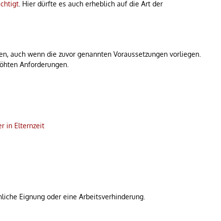
chtigt
. Hier dürfte es auch erheblich auf die Art der
n, auch wenn die zuvor genannten Voraussetzungen vorliegen.
höhten Anforderungen.
 in Elternzeit
iche Eignung oder eine Arbeitsverhinderung.