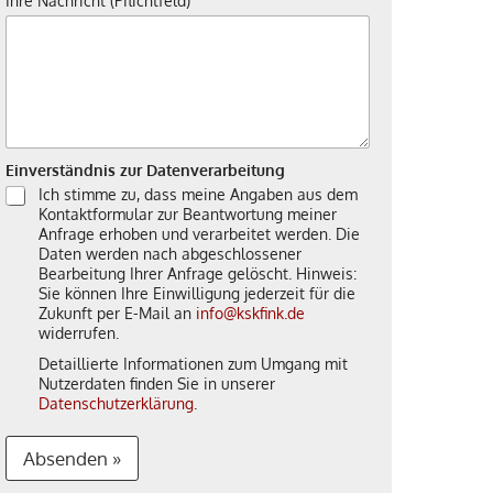
Ihre Nachricht (Pflichtfeld)
Einverständnis zur Datenverarbeitung
Ich stimme zu, dass meine Angaben aus dem
Kontaktformular zur Beantwortung meiner
Anfrage erhoben und verarbeitet werden. Die
Daten werden nach abgeschlossener
Bearbeitung Ihrer Anfrage gelöscht. Hinweis:
Sie können Ihre Einwilligung jederzeit für die
Zukunft per E-Mail an
info@kskfink.de
widerrufen.
Detaillierte Informationen zum Umgang mit
Nutzerdaten finden Sie in unserer
Datenschutzerklärung
.
Absenden »