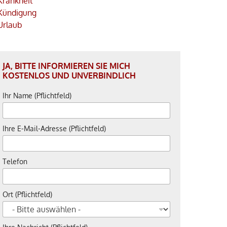
Krankheit
Kündigung
Urlaub
JA, BITTE INFORMIEREN SIE MICH
KOSTENLOS UND UNVERBINDLICH
Ihr Name (Pflichtfeld)
Ihre E-Mail-Adresse (Pflichtfeld)
Telefon
Ort (Pflichtfeld)