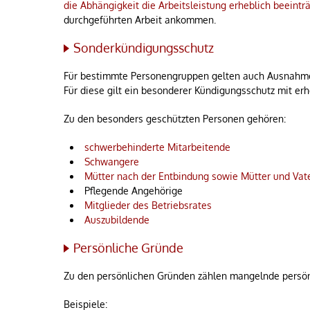
die Abhängigkeit die Arbeitsleistung erheblich beeinträ
durchgeführten Arbeit ankommen.
Sonderkündigungsschutz
Für bestimmte Personengruppen gelten auch Ausnahme
Für diese gilt ein besonderer Kündigungsschutz mit er
Zu den besonders geschützten Personen gehören:
schwerbehinderte Mitarbeitende
Schwangere
Mütter nach der Entbindung sowie Mütter und Vater
Pflegende Angehörige
Mitglieder des Betriebsrates
Auszubildende
Persönliche Gründe
Zu den persönlichen Gründen zählen mangelnde persönl
Beispiele: