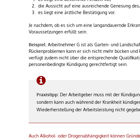
die Aussicht auf eine ausreichende Genesung des
es liegt eine ärztliche Bestätigung vor.
Je nachdem, ob es sich um eine langandauernde Erkra
Voraussetzungen erfüllt sein.
Beispiel:
Arbeitnehmer G ist als Garten- und Landschaf
Rückenproblemen kann er sich nicht mehr bücken und 
verfügt zudem nicht über die entsprechende Qualifikati
personenbedingte Kündigung gerechtfertigt sein.
Praxistipp
: Der Arbeitgeber muss mit der Kündigun
sondern kann auch während der Krankheit kündigen,
Wiederherstellung der Arbeitsleistung nicht gegebe
Auch Alkohol- oder Drogenabhängigkeit können Gründe