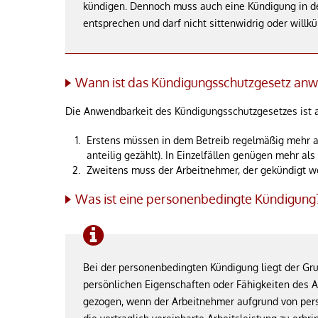
kündigen. Dennoch muss auch eine Kündigung in de
entsprechen und darf nicht sittenwidrig oder willkür
Wann ist das Kündigungsschutzgesetz an
Die Anwendbarkeit des Kündigungsschutzgesetzes ist 
Erstens müssen in dem Betreib regelmäßig mehr al
anteilig gezählt). In Einzelfällen genügen mehr als 
Zweitens muss der Arbeitnehmer, der gekündigt wer
Was ist eine personenbedingte Kündigung
Bei der personenbedingten Kündigung liegt der Gru
persönlichen Eigenschaften oder Fähigkeiten des A
gezogen, wenn der Arbeitnehmer aufgrund von pers