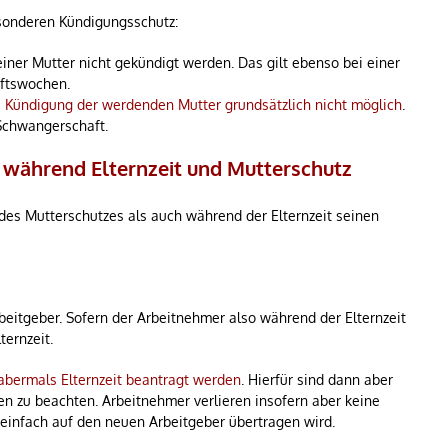
esonderen Kündigungsschutz:
iner Mutter nicht gekündigt werden. Das gilt ebenso bei einer
ftswochen.
e Kündigung der werdenden Mutter grundsätzlich nicht möglich
.
Schwangerschaft.
 während Elternzeit und Mutterschutz
es Mutterschutzes als auch während der Elternzeit seinen
rbeitgeber. Sofern der Arbeitnehmer also während der Elternzeit
ternzeit.
abermals Elternzeit beantragt werden
. Hierfür sind dann aber
n zu beachten. Arbeitnehmer verlieren insofern aber keine
 einfach auf den neuen Arbeitgeber übertragen wird.