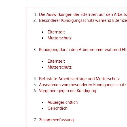
Die Auswirkungen der Elternzeit auf den Arbeits
Besonderer Kündigungsschutz während Elternze
Elternzeit
Mutterschutz
Kündigung durch den Arbeitnehmer während Elt
Elternzeit
Mutterschutz
Befristete Arbeitsverträge und Mutterschutz
Ausnahmen vom besonderen Kündigungsschutz
Vorgehen gegen die Kündigung
Außergerichtlich
Gerichtlich
Zusammenfassung