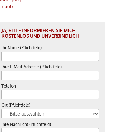
Urlaub
JA, BITTE INFORMIEREN SIE MICH
KOSTENLOS UND UNVERBINDLICH
Ihr Name (Pflichtfeld)
Ihre E-Mail-Adresse (Pflichtfeld)
Telefon
Ort (Pflichtfeld)
Ihre Nachricht (Pflichtfeld)