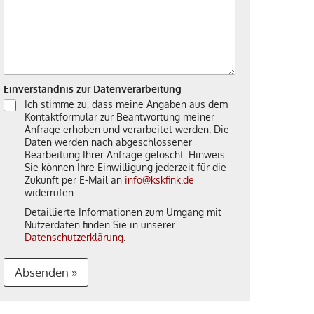
Einverständnis zur Datenverarbeitung
Ich stimme zu, dass meine Angaben aus dem
Kontaktformular zur Beantwortung meiner
Anfrage erhoben und verarbeitet werden. Die
Daten werden nach abgeschlossener
Bearbeitung Ihrer Anfrage gelöscht. Hinweis:
Sie können Ihre Einwilligung jederzeit für die
Zukunft per E-Mail an
info@kskfink.de
widerrufen.
Detaillierte Informationen zum Umgang mit
Nutzerdaten finden Sie in unserer
Datenschutzerklärung
.
Absenden »
A