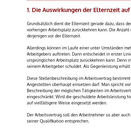
1. Die Auswirkungen der Elternzeit auf
Grundsätzlich dient die Elternzeit gerade dazu, dass 
vorherigen Arbeitsplatz zurückkehren kann. Die Anzahl
derjenigen vor der Elternzeit.
Allerdings können im Laufe einer unter Umständen me
Arbeitgebers auftreten. Dann entscheidet in erster Lin
ursprünglichen Arbeitsplatz zurückkehren kann. Denn im
seinem Arbeitgeber schuldet. Als Gegenleistung erhält
Diese Stellenbeschreibung im Arbeitsvertrag bestimmt 
Angestellten überhaupt einsetzen darf. Man spricht vo
Beschreibung der möglichen Tätigkeiten im Arbeitsver
eingeschränkt. Wird die geschuldete Arbeitsleistung 
auf vielfältigere Weise eingesetzt werden.
Der Arbeitsvertrag soll den Arbeitnehmer so aber auch
seiner Qualifikation entsprechen.