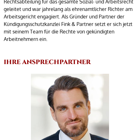
Rechtsabteilung für das gesamte Sozial- und Arbeitsrecht
geleitet und war jahrelang als ehrenamtlicher Richter am
Arbeitsgericht engagiert. Als Gründer und Partner der
Kündigungsschutzkanzlei Fink & Partner setzt er sich jetzt
mit seinem Team für die Rechte von gekündigten
Arbeitnehmern ein.
IHRE ANSPRECHPARTNER