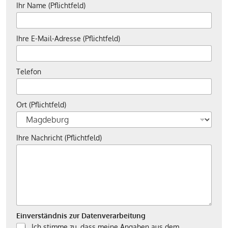
Ihr Name (Pflichtfeld)
Ihre E-Mail-Adresse (Pflichtfeld)
Telefon
Ort (Pflichtfeld)
Ihre Nachricht (Pflichtfeld)
Einverständnis zur Datenverarbeitung
Ich stimme zu, dass meine Angaben aus dem