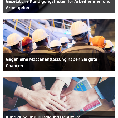
Gesetzliche Kündigungsfristen für Arbeitnehmer und
Arbeitgeber
Gegen eine Massenentlassung haben Sie gute
Chancen
Kündigung und Kündigungs­schutz im