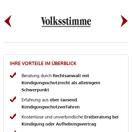
IHRE VORTEILE IM ÜBERBLICK
Beratung durch
Rechtsanwalt mit
Kündigungsschutzrecht als alleinigem
Schwerpunkt
Erfahrung aus
über tausend
Kündigungsschutzverfahren
Kostenlose und unverbindliche
Erstberatung bei
Kündigung oder Aufhebungsvertrag