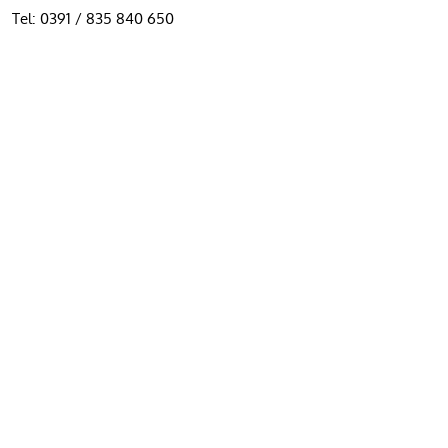
Tel:
0391 / 835 840 650