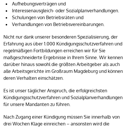
Aufhebungsverträgen und
Interessenausgleich- oder Sozialplanverhandlungen.
Schulungen von Betriebsräten und
Verhandlungen von Betriebsvereinbarungen.
Nicht nur dank unserer besonderen Spezialisierung, der
Erfahrung aus über 1.000 Kündigungsschutzverfahren und
regelmäßigen Fortbildungen erreichen wir für Sie
maßgeschneiderte Ergebnisse in Ihrem Sinne. Wir kennen
darüber hinaus sowohl die größten Arbeitgeber als auch
alle Arbeitsgerichte im Großraum Magdeburg und können
deren Verhalten einschätzen.
Es ist unser täglicher Anspruch, die erfolgreichsten
Kündigungsschutzverfahren und Sozialplanverhandlungen
für unsere Mandanten zu führen.
Nach Zugang einer Kündigung müssen Sie innerhalb von
drei Wochen Klage einreichen – ansonsten wird die