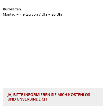
Bürozeiten
Montag – Freitag von 7 Uhr – 20 Uhr
JA, BITTE INFORMIEREN SIE MICH KOSTENLOS
UND UNVERBINDLICH