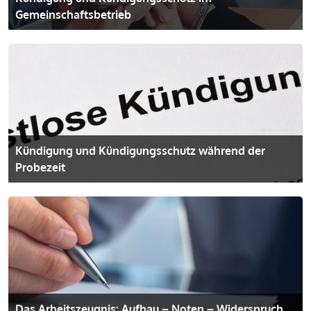
Gemeinschafts­betrieb
Kündigung und Kündigungsschutz während der
Probezeit
Das Arbeitszeugnis: Aufbau – Noten – Widerspruch