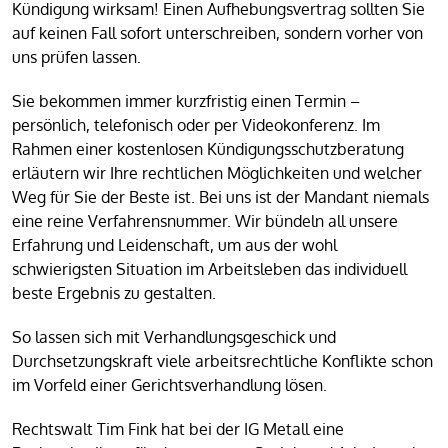
Kündigung wirksam! Einen Aufhebungsvertrag sollten Sie
auf keinen Fall sofort unterschreiben, sondern vorher von
uns prüfen lassen.
Sie bekommen immer kurzfristig einen Termin –
persönlich, telefonisch oder per Videokonferenz. Im
Rahmen einer kostenlosen Kündigungsschutzberatung
erläutern wir Ihre rechtlichen Möglichkeiten und welcher
Weg für Sie der Beste ist. Bei uns ist der Mandant niemals
eine reine Verfahrensnummer. Wir bündeln all unsere
Erfahrung und Leidenschaft, um aus der wohl
schwierigsten Situation im Arbeitsleben das individuell
beste Ergebnis zu gestalten.
So lassen sich mit Verhandlungsgeschick und
Durchsetzungskraft viele arbeitsrechtliche Konflikte schon
im Vorfeld einer Gerichtsverhandlung lösen.
Rechtswalt Tim Fink hat bei der IG Metall eine