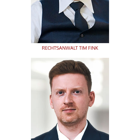
RECHTSANWALT
TIM FINK