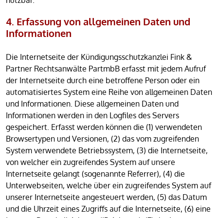
nutzbar.
4. Erfassung von allgemeinen Daten und
Informationen
Die Internetseite der Kündigungsschutzkanzlei Fink &
Partner Rechtsanwälte PartmbB erfasst mit jedem Aufruf
der Internetseite durch eine betroffene Person oder ein
automatisiertes System eine Reihe von allgemeinen Daten
und Informationen. Diese allgemeinen Daten und
Informationen werden in den Logfiles des Servers
gespeichert. Erfasst werden können die (1) verwendeten
Browsertypen und Versionen, (2) das vom zugreifenden
System verwendete Betriebssystem, (3) die Internetseite,
von welcher ein zugreifendes System auf unsere
Internetseite gelangt (sogenannte Referrer), (4) die
Unterwebseiten, welche über ein zugreifendes System auf
unserer Internetseite angesteuert werden, (5) das Datum
und die Uhrzeit eines Zugriffs auf die Internetseite, (6) eine