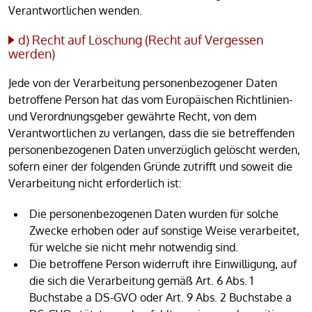
Verantwortlichen wenden.
d) Recht auf Löschung (Recht auf Vergessen
werden)
Jede von der Verarbeitung personenbezogener Daten
betroffene Person hat das vom Europäischen Richtlinien-
und Verordnungsgeber gewährte Recht, von dem
Verantwortlichen zu verlangen, dass die sie betreffenden
personenbezogenen Daten unverzüglich gelöscht werden,
sofern einer der folgenden Gründe zutrifft und soweit die
Verarbeitung nicht erforderlich ist:
Die personenbezogenen Daten wurden für solche
Zwecke erhoben oder auf sonstige Weise verarbeitet,
für welche sie nicht mehr notwendig sind.
Die betroffene Person widerruft ihre Einwilligung, auf
die sich die Verarbeitung gemäß Art. 6 Abs. 1
Buchstabe a DS-GVO oder Art. 9 Abs. 2 Buchstabe a