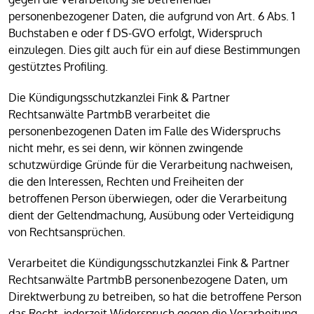
personenbezogener Daten, die aufgrund von Art. 6 Abs. 1
Buchstaben e oder f DS-GVO erfolgt, Widerspruch
einzulegen. Dies gilt auch für ein auf diese Bestimmungen
gestütztes Profiling.
Die Kündigungsschutzkanzlei Fink & Partner
Rechtsanwälte PartmbB verarbeitet die
personenbezogenen Daten im Falle des Widerspruchs
nicht mehr, es sei denn, wir können zwingende
schutzwürdige Gründe für die Verarbeitung nachweisen,
die den Interessen, Rechten und Freiheiten der
betroffenen Person überwiegen, oder die Verarbeitung
dient der Geltendmachung, Ausübung oder Verteidigung
von Rechtsansprüchen.
Verarbeitet die Kündigungsschutzkanzlei Fink & Partner
Rechtsanwälte PartmbB personenbezogene Daten, um
Direktwerbung zu betreiben, so hat die betroffene Person
das Recht, jederzeit Widerspruch gegen die Verarbeitung