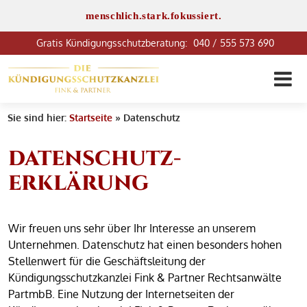
menschlich.stark.fokussiert.
040 / 555 573 690
Sie sind hier:
Startseite
»
Datenschutz
DATENSCHUTZ­
ERKLÄRUNG
Wir freuen uns sehr über Ihr Interesse an unserem
Unternehmen. Datenschutz hat einen besonders hohen
Stellenwert für die Geschäftsleitung der
Kündigungsschutzkanzlei Fink & Partner Rechtsanwälte
PartmbB. Eine Nutzung der Internetseiten der