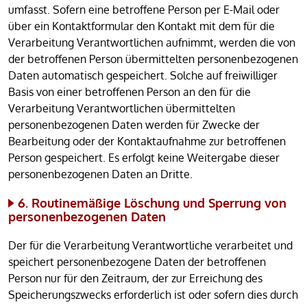
umfasst. Sofern eine betroffene Person per E-Mail oder
über ein Kontaktformular den Kontakt mit dem für die
Verarbeitung Verantwortlichen aufnimmt, werden die von
der betroffenen Person übermittelten personenbezogenen
Daten automatisch gespeichert. Solche auf freiwilliger
Basis von einer betroffenen Person an den für die
Verarbeitung Verantwortlichen übermittelten
personenbezogenen Daten werden für Zwecke der
Bearbeitung oder der Kontaktaufnahme zur betroffenen
Person gespeichert. Es erfolgt keine Weitergabe dieser
personenbezogenen Daten an Dritte.
6. Routinemäßige Löschung und Sperrung von
personenbezogenen Daten
Der für die Verarbeitung Verantwortliche verarbeitet und
speichert personenbezogene Daten der betroffenen
Person nur für den Zeitraum, der zur Erreichung des
Speicherungszwecks erforderlich ist oder sofern dies durch