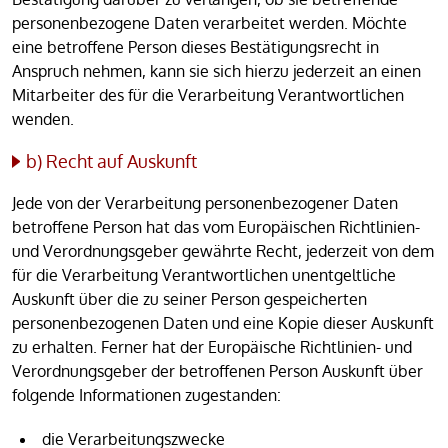
personenbezogene Daten verarbeitet werden. Möchte
eine betroffene Person dieses Bestätigungsrecht in
Anspruch nehmen, kann sie sich hierzu jederzeit an einen
Mitarbeiter des für die Verarbeitung Verantwortlichen
wenden.
b) Recht auf Auskunft
Jede von der Verarbeitung personenbezogener Daten
betroffene Person hat das vom Europäischen Richtlinien-
und Verordnungsgeber gewährte Recht, jederzeit von dem
für die Verarbeitung Verantwortlichen unentgeltliche
Auskunft über die zu seiner Person gespeicherten
personenbezogenen Daten und eine Kopie dieser Auskunft
zu erhalten. Ferner hat der Europäische Richtlinien- und
Verordnungsgeber der betroffenen Person Auskunft über
folgende Informationen zugestanden:
die Verarbeitungszwecke