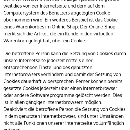
weil dies von der Internetseite und dem auf dem
Computersystem des Benutzers abgelegten Cookie
übernommen wird. Ein weiteres Beispiel ist das Cookie
eines Warenkorbes im Online-Shop. Der Online-Shop
merkt sich die Artikel, die ein Kunde in den virtuellen
Warenkorb gelegt hat, über ein Cookie.
Die betroffene Person kann die Setzung von Cookies durch
unsere Internetseite jederzeit mittels einer
entsprechenden Einstellung des genutzten
Internetbrowsers verhindern und damit der Setzung von
Cookies dauerhaft widersprechen. Ferner können bereits
gesetzte Cookies jederzeit über einen Internetbrowser
oder andere Softwareprogramme gelöscht werden. Dies
ist in allen gängigen Internetbrowsern möglich.
Deaktiviert die betroffene Person die Setzung von Cookies
in dem genutzten Internetbrowser, sind unter Umständen
nicht alle Funktionen unserer Internetseite vollumfänglich