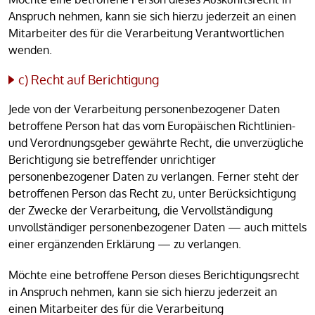
Anspruch nehmen, kann sie sich hierzu jederzeit an einen
Mitarbeiter des für die Verarbeitung Verantwortlichen
wenden.
c) Recht auf Berichtigung
Jede von der Verarbeitung personenbezogener Daten
betroffene Person hat das vom Europäischen Richtlinien-
und Verordnungsgeber gewährte Recht, die unverzügliche
Berichtigung sie betreffender unrichtiger
personenbezogener Daten zu verlangen. Ferner steht der
betroffenen Person das Recht zu, unter Berücksichtigung
der Zwecke der Verarbeitung, die Vervollständigung
unvollständiger personenbezogener Daten — auch mittels
einer ergänzenden Erklärung — zu verlangen.
Möchte eine betroffene Person dieses Berichtigungsrecht
in Anspruch nehmen, kann sie sich hierzu jederzeit an
einen Mitarbeiter des für die Verarbeitung