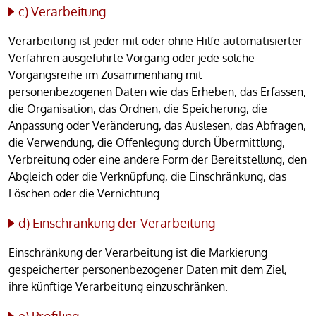
c) Verarbeitung
Verarbeitung ist jeder mit oder ohne Hilfe automatisierter
Verfahren ausgeführte Vorgang oder jede solche
Vorgangsreihe im Zusammenhang mit
personenbezogenen Daten wie das Erheben, das Erfassen,
die Organisation, das Ordnen, die Speicherung, die
Anpassung oder Veränderung, das Auslesen, das Abfragen,
die Verwendung, die Offenlegung durch Übermittlung,
Verbreitung oder eine andere Form der Bereitstellung, den
Abgleich oder die Verknüpfung, die Einschränkung, das
Löschen oder die Vernichtung.
d) Einschränkung der Verarbeitung
Einschränkung der Verarbeitung ist die Markierung
gespeicherter personenbezogener Daten mit dem Ziel,
ihre künftige Verarbeitung einzuschränken.