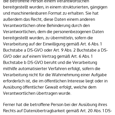
die betroffene Person einem Verantwortlichen
bereitgestellt wurden, in einem strukturierten, gängigen
und maschinenlesbaren Format zu erhalten. Sie hat
außerdem das Recht, diese Daten einem anderen
Verantwortlichen ohne Behinderung durch den
Verantwortlichen, dem die personenbezogenen Daten
bereitgestellt wurden, zu übermitteln, sofern die
Verarbeitung auf der Einwilligung gemäß Art. 6 Abs. 1
Buchstabe a DS-GVO oder Art. 9 Abs. 2 Buchstabe a DS-
GVO oder auf einem Vertrag gemäß Art. 6 Abs. 1
Buchstabe b DS-GVO beruht und die Verarbeitung
mithilfe automatisierter Verfahren erfolgt, sofern die
Verarbeitung nicht für die Wahrnehmung einer Aufgabe
erforderlich ist, die im öffentlichen Interesse liegt oder in
Ausübung öffentlicher Gewalt erfolgt, welche dem
Verantwortlichen übertragen wurde.
Ferner hat die betroffene Person bei der Ausübung ihres
Rechts auf Datenübertragbarkeit gemäß Art. 20 Abs. 1 DS-