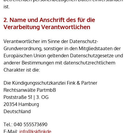
ist.
2. Name und Anschrift des für die
Verarbeitung Verantwortlichen
Verantwortlicher im Sinne der Datenschutz-
Grundverordnung, sonstiger in den Mitgliedstaaten der
Europäischen Union geltenden Datenschutzgesetze und
anderer Bestimmungen mit datenschutzrechtlichem
Charakter ist die:
Die Kündigungsschutzkanzlei Fink & Partner
Rechtsanwälte PartmbB
Poststraße 51 | 3. OG
20354 Hamburg
Deutschland
Tel.: 040 555573690
E-Mail:
info@kskfinkde