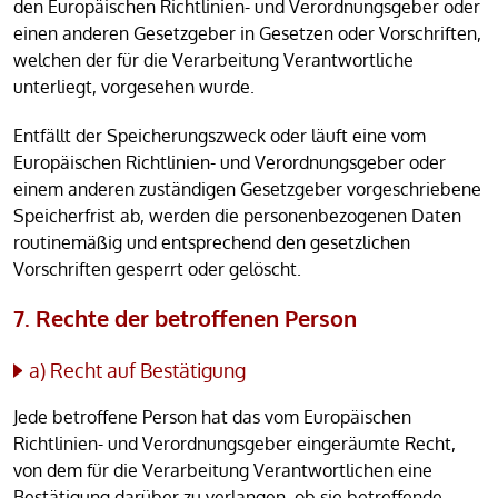
den Europäischen Richtlinien- und Verordnungsgeber oder
einen anderen Gesetzgeber in Gesetzen oder Vorschriften,
welchen der für die Verarbeitung Verantwortliche
unterliegt, vorgesehen wurde.
Entfällt der Speicherungszweck oder läuft eine vom
Europäischen Richtlinien- und Verordnungsgeber oder
einem anderen zuständigen Gesetzgeber vorgeschriebene
Speicherfrist ab, werden die personenbezogenen Daten
routinemäßig und entsprechend den gesetzlichen
Vorschriften gesperrt oder gelöscht.
7. Rechte der betroffenen Person
a) Recht auf Bestätigung
Jede betroffene Person hat das vom Europäischen
Richtlinien- und Verordnungsgeber eingeräumte Recht,
von dem für die Verarbeitung Verantwortlichen eine
Bestätigung darüber zu verlangen, ob sie betreffende