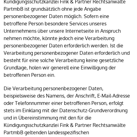
Kündigungsschutzkanzlei Fink & Partner Rechtsanwälte
PartmbB ist grundsätzlich ohne jede Angabe
personenbezogener Daten möglich. Sofern eine
betroffene Person besondere Services unseres
Unternehmens über unsere Internetseite in Anspruch
nehmen möchte, könnte jedoch eine Verarbeitung
personenbezogener Daten erforderlich werden. Ist die
Verarbeitung personenbezogener Daten erforderlich und
besteht für eine solche Verarbeitung keine gesetzliche
Grundlage, holen wir generell eine Einwilligung der
betroffenen Person ein.
Die Verarbeitung personenbezogener Daten,
beispielsweise des Namens, der Anschrift, E-Mail-Adresse
oder Telefonnummer einer betroffenen Person, erfolgt
stets im Einklang mit der Datenschutz-Grundverordnung
und in Übereinstimmung mit den für die
Kündigungsschutzkanzlei Fink & Partner Rechtsanwälte
PartmbB geltenden landesspezifischen