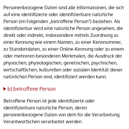
Personenbezogene Daten sind alle Informationen, die sich
auf eine identifizierte oder identifizierbare natürliche
Person (im Folgenden „betroffene Person“) beziehen. Als
identifizierbar wird eine natürliche Person angesehen, die
direkt oder indirekt, insbesondere mittels Zuordnung zu
einer Kennung wie einem Namen, zu einer Kennnummer,
zu Standortdaten, zu einer Online-Kennung oder zu einem
oder mehreren besonderen Merkmalen, die Ausdruck der
physischen, physiologischen, genetischen, psychischen,
wirtschaftlichen, kulturellen oder sozialen Identität dieser
natürlichen Person sind, identifiziert werden kann.
b) betroffene Person
Betroffene Person ist jede identifizierte oder
identifizierbare natürliche Person, deren
personenbezogene Daten von dem für die Verarbeitung
Verantwortlichen verarbeitet werden.