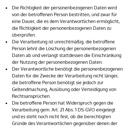
Die Richtigkeit der personenbezogenen Daten wird
von der betroffenen Person bestritten, und zwar für
eine Dauer, die es dem Verantwortlichen ermöglicht,
die Richtigkeit der personenbezogenen Daten zu
überprüfen.
Die Verarbeitung ist unrechtmäßig, die betroffene
Person lehnt die Löschung der personenbezogenen
Daten ab und verlangt stattdessen die Einschränkung
der Nutzung der personenbezogenen Daten.
Der Verantwortliche benötigt die personenbezogenen
Daten für die Zwecke der Verarbeitung nicht länger,
die betroffene Person benötigt sie jedoch zur
Geltendmachung, Ausübung oder Verteidigung von
Rechtsansprüchen.
Die betroffene Person hat Widerspruch gegen die
Verarbeitung gem. Art. 21 Abs. 1 DS-GVO eingelegt
und es steht noch nicht fest, ob die berechtigten
Gründe des Verantwortlichen gegenüber denen der