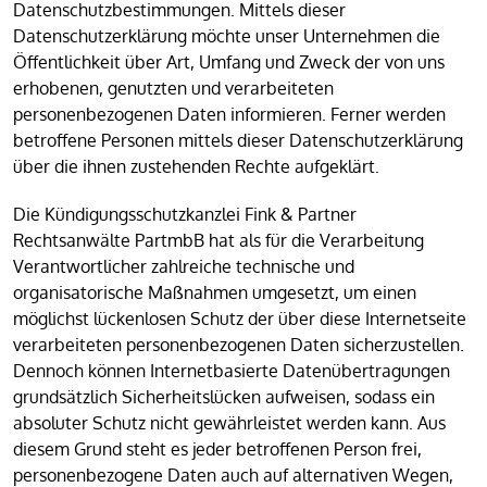
Datenschutzbestimmungen. Mittels dieser
Datenschutzerklärung möchte unser Unternehmen die
Öffentlichkeit über Art, Umfang und Zweck der von uns
erhobenen, genutzten und verarbeiteten
personenbezogenen Daten informieren. Ferner werden
betroffene Personen mittels dieser Datenschutzerklärung
über die ihnen zustehenden Rechte aufgeklärt.
Die Kündigungsschutzkanzlei Fink & Partner
Rechtsanwälte PartmbB hat als für die Verarbeitung
Verantwortlicher zahlreiche technische und
organisatorische Maßnahmen umgesetzt, um einen
möglichst lückenlosen Schutz der über diese Internetseite
verarbeiteten personenbezogenen Daten sicherzustellen.
Dennoch können Internetbasierte Datenübertragungen
grundsätzlich Sicherheitslücken aufweisen, sodass ein
absoluter Schutz nicht gewährleistet werden kann. Aus
diesem Grund steht es jeder betroffenen Person frei,
personenbezogene Daten auch auf alternativen Wegen,