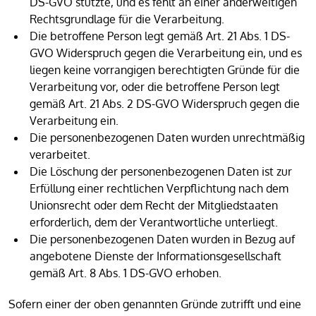
DS-GVO stützte, und es fehlt an einer anderweitigen
Rechtsgrundlage für die Verarbeitung.
Die betroffene Person legt gemäß Art. 21 Abs. 1 DS-
GVO Widerspruch gegen die Verarbeitung ein, und es
liegen keine vorrangigen berechtigten Gründe für die
Verarbeitung vor, oder die betroffene Person legt
gemäß Art. 21 Abs. 2 DS-GVO Widerspruch gegen die
Verarbeitung ein.
Die personenbezogenen Daten wurden unrechtmäßig
verarbeitet.
Die Löschung der personenbezogenen Daten ist zur
Erfüllung einer rechtlichen Verpflichtung nach dem
Unionsrecht oder dem Recht der Mitgliedstaaten
erforderlich, dem der Verantwortliche unterliegt.
Die personenbezogenen Daten wurden in Bezug auf
angebotene Dienste der Informationsgesellschaft
gemäß Art. 8 Abs. 1 DS-GVO erhoben.
Sofern einer der oben genannten Gründe zutrifft und eine