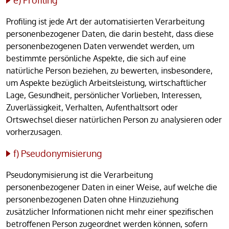
e) Profiling
Profiling ist jede Art der automatisierten Verarbeitung
personenbezogener Daten, die darin besteht, dass diese
personenbezogenen Daten verwendet werden, um
bestimmte persönliche Aspekte, die sich auf eine
natürliche Person beziehen, zu bewerten, insbesondere,
um Aspekte bezüglich Arbeitsleistung, wirtschaftlicher
Lage, Gesundheit, persönlicher Vorlieben, Interessen,
Zuverlässigkeit, Verhalten, Aufenthaltsort oder
Ortswechsel dieser natürlichen Person zu analysieren oder
vorherzusagen.
f) Pseudonymisierung
Pseudonymisierung ist die Verarbeitung
personenbezogener Daten in einer Weise, auf welche die
personenbezogenen Daten ohne Hinzuziehung
zusätzlicher Informationen nicht mehr einer spezifischen
betroffenen Person zugeordnet werden können, sofern