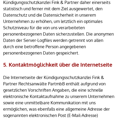
Kündigungsschutzkanzlei Fink & Partner daher einerseits
statistisch und ferner mit dem Ziel ausgewertet, den
Datenschutz und die Datensicherheit in unserem
Unternehmen zu erhöhen, um letztlich ein optimales
Schutzniveau für die von uns verarbeiteten
personenbezogenen Daten sicherzustellen. Die anonymen
Daten der Server-Logfiles werden getrennt von allen
durch eine betroffene Person angegebenen
personenbezogenen Daten gespeichert.
5. Kontaktmöglichkeit über die Internetseite
Die Internetseite der Kündigungsschutzkanzlei Fink &
Partner Rechtsanwälte PartmbB enthält aufgrund von
gesetzlichen Vorschriften Angaben, die eine schnelle
elektronische Kontaktaufnahme zu unserem Unternehmen
sowie eine unmittelbare Kommunikation mit uns
ermöglichen, was ebenfalls eine allgemeine Adresse der
sogenannten elektronischen Post (E-Mail-Adresse)