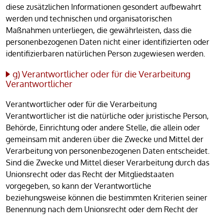
diese zusätzlichen Informationen gesondert aufbewahrt
werden und technischen und organisatorischen
Maßnahmen unterliegen, die gewährleisten, dass die
personenbezogenen Daten nicht einer identifizierten oder
identifizierbaren natürlichen Person zugewiesen werden.
g) Verantwortlicher oder für die Verarbeitung
Verantwortlicher
Verantwortlicher oder für die Verarbeitung
Verantwortlicher ist die natürliche oder juristische Person,
Behörde, Einrichtung oder andere Stelle, die allein oder
gemeinsam mit anderen über die Zwecke und Mittel der
Verarbeitung von personenbezogenen Daten entscheidet.
Sind die Zwecke und Mittel dieser Verarbeitung durch das
Unionsrecht oder das Recht der Mitgliedstaaten
vorgegeben, so kann der Verantwortliche
beziehungsweise können die bestimmten Kriterien seiner
Benennung nach dem Unionsrecht oder dem Recht der