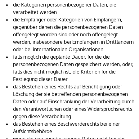
die Kategorien personenbezogener Daten, die
verarbeitet werden
die Empfänger oder Kategorien von Empfängern,
gegenüber denen die personenbezogenen Daten
offengelegt worden sind oder noch offengelegt
werden, insbesondere bei Empfängern in Drittländern
oder bei internationalen Organisationen
falls möglich die geplante Dauer, für die die
personenbezogenen Daten gespeichert werden, oder,
falls dies nicht möglich ist, die Kriterien für die
Festlegung dieser Dauer
das Bestehen eines Rechts auf Berichtigung oder
Löschung der sie betreffenden personenbezogenen
Daten oder auf Einschränkung der Verarbeitung durch
den Verantwortlichen oder eines Widerspruchsrechts
gegen diese Verarbeitung
das Bestehen eines Beschwerderechts bei einer
Aufsichtsbehörde
wenn die personenbezogenen Daten nicht bei der