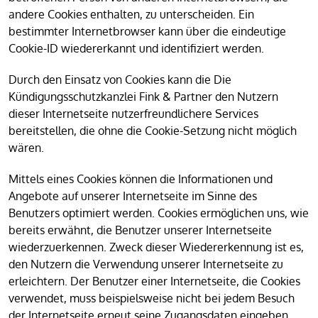
andere Cookies enthalten, zu unterscheiden. Ein
bestimmter Internetbrowser kann über die eindeutige
Cookie-ID wiedererkannt und identifiziert werden.
Durch den Einsatz von Cookies kann die Die
Kündigungsschutzkanzlei Fink & Partner den Nutzern
dieser Internetseite nutzerfreundlichere Services
bereitstellen, die ohne die Cookie-Setzung nicht möglich
wären.
Mittels eines Cookies können die Informationen und
Angebote auf unserer Internetseite im Sinne des
Benutzers optimiert werden. Cookies ermöglichen uns, wie
bereits erwähnt, die Benutzer unserer Internetseite
wiederzuerkennen. Zweck dieser Wiedererkennung ist es,
den Nutzern die Verwendung unserer Internetseite zu
erleichtern. Der Benutzer einer Internetseite, die Cookies
verwendet, muss beispielsweise nicht bei jedem Besuch
der Internetseite erneut seine Zugangsdaten eingeben,