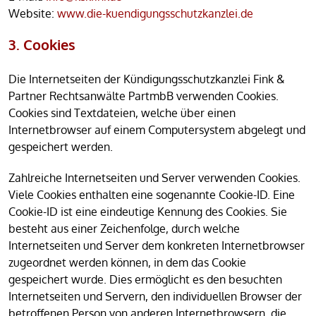
Website:
www.die-kuendigungsschutzkanzlei.de
3. Cookies
Die Internetseiten der Kündigungsschutzkanzlei Fink &
Partner Rechtsanwälte PartmbB verwenden Cookies.
Cookies sind Textdateien, welche über einen
Internetbrowser auf einem Computersystem abgelegt und
gespeichert werden.
Zahlreiche Internetseiten und Server verwenden Cookies.
Viele Cookies enthalten eine sogenannte Cookie-ID. Eine
Cookie-ID ist eine eindeutige Kennung des Cookies. Sie
besteht aus einer Zeichenfolge, durch welche
Internetseiten und Server dem konkreten Internetbrowser
zugeordnet werden können, in dem das Cookie
gespeichert wurde. Dies ermöglicht es den besuchten
Internetseiten und Servern, den individuellen Browser der
betroffenen Person von anderen Internetbrowsern, die