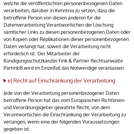
welche die veröffentlichten personenbezogenen Daten
verarbeiten, darüber in Kenntnis zu setzen, dass die
betroffene Person von diesen anderen für die
Datenverarbeitung Verantwortlichen die Löschung
sämtlicher Links zu diesen personenbezogenen Daten oder
von Kopien oder Replikationen dieser personenbezogenen
Daten verlangt hat, soweit die Verarbeitung nicht
erforderlich ist. Der Mitarbeiter der
Kündigungsschutzkanzlei Fink & Partner Rechtsanwälte
PartmbB wird im Einzelfall das Notwendige veranlassen.
e) Recht auf Einschränkung der Verarbeitung
Jede von der Verarbeitung personenbezogener Daten
betroffene Person hat das vom Europäischen Richtlinien-
und Verordnungsgeber gewährte Recht, von dem
Verantwortlichen die Einschränkung der Verarbeitung zu
verlangen, wenn eine der folgenden Voraussetzungen
gegeben ist: