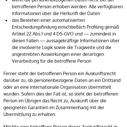
betroffenen Person erhoben werden: Alle verfügbaren
Informationen über die Herkunft der Daten
das Bestehen einer automatisierten
Entscheidungsfindung einschließlich Profiling gemäß
Artikel 22 Abs.1 und 4 DS-GVO und — zumindest in
diesen Fällen — aussagekräftige Informationen über
die involvierte Logik sowie die Tragweite und die
angestrebten Auswirkungen einer derartigen
Verarbeitung für die betroffene Person
Ferner steht der betroffenen Person ein Auskunftsrecht
darüber zu, ob personenbezogene Daten an ein Drittland
oder an eine internationale Organisation übermittelt
wurden. Sofern dies der Fall ist, so steht der betroffenen
Person im Übrigen das Recht zu, Auskunft über die
geeigneten Garantien im Zusammenhang mit der
Übermittlung zu erhalten.
Möchte eine betroffene Person dieses Auskunftsrecht in