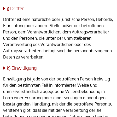
j) Dritter
Dritter ist eine natürliche oder juristische Person, Behörde,
Einrichtung oder andere Stelle außer der betroffenen
Person, dem Verantwortlichen, dem Auftragsverarbeiter
und den Personen, die unter der unmittelbaren
Verantwortung des Verantwortlichen oder des
Auftragsverarbeiters befugt sind, die personenbezogenen
Daten zu verarbeiten.
k) Einwilligung
Einwilligung ist jede von der betroffenen Person freiwillig
für den bestimmten Fall in informierter Weise und
unmissverständlich abgegebene Willensbekundung in
Form einer Erklärung oder einer sonstigen eindeutigen
bestätigenden Handlung, mit der die betroffene Person zu
verstehen gibt, dass sie mit der Verarbeitung der sie
betreffenden personenbezogenen Daten einverstanden