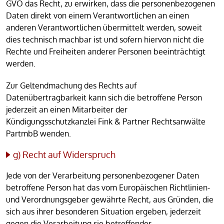
GVO das Recht, zu erwirken, dass die personenbezogenen
Daten direkt von einem Verantwortlichen an einen
anderen Verantwortlichen übermittelt werden, soweit
dies technisch machbar ist und sofern hiervon nicht die
Rechte und Freiheiten anderer Personen beeinträchtigt
werden.
Zur Geltendmachung des Rechts auf
Datenübertragbarkeit kann sich die betroffene Person
jederzeit an einen Mitarbeiter der
Kündigungsschutzkanzlei Fink & Partner Rechtsanwälte
PartmbB wenden.
g) Recht auf Widerspruch
Jede von der Verarbeitung personenbezogener Daten
betroffene Person hat das vom Europäischen Richtlinien-
und Verordnungsgeber gewährte Recht, aus Gründen, die
sich aus ihrer besonderen Situation ergeben, jederzeit
gegen die Verarbeitung sie betreffender