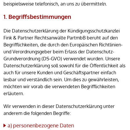
beispielsweise telefonisch, an uns zu übermitteln.
1. Begriffsbestimmungen
Die Datenschutzerklärung der Kündigungsschutzkanzlei
Fink & Partner Rechtsanwälte PartmbB beruht auf den
Begrifflichkeiten, die durch den Europäischen Richtlinien-
und Verordnungsgeber beim Erlass der Datenschutz-
Grundverordnung (DS-GVO) verwendet wurden. Unsere
Datenschutzerklärung soll sowohl für die Öffentlichkeit als
auch für unsere Kunden und Geschäftspartner einfach
lesbar und verständlich sein. Um dies zu gewährleisten,
möchten wir vorab die verwendeten Begrifflichkeiten
erläutern.
Wir verwenden in dieser Datenschutzerklärung unter
anderem die folgenden Begriffe:
a) personenbezogene Daten