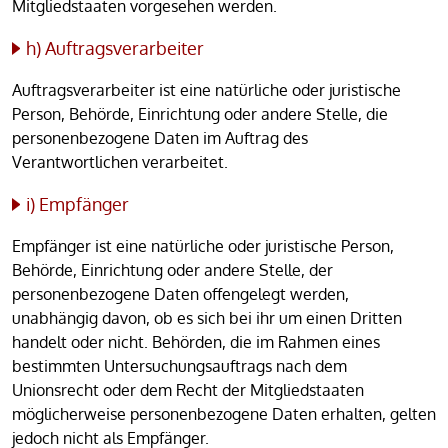
Mitgliedstaaten vorgesehen werden.
h) Auftragsverarbeiter
Auftragsverarbeiter ist eine natürliche oder juristische
Person, Behörde, Einrichtung oder andere Stelle, die
personenbezogene Daten im Auftrag des
Verantwortlichen verarbeitet.
i) Empfänger
Empfänger ist eine natürliche oder juristische Person,
Behörde, Einrichtung oder andere Stelle, der
personenbezogene Daten offengelegt werden,
unabhängig davon, ob es sich bei ihr um einen Dritten
handelt oder nicht. Behörden, die im Rahmen eines
bestimmten Untersuchungsauftrags nach dem
Unionsrecht oder dem Recht der Mitgliedstaaten
möglicherweise personenbezogene Daten erhalten, gelten
jedoch nicht als Empfänger.