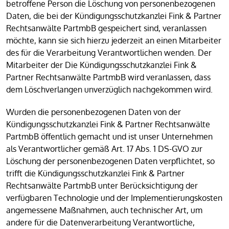
betroffene Person die Löschung von personenbezogenen
Daten, die bei der Kündigungsschutzkanzlei Fink & Partner
Rechtsanwälte PartmbB gespeichert sind, veranlassen
möchte, kann sie sich hierzu jederzeit an einen Mitarbeiter
des für die Verarbeitung Verantwortlichen wenden. Der
Mitarbeiter der Die Kündigungsschutzkanzlei Fink &
Partner Rechtsanwälte PartmbB wird veranlassen, dass
dem Löschverlangen unverzüglich nachgekommen wird.
Wurden die personenbezogenen Daten von der
Kündigungsschutzkanzlei Fink & Partner Rechtsanwälte
PartmbB öffentlich gemacht und ist unser Unternehmen
als Verantwortlicher gemäß Art. 17 Abs. 1 DS-GVO zur
Löschung der personenbezogenen Daten verpflichtet, so
trifft die Kündigungsschutzkanzlei Fink & Partner
Rechtsanwälte PartmbB unter Berücksichtigung der
verfügbaren Technologie und der Implementierungskosten
angemessene Maßnahmen, auch technischer Art, um
andere für die Datenverarbeitung Verantwortliche,