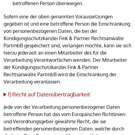
betroffenen Person überwiegen.
Sofern eine der oben genannten Voraussetzungen
gegeben ist und eine betroffene Person die Einschränkung
von personenbezogenen Daten, die bei der
Kündigungsschutzkanzlei Fink & Partner Rechtsanwälte
PartmbB gespeichert sind, verlangen möchte, kann sie sich
hierzu jederzeit an einen Mitarbeiter des für die
Verarbeitung Verantwortlichen wenden. Der Mitarbeiter
der Kündigungsschutzkanzlei Fink & Partner
Rechtsanwälte PartmbB wird die Einschränkung der
Verarbeitung veranlassen.
f) Recht auf Datenübertragbarkeit
Jede von der Verarbeitung personenbezogener Daten
betroffene Person hat das vom Europäischen Richtlinien-
und Verordnungsgeber gewährte Recht, die sie
betreffenden personenbezogenen Daten, welche durch