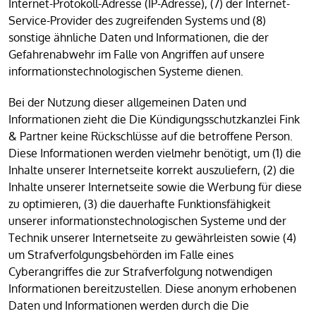
Internet-Protokoll-Adresse (IP-Adresse), (7) der Internet-
Service-Provider des zugreifenden Systems und (8)
sonstige ähnliche Daten und Informationen, die der
Gefahrenabwehr im Falle von Angriffen auf unsere
informationstechnologischen Systeme dienen.
Bei der Nutzung dieser allgemeinen Daten und
Informationen zieht die Die Kündigungsschutzkanzlei Fink
& Partner keine Rückschlüsse auf die betroffene Person.
Diese Informationen werden vielmehr benötigt, um (1) die
Inhalte unserer Internetseite korrekt auszuliefern, (2) die
Inhalte unserer Internetseite sowie die Werbung für diese
zu optimieren, (3) die dauerhafte Funktionsfähigkeit
unserer informationstechnologischen Systeme und der
Technik unserer Internetseite zu gewährleisten sowie (4)
um Strafverfolgungsbehörden im Falle eines
Cyberangriffes die zur Strafverfolgung notwendigen
Informationen bereitzustellen. Diese anonym erhobenen
Daten und Informationen werden durch die Die