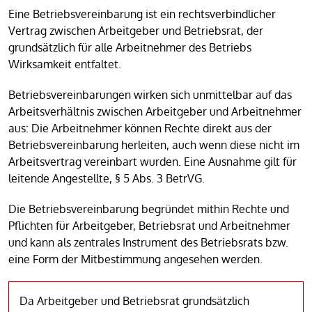
Eine Betriebsvereinbarung ist ein rechtsverbindlicher
Vertrag zwischen Arbeitgeber und Betriebsrat, der
grundsätzlich für alle Arbeitnehmer des Betriebs
Wirksamkeit entfaltet.
Betriebsvereinbarungen wirken sich unmittelbar auf das
Arbeitsverhältnis zwischen Arbeitgeber und Arbeitnehmer
aus: Die Arbeitnehmer können Rechte direkt aus der
Betriebsvereinbarung herleiten, auch wenn diese nicht im
Arbeitsvertrag vereinbart wurden. Eine Ausnahme gilt für
leitende Angestellte, § 5 Abs. 3 BetrVG.
Die Betriebsvereinbarung begründet mithin Rechte und
Pflichten für Arbeitgeber, Betriebsrat und Arbeitnehmer
und kann als zentrales Instrument des Betriebsrats bzw.
eine Form der Mitbestimmung angesehen werden.
Da Arbeitgeber und Betriebsrat grundsätzlich