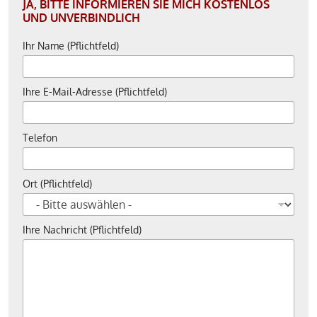
JA, BITTE INFORMIEREN SIE MICH KOSTENLOS
UND UNVERBINDLICH
Ihr Name (Pflichtfeld)
Ihre E-Mail-Adresse (Pflichtfeld)
Telefon
Ort (Pflichtfeld)
Ihre Nachricht (Pflichtfeld)