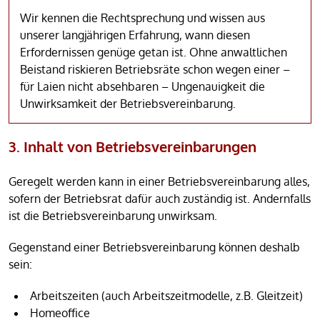
Wir kennen die Rechtsprechung und wissen aus
unserer langjährigen Erfahrung, wann diesen
Erfordernissen genüge getan ist. Ohne anwaltlichen
Beistand riskieren Betriebsräte schon wegen einer –
für Laien nicht absehbaren – Ungenauigkeit die
Unwirksamkeit der Betriebsvereinbarung.
3. Inhalt von Betriebsvereinbarungen
Geregelt werden kann in einer Betriebsvereinbarung alles,
sofern der Betriebsrat dafür auch zuständig ist. Andernfalls
ist die Betriebsvereinbarung unwirksam.
Gegenstand einer Betriebsvereinbarung können deshalb
sein:
Arbeitszeiten (auch Arbeitszeitmodelle, z.B. Gleitzeit)
Homeoffice