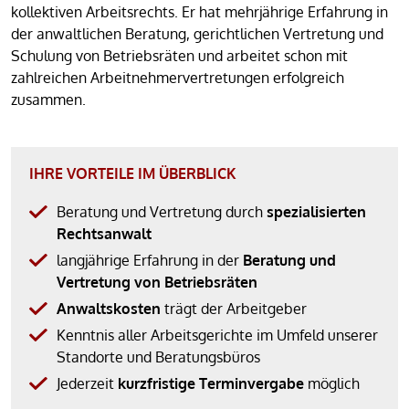
kollektiven Arbeitsrechts. Er hat mehrjährige Erfahrung in
der anwaltlichen Beratung, gerichtlichen Vertretung und
Schulung von Betriebsräten und arbeitet schon mit
zahlreichen Arbeitnehmervertretungen erfolgreich
zusammen.
IHRE VORTEILE IM ÜBERBLICK
Beratung und Vertretung durch
spezialisierten
Rechtsanwalt
langjährige Erfahrung in der
Beratung und
Vertretung von Betriebsräten
Anwaltskosten
trägt der Arbeitgeber
Kenntnis aller Arbeitsgerichte im Umfeld unserer
Standorte und Beratungsbüros
Jederzeit
kurzfristige Terminvergabe
möglich