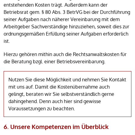
entstehenden Kosten trägt. Außerdem kann der
Betriebsrat gem. § 80 Abs. 3 BetrVG bei der Durchführung
seiner Aufgaben nach näherer Vereinbarung mit dem
Arbeitgeber Sachverständige hinzuziehen, soweit dies zur
ordnungsgemäßen Erfüllung seiner Aufgaben erforderlich
ist.
Hierzu gehören mithin auch die Rechtsanwaltskosten für
die Beratung bzgl. einer Betriebsvereinbarung.
Nutzen Sie diese Möglichkeit und nehmen Sie Kontakt
mit uns auf. Damit die Kostenübernahme auch
gelingt, beraten wir Sie selbstverständlich gerne
dahingehend. Denn auch hier sind gewisse
Voraussetzungen zu beachten.
6. Unsere Kompetenzen im Überblick