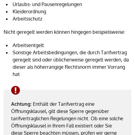
Urlaubs- und Pausenregelungen
Kleiderordnung
Arbeitsschutz
Nicht geregelt werden können hingegen beispielsweise:
Arbeitsentgelt
Sonstige Arbeitsbedingungen, die durch Tarifvertrag
geregelt sind oder üblicherweise geregelt werden, da
dieser als höherrangige Rechtsnorm immer Vorrang
hat
Achtung:
Enthält der Tarifvertrag eine
Öffnungsklausel, gilt diese Sperre gegenüber
tarifvertraglichen Regelungen nicht. Ob eine solche
Öffnungsklausel in Ihrem Fall existiert oder Sie
diese Sperre beachten müssen, prüfen wir gerne