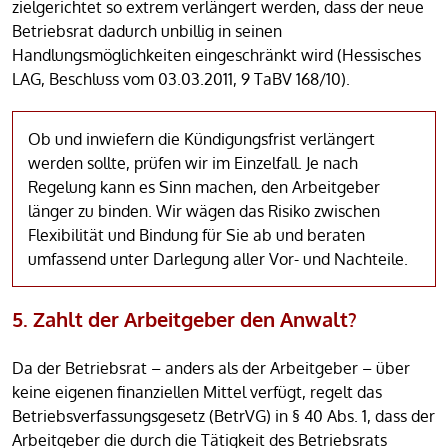
zielgerichtet so extrem verlängert werden, dass der neue
Betriebsrat dadurch unbillig in seinen
Handlungsmöglichkeiten eingeschränkt wird (Hessisches
LAG, Beschluss vom 03.03.2011, 9 TaBV 168/10).
Ob und inwiefern die Kündigungsfrist verlängert
werden sollte, prüfen wir im Einzelfall. Je nach
Regelung kann es Sinn machen, den Arbeitgeber
länger zu binden. Wir wägen das Risiko zwischen
Flexibilität und Bindung für Sie ab und beraten
umfassend unter Darlegung aller Vor- und Nachteile.
5. Zahlt der Arbeitgeber den Anwalt?
Da der Betriebsrat – anders als der Arbeitgeber – über
keine eigenen finanziellen Mittel verfügt, regelt das
Betriebsverfassungsgesetz (BetrVG) in § 40 Abs. 1, dass der
Arbeitgeber die durch die Tätigkeit des Betriebsrats