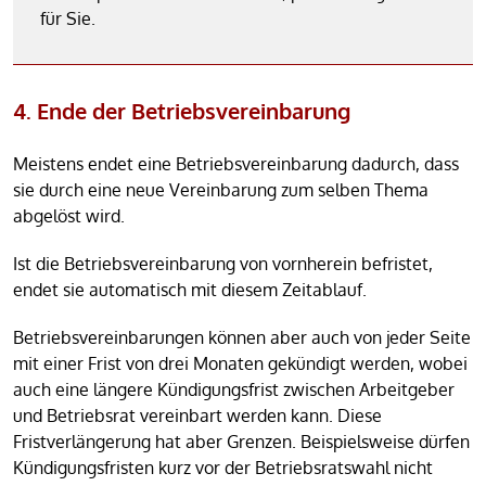
für Sie.
4. Ende der Betriebsvereinbarung
Meistens endet eine Betriebsvereinbarung dadurch, dass
sie durch eine neue Vereinbarung zum selben Thema
abgelöst wird.
Ist die Betriebsvereinbarung von vornherein befristet,
endet sie automatisch mit diesem Zeitablauf.
Betriebsvereinbarungen können aber auch von jeder Seite
mit einer Frist von drei Monaten gekündigt werden, wobei
auch eine längere Kündigungsfrist zwischen Arbeitgeber
und Betriebsrat vereinbart werden kann. Diese
Fristverlängerung hat aber Grenzen. Beispielsweise dürfen
Kündigungsfristen kurz vor der Betriebsratswahl nicht