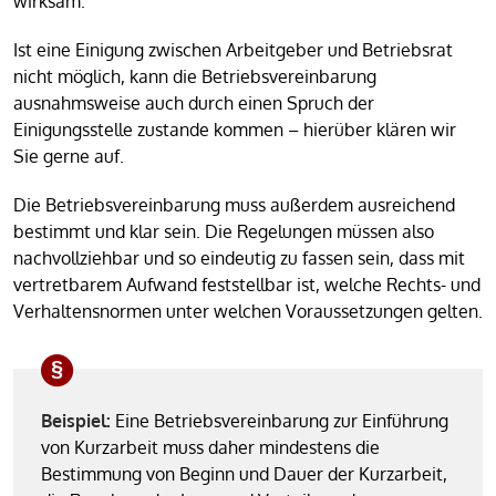
wirksam.
Ist eine Einigung zwischen Arbeitgeber und Betriebsrat
nicht möglich, kann die Betriebsvereinbarung
ausnahmsweise auch durch einen Spruch der
Einigungsstelle zustande kommen – hierüber klären wir
Sie gerne auf.
Die Betriebsvereinbarung muss außerdem ausreichend
bestimmt und klar sein. Die Regelungen müssen also
nachvollziehbar und so eindeutig zu fassen sein, dass mit
vertretbarem Aufwand feststellbar ist, welche Rechts- und
Verhaltensnormen unter welchen Voraussetzungen gelten.
Beispiel:
Eine Betriebsvereinbarung zur Einführung
von Kurzarbeit muss daher mindestens die
Bestimmung von Beginn und Dauer der Kurzarbeit,