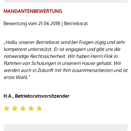
MANDANTENBEWERTUNG
Bewertung vom 21.06.2018 | Betriebsrat
„Hallo, unserer Betriebsrat wird bei Fragen zügig und sehr
kompetent unterstützt. Er ist engagiert und gibt uns die
notwendige Rechtssicherheit. Wir haben Herrn Fink in
Rahmen von Schulungen in unserem Hause gehabt. Wir
werden auch in Zukunft mit Ihm zusammenarbeiten und ist
erste Wahl.“
H.A., Betriebsratsvorsitzender