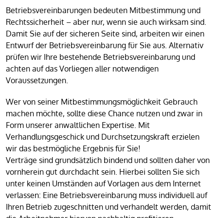
Betriebsvereinbarungen bedeuten Mitbestimmung und
Rechtssicherheit – aber nur, wenn sie auch wirksam sind.
Damit Sie auf der sicheren Seite sind, arbeiten wir einen
Entwurf der Betriebsvereinbarung für Sie aus. Alternativ
prüfen wir Ihre bestehende Betriebsvereinbarung und
achten auf das Vorliegen aller notwendigen
Voraussetzungen.
Wer von seiner Mitbestimmungsmöglichkeit Gebrauch
machen möchte, sollte diese Chance nutzen und zwar in
Form unserer anwaltlichen Expertise. Mit
Verhandlungsgeschick und Durchsetzungskraft erzielen
wir das bestmögliche Ergebnis für Sie!
Verträge sind grundsätzlich bindend und sollten daher von
vornherein gut durchdacht sein. Hierbei sollten Sie sich
unter keinen Umständen auf Vorlagen aus dem Internet
verlassen: Eine Betriebsvereinbarung muss individuell auf
Ihren Betrieb zugeschnitten und verhandelt werden, damit