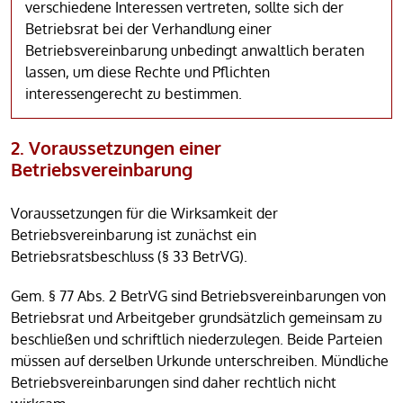
verschiedene Interessen vertreten, sollte sich der
Betriebsrat bei der Verhandlung einer
Betriebsvereinbarung unbedingt anwaltlich beraten
lassen, um diese Rechte und Pflichten
interessengerecht zu bestimmen.
2. Voraussetzungen einer
Betriebsvereinbarung
Voraussetzungen für die Wirksamkeit der
Betriebsvereinbarung ist zunächst ein
Betriebsratsbeschluss (§ 33 BetrVG).
Gem. § 77 Abs. 2 BetrVG sind Betriebsvereinbarungen von
Betriebsrat und Arbeitgeber grundsätzlich gemeinsam zu
beschließen und schriftlich niederzulegen. Beide Parteien
müssen auf derselben Urkunde unterschreiben. Mündliche
Betriebsvereinbarungen sind daher rechtlich nicht