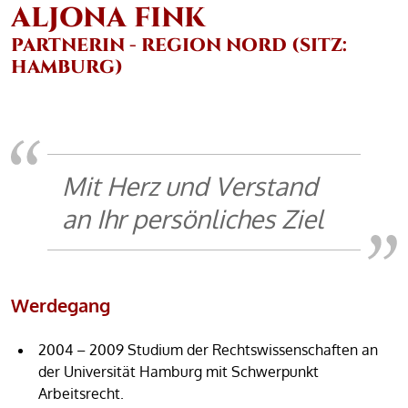
ALJONA FINK
PARTNERIN - REGION NORD (SITZ:
HAMBURG)
Mit Herz und Verstand
an Ihr persönliches Ziel
Werdegang
2004 – 2009 Studium der Rechtswissenschaften an
der Universität Hamburg mit Schwerpunkt
Arbeitsrecht.