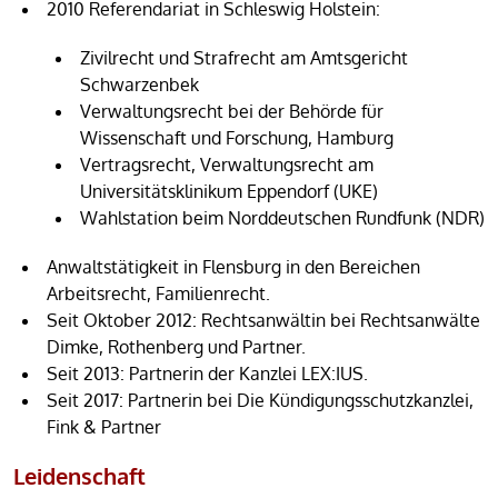
2010 Referendariat in Schleswig Holstein:
Zivilrecht und Strafrecht am Amtsgericht
Schwarzenbek
Verwaltungsrecht bei der Behörde für
Wissenschaft und Forschung, Hamburg
Vertragsrecht, Verwaltungsrecht am
Universitätsklinikum Eppendorf (UKE)
Wahlstation beim Norddeutschen Rundfunk (NDR)
Anwaltstätigkeit in Flensburg in den Bereichen
Arbeitsrecht, Familienrecht.
Seit Oktober 2012: Rechtsanwältin bei Rechtsanwälte
Dimke, Rothenberg und Partner.
Seit 2013: Partnerin der Kanzlei LEX:IUS.
Seit 2017: Partnerin bei Die Kündigungsschutzkanzlei,
Fink & Partner
Leidenschaft