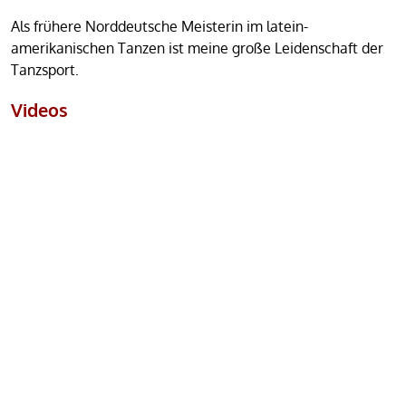
Als frühere Norddeutsche Meisterin im latein-
amerikanischen Tanzen ist meine große Leidenschaft der
Tanzsport.
Videos