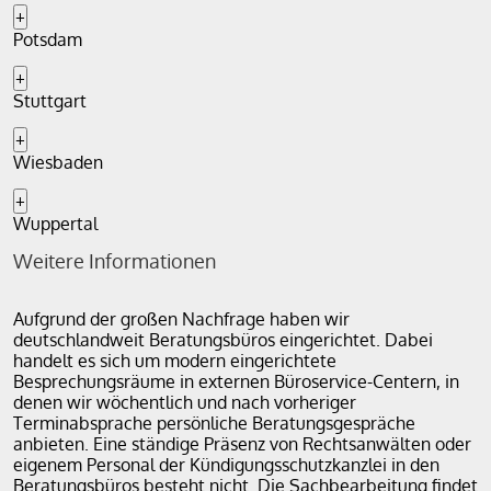
+
Potsdam
+
Stuttgart
+
Wiesbaden
+
Wuppertal
Weitere Informationen
Aufgrund der großen Nachfrage haben wir
deutschlandweit Beratungsbüros eingerichtet. Dabei
handelt es sich um modern eingerichtete
Besprechungsräume in externen Büroservice-Centern, in
denen wir wöchentlich und nach vorheriger
Terminabsprache persönliche Beratungsgespräche
anbieten. Eine ständige Präsenz von Rechtsanwälten oder
eigenem Personal der Kündigungsschutzkanzlei in den
Beratungsbüros besteht nicht. Die Sachbearbeitung findet