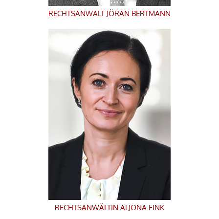
RECHTSANWALT
JÖRAN BERTMANN
RECHTSANWÄLTIN
ALJONA FINK