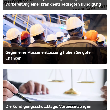
Vorbereitung einer krankheits­bedingten Kündigung
Gegen eine Massenentlassung haben Sie gute
Chancen
Die Kündigungs­schutzklage: Voraussetzungen,