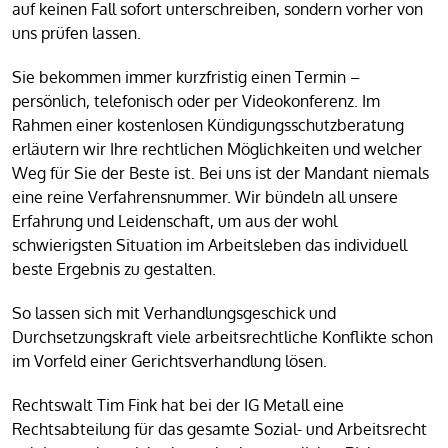
auf keinen Fall sofort unterschreiben, sondern vorher von
uns prüfen lassen.
Sie bekommen immer kurzfristig einen Termin –
persönlich, telefonisch oder per Videokonferenz. Im
Rahmen einer kostenlosen Kündigungsschutzberatung
erläutern wir Ihre rechtlichen Möglichkeiten und welcher
Weg für Sie der Beste ist. Bei uns ist der Mandant niemals
eine reine Verfahrensnummer. Wir bündeln all unsere
Erfahrung und Leidenschaft, um aus der wohl
schwierigsten Situation im Arbeitsleben das individuell
beste Ergebnis zu gestalten.
So lassen sich mit Verhandlungsgeschick und
Durchsetzungskraft viele arbeitsrechtliche Konflikte schon
im Vorfeld einer Gerichtsverhandlung lösen.
Rechtswalt Tim Fink hat bei der IG Metall eine
Rechtsabteilung für das gesamte Sozial- und Arbeitsrecht