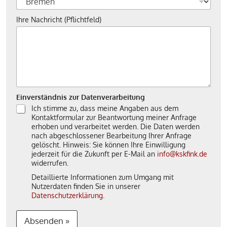
Ihre Nachricht (Pflichtfeld)
Einverständnis zur Datenverarbeitung
Ich stimme zu, dass meine Angaben aus dem
Kontaktformular zur Beantwortung meiner Anfrage
erhoben und verarbeitet werden. Die Daten werden
nach abgeschlossener Bearbeitung Ihrer Anfrage
gelöscht. Hinweis: Sie können Ihre Einwilligung
jederzeit für die Zukunft per E-Mail an
info@kskfink.de
widerrufen.
Detaillierte Informationen zum Umgang mit
Nutzerdaten finden Sie in unserer
Datenschutzerklärung
.
Absenden »