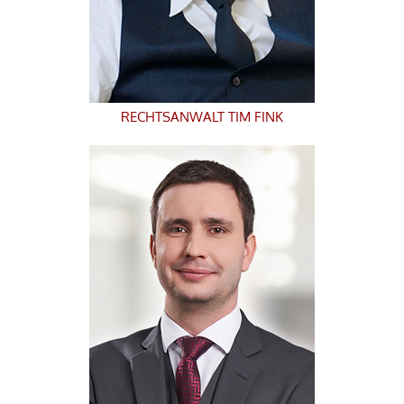
RECHTSANWALT
TIM FINK