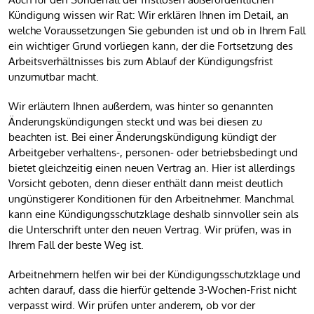
Kündigung wissen wir Rat: Wir erklären Ihnen im Detail, an
welche Voraussetzungen Sie gebunden ist und ob in Ihrem Fall
ein wichtiger Grund vorliegen kann, der die Fortsetzung des
Arbeitsverhältnisses bis zum Ablauf der Kündigungsfrist
unzumutbar macht.
Wir erläutern Ihnen außerdem, was hinter so genannten
Änderungskündigungen steckt und was bei diesen zu
beachten ist. Bei einer Änderungskündigung kündigt der
Arbeitgeber verhaltens-, personen- oder betriebsbedingt und
bietet gleichzeitig einen neuen Vertrag an. Hier ist allerdings
Vorsicht geboten, denn dieser enthält dann meist deutlich
ungünstigerer Konditionen für den Arbeitnehmer. Manchmal
kann eine Kündigungsschutzklage deshalb sinnvoller sein als
die Unterschrift unter den neuen Vertrag. Wir prüfen, was in
Ihrem Fall der beste Weg ist.
Arbeitnehmern helfen wir bei der Kündigungsschutzklage und
achten darauf, dass die hierfür geltende 3-Wochen-Frist nicht
verpasst wird. Wir prüfen unter anderem, ob vor der