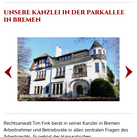
UNSERE KANZLEI IN DER PARKALLEE
IN BREMEN
Rechtsanwalt Tim Fink berät in seiner Kanzlei in Bremen
Arbeitnehmer und Betriebsräte in allen zentralen Fragen des
Arbeitsrechts. Er gehört der Hanseatischen