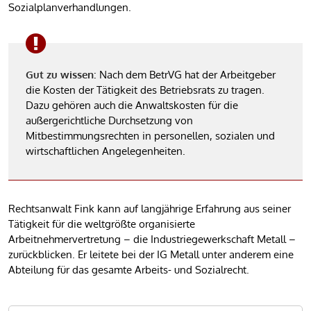
Sozialplanverhandlungen.
Gut zu wissen
: Nach dem BetrVG hat der Arbeitgeber
die Kosten der Tätigkeit des Betriebsrats zu tragen.
Dazu gehören auch die Anwaltskosten für die
außergerichtliche Durchsetzung von
Mitbestimmungsrechten in personellen, sozialen und
wirtschaftlichen Angelegenheiten.
Rechtsanwalt Fink kann auf langjährige Erfahrung aus seiner
Tätigkeit für die weltgrößte organisierte
Arbeitnehmervertretung – die Industriegewerkschaft Metall –
zurückblicken. Er leitete bei der IG Metall unter anderem eine
Abteilung für das gesamte Arbeits- und Sozialrecht.