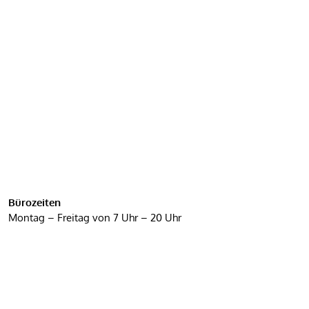
Bürozeiten
Montag – Freitag von 7 Uhr – 20 Uhr