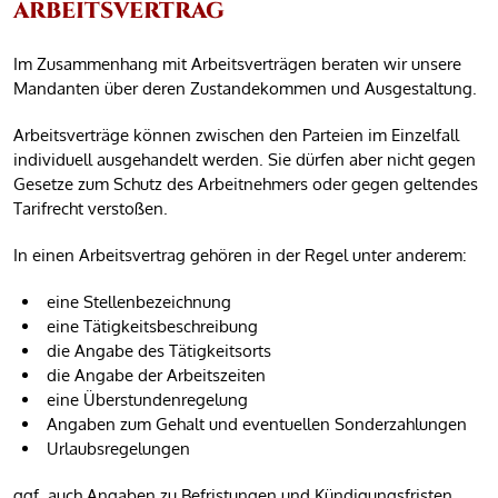
ARBEITSVERTRAG
Im Zusammenhang mit Arbeitsverträgen beraten wir unsere
Mandanten über deren Zustandekommen und Ausgestaltung.
Arbeitsverträge können zwischen den Parteien im Einzelfall
individuell ausgehandelt werden. Sie dürfen aber nicht gegen
Gesetze zum Schutz des Arbeitnehmers oder gegen geltendes
Tarifrecht verstoßen.
In einen Arbeitsvertrag gehören in der Regel unter anderem:
eine Stellenbezeichnung
eine Tätigkeitsbeschreibung
die Angabe des Tätigkeitsorts
die Angabe der Arbeitszeiten
eine Überstundenregelung
Angaben zum Gehalt und eventuellen Sonderzahlungen
Urlaubsregelungen
ggf. auch Angaben zu Befristungen und Kündigungsfristen