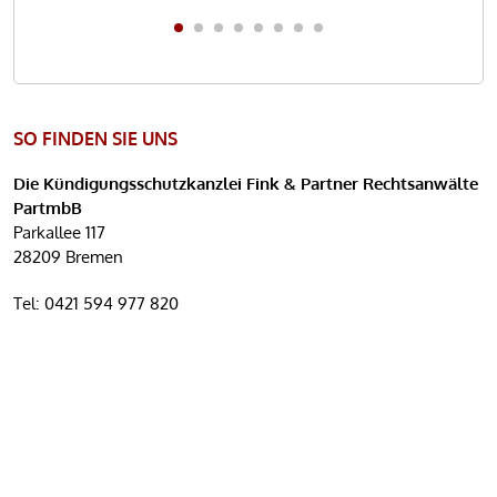
SO FINDEN SIE UNS
Die Kündigungsschutzkanzlei Fink & Partner Rechtsanwälte
PartmbB
Parkallee 117
28209 Bremen
Tel:
0421 594 977 820