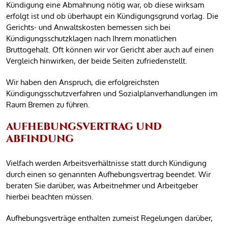
Kündigung eine Abmahnung nötig war, ob diese wirksam
erfolgt ist und ob überhaupt ein Kündigungsgrund vorlag. Die
Gerichts- und Anwaltskosten bemessen sich bei
Kündigungsschutzklagen nach Ihrem monatlichen
Bruttogehalt. Oft können wir vor Gericht aber auch auf einen
Vergleich hinwirken, der beide Seiten zufriedenstellt.
Wir haben den Anspruch, die erfolgreichsten
Kündigungsschutzverfahren und Sozialplanverhandlungen im
Raum Bremen zu führen.
AUFHEBUNGSVERTRAG UND
ABFINDUNG
Vielfach werden Arbeitsverhältnisse statt durch Kündigung
durch einen so genannten Aufhebungsvertrag beendet. Wir
beraten Sie darüber, was Arbeitnehmer und Arbeitgeber
hierbei beachten müssen.
Aufhebungsverträge enthalten zumeist Regelungen darüber,