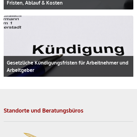
Fristen, Ablauf & Kosten
Gesetzliche Kündigungsfristen für Arbeitnehmer und
Arbeitgeber
Standorte und Beratungsbüros