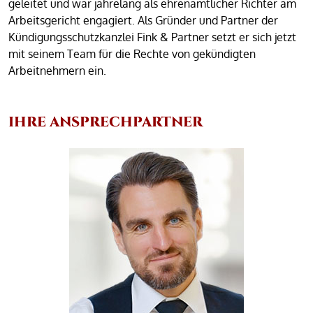
geleitet und war jahrelang als ehrenamtlicher Richter am
Arbeitsgericht engagiert. Als Gründer und Partner der
Kündigungsschutzkanzlei Fink & Partner setzt er sich jetzt
mit seinem Team für die Rechte von gekündigten
Arbeitnehmern ein.
IHRE ANSPRECHPARTNER