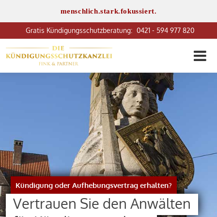
menschlich.stark.fokussiert.
0421 - 594 977 820
Kündigung oder Aufhebungsvertrag erhalten?
Vertrauen Sie den Anwälten