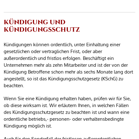
KÜNDIGUNG UND
KÜNDIGUNGSSCHUTZ
Kündigungen können ordentlich, unter Einhaltung einer
gesetzlichen oder vertraglichen Frist, oder aber
außerordentlich und fristlos erfolgen. Beschäftigt ein
Unternehmen mehr als zehn Mitarbeiter und ist der von der
Kündigung Betroffene schon mehr als sechs Monate lang dort
angestellt, so ist das Kündigungsschutzgesetz (KSchG) zu
beachten.
Wenn Sie eine Kündigung erhalten haben, prüfen wir für Sie,
ob diese wirksam ist. Wir erläutern Ihnen, in welchen Fällen
des Kündigungsschutzgesetz zu beachten ist und wann eine
ordentliche betriebs,- personen- oder verhaltensbedingte
Kündigung möglich ist.
Auch für den Sonderfall der fristlosen außerordentlichen