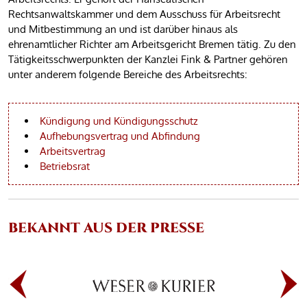
Rechtsanwaltskammer und dem Ausschuss für Arbeitsrecht
und Mitbestimmung an und ist darüber hinaus als
ehrenamtlicher Richter am Arbeitsgericht Bremen tätig. Zu den
Tätigkeitsschwerpunkten der Kanzlei Fink & Partner gehören
unter anderem folgende Bereiche des Arbeitsrechts:
Kündigung und Kündigungsschutz
Aufhebungsvertrag und Abfindung
Arbeitsvertrag
Betriebsrat
BEKANNT AUS DER PRESSE