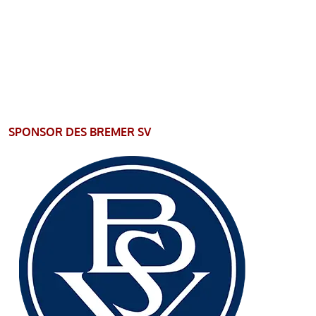
SPONSOR DES BREMER SV