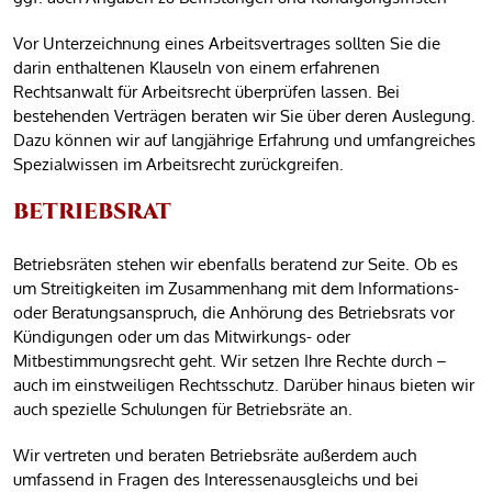
Vor Unterzeichnung eines Arbeitsvertrages sollten Sie die
darin enthaltenen Klauseln von einem erfahrenen
Rechtsanwalt für Arbeitsrecht überprüfen lassen. Bei
bestehenden Verträgen beraten wir Sie über deren Auslegung.
Dazu können wir auf langjährige Erfahrung und umfangreiches
Spezialwissen im Arbeitsrecht zurückgreifen.
BETRIEBSRAT
Betriebsräten stehen wir ebenfalls beratend zur Seite. Ob es
um Streitigkeiten im Zusammenhang mit dem Informations-
oder Beratungsanspruch, die Anhörung des Betriebsrats vor
Kündigungen oder um das Mitwirkungs- oder
Mitbestimmungsrecht geht. Wir setzen Ihre Rechte durch –
auch im einstweiligen Rechtsschutz. Darüber hinaus bieten wir
auch spezielle Schulungen für Betriebsräte an.
Wir vertreten und beraten Betriebsräte außerdem auch
umfassend in Fragen des Interessenausgleichs und bei