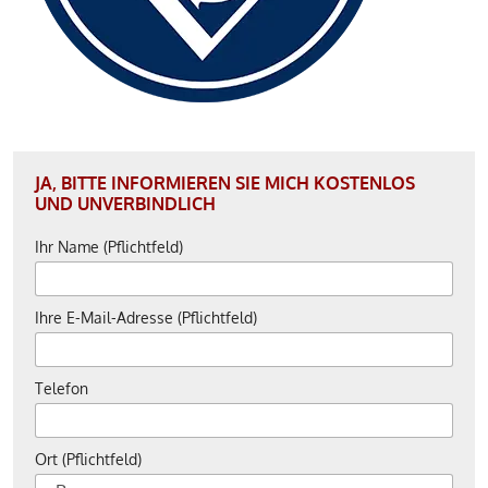
JA, BITTE INFORMIEREN SIE MICH KOSTENLOS
UND UNVERBINDLICH
Ihr Name (Pflichtfeld)
Ihre E-Mail-Adresse (Pflichtfeld)
Telefon
Ort (Pflichtfeld)