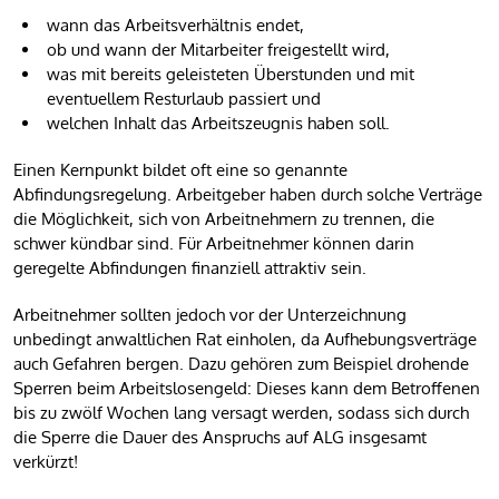
wann das Arbeitsverhältnis endet,
ob und wann der Mitarbeiter freigestellt wird,
was mit bereits geleisteten Überstunden und mit
eventuellem Resturlaub passiert und
welchen Inhalt das Arbeitszeugnis haben soll.
Einen Kernpunkt bildet oft eine so genannte
Abfindungsregelung. Arbeitgeber haben durch solche Verträge
die Möglichkeit, sich von Arbeitnehmern zu trennen, die
schwer kündbar sind. Für Arbeitnehmer können darin
geregelte Abfindungen finanziell attraktiv sein.
Arbeitnehmer sollten jedoch vor der Unterzeichnung
unbedingt anwaltlichen Rat einholen, da Aufhebungsverträge
auch Gefahren bergen. Dazu gehören zum Beispiel drohende
Sperren beim Arbeitslosengeld: Dieses kann dem Betroffenen
bis zu zwölf Wochen lang versagt werden, sodass sich durch
die Sperre die Dauer des Anspruchs auf ALG insgesamt
verkürzt!