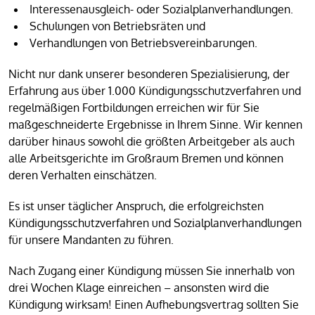
Interessenausgleich- oder Sozialplanverhandlungen.
Schulungen von Betriebsräten und
Verhandlungen von Betriebsvereinbarungen.
Nicht nur dank unserer besonderen Spezialisierung, der
Erfahrung aus über 1.000 Kündigungsschutzverfahren und
regelmäßigen Fortbildungen erreichen wir für Sie
maßgeschneiderte Ergebnisse in Ihrem Sinne. Wir kennen
darüber hinaus sowohl die größten Arbeitgeber als auch
alle Arbeitsgerichte im Großraum Bremen und können
deren Verhalten einschätzen.
Es ist unser täglicher Anspruch, die erfolgreichsten
Kündigungsschutzverfahren und Sozialplanverhandlungen
für unsere Mandanten zu führen.
Nach Zugang einer Kündigung müssen Sie innerhalb von
drei Wochen Klage einreichen – ansonsten wird die
Kündigung wirksam! Einen Aufhebungsvertrag sollten Sie