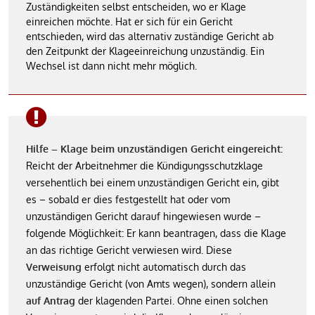
Zuständigkeiten selbst entscheiden, wo er Klage
einreichen möchte. Hat er sich für ein Gericht
entschieden, wird das alternativ zuständige Gericht ab
den Zeitpunkt der Klageeinreichung unzuständig. Ein
Wechsel ist dann nicht mehr möglich.
Hilfe – Klage beim unzuständigen Gericht eingereicht
:
Reicht der Arbeitnehmer die Kündigungsschutzklage
versehentlich bei einem unzuständigen Gericht ein, gibt
es – sobald er dies festgestellt hat oder vom
unzuständigen Gericht darauf hingewiesen wurde –
folgende Möglichkeit: Er kann beantragen, dass die Klage
an das richtige Gericht verwiesen wird. Diese
Verweisung
erfolgt nicht automatisch durch das
unzuständige Gericht (von Amts wegen), sondern allein
auf Antrag
der klagenden Partei. Ohne einen solchen