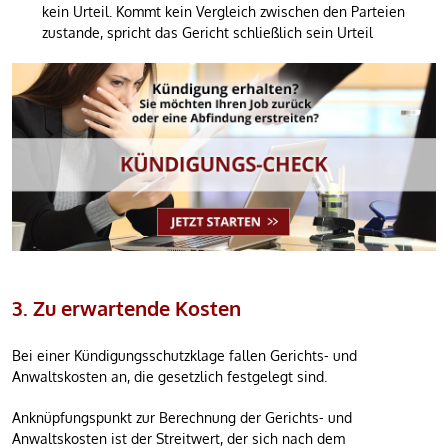
kein Urteil. Kommt kein Vergleich zwischen den Parteien
zustande, spricht das Gericht schließlich sein Urteil
3. Zu erwartende Kosten
Bei einer Kündigungsschutzklage fallen Gerichts- und
Anwaltskosten an, die gesetzlich festgelegt sind.
Anknüpfungspunkt zur Berechnung der Gerichts- und
Anwaltskosten ist der Streitwert, der sich nach dem