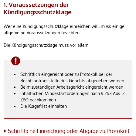
1. Voraussetzungen der
Kündigungsschutzklage
Wer eine Kündigungsschutzklage einreichen will, muss einige
allgemeine Voraussetzungen beachten.
Die Kündigungsschutzklage muss vor allem:
Schriftlich eingereicht oder zu Protokoll bei der
Rechtsantragsstelle des Gerichts abgegeben werden
Beim zuständigen Arbeitsgericht eingereicht werden
Inhaltlichen Mindestanforderungen nach § 253 Abs. 2
ZPO nachkommen
Die Klagefrist einhalten
Schriftliche Einreichung oder Abgabe zu Protokoll