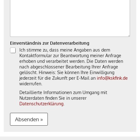
Einverständnis zur Datenverarbeitung
Ich stimme zu, dass meine Angaben aus dem
Kontaktformular zur Beantwortung meiner Anfrage
erhoben und verarbeitet werden. Die Daten werden
nach abgeschlossener Bearbeitung Ihrer Anfrage
gelöscht. Hinweis: Sie können Ihre Einwilligung
jederzeit für die Zukunft per E-Mail an
info@kskfink.de
widerrufen.
Detaillierte Informationen zum Umgang mit
Nutzerdaten finden Sie in unserer
Datenschutzerklärung
.
Absenden »
A
l