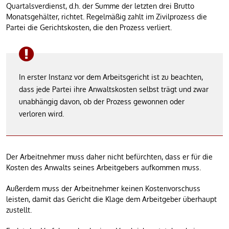
Quartalsverdienst, d.h. der Summe der letzten drei Brutto
Monatsgehälter, richtet. Regelmäßig zahlt im Zivilprozess die
Partei die Gerichtskosten, die den Prozess verliert.
In erster Instanz vor dem Arbeitsgericht ist zu beachten,
dass jede Partei ihre Anwaltskosten selbst trägt und zwar
unabhängig davon, ob der Prozess gewonnen oder
verloren wird.
Der Arbeitnehmer muss daher nicht befürchten, dass er für die
Kosten des Anwalts seines Arbeitgebers aufkommen muss.
Außerdem muss der Arbeitnehmer keinen Kostenvorschuss
leisten, damit das Gericht die Klage dem Arbeitgeber überhaupt
zustellt.