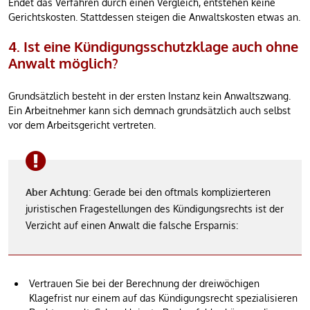
Endet das Verfahren durch einen Vergleich, entstehen keine
Gerichtskosten. Stattdessen steigen die Anwaltskosten etwas an.
4. Ist eine Kündigungsschutzklage auch ohne
Anwalt möglich?
Grundsätzlich besteht in der ersten Instanz kein Anwaltszwang.
Ein Arbeitnehmer kann sich demnach grundsätzlich auch selbst
vor dem Arbeitsgericht vertreten.
Aber Achtung
: Gerade bei den oftmals komplizierteren
juristischen Fragestellungen des Kündigungsrechts ist der
Verzicht auf einen Anwalt die falsche Ersparnis:
Vertrauen Sie bei der Berechnung der dreiwöchigen
Klagefrist nur einem auf das Kündigungsrecht spezialisieren