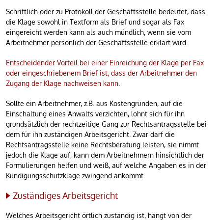
Schriftlich oder zu Protokoll der Geschäftsstelle bedeutet, dass
die Klage sowohl in Textform als Brief und sogar als Fax
eingereicht werden kann als auch mündlich, wenn sie vom
Arbeitnehmer persönlich der Geschäftsstelle erklärt wird.
Entscheidender Vorteil bei einer Einreichung der Klage per Fax
oder eingeschriebenem Brief ist, dass der Arbeitnehmer den
Zugang der Klage nachweisen kann
.
Sollte ein Arbeitnehmer, z.B. aus Kostengründen, auf die
Einschaltung eines Anwalts verzichten, lohnt sich für ihn
grundsätzlich der rechtzeitige Gang zur Rechtsantragsstelle bei
dem für ihn zuständigen Arbeitsgericht. Zwar darf die
Rechtsantragsstelle keine Rechtsberatung leisten, sie nimmt
jedoch die Klage auf, kann dem Arbeitnehmern hinsichtlich der
Formulierungen helfen und weiß, auf welche Angaben es in der
Kündigungsschutzklage zwingend ankommt.
Zuständiges Arbeitsgericht
Welches Arbeitsgericht örtlich zuständig ist, hängt von der