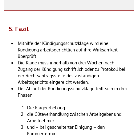
5. Fazit
Mithilfe der Kündigungsschutzklage wird eine
Kündigung arbeitsgerichtlich auf ihre Wirksamkeit
überprüft.
Die Klage muss innerhalb von drei Wochen nach
Zugang der Kündigung schriftlich oder zu Protokoll bei
der Rechtsantragsstelle des zuständigen
Arbeitsgerichts eingereicht werden.
Der Ablauf der Kündigungsschutzklage teilt sich in drei
Phasen:
Die Klageerhebung
die Güteverhandlung zwischen Arbeitgeber und
Arbeitnehmer
und – bei gescheiterter Einigung – den
Kammertermin.