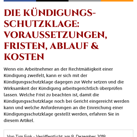
DIE KÜNDIGUNGS­
SCHUTZKLAGE:
VORAUSSETZUNGEN,
FRISTEN, ABLAUF &
KOSTEN
Wenn ein Arbeitnehmer an der Rechtmäßigkeit einer
Kündigung zweifelt, kann er sich mit der
Kündigungsschutzklage dagegen zur Wehr setzen und die
Wirksamkeit der Kündigung arbeitsgerichtlich überprüfen
lassen. Welche Frist zu beachten ist, damit die
Kündigungsschutzklage noch bei Gericht eingereicht werden
kann und welche Anforderungen an die Einreichung einer
Kündigungsschutzklage gestellt werden, erfahren Sie in
diesem Artikel.
Von Tim Fink
-
Veröffentlicht am
9. Dezember 2019