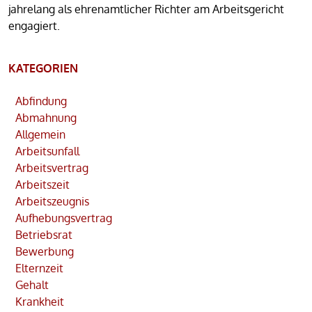
jahrelang als ehrenamtlicher Richter am Arbeitsgericht
engagiert.
KATEGORIEN
Abfindung
Abmahnung
Allgemein
Arbeitsunfall
Arbeitsvertrag
Arbeitszeit
Arbeitszeugnis
Aufhebungsvertrag
Betriebsrat
Bewerbung
Elternzeit
Gehalt
Krankheit