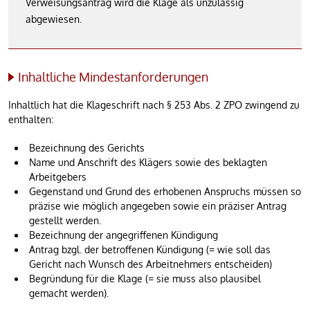
Verweisungsantrag wird die Klage als unzulässig
abgewiesen.
Inhaltliche Mindestanforderungen
Inhaltlich hat die Klageschrift nach § 253 Abs. 2 ZPO zwingend zu
enthalten:
Bezeichnung des Gerichts
Name und Anschrift des Klägers sowie des beklagten
Arbeitgebers
Gegenstand und Grund des erhobenen Anspruchs müssen so
präzise wie möglich angegeben sowie ein präziser Antrag
gestellt werden.
Bezeichnung der angegriffenen Kündigung
Antrag bzgl. der betroffenen Kündigung (= wie soll das
Gericht nach Wunsch des Arbeitnehmers entscheiden)
Begründung für die Klage (= sie muss also plausibel
gemacht werden).