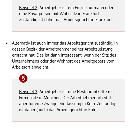
Beispiel 2
: Arbeitgeber ist ein Einzelkaufmann oder
eine Privatperson mit Wohnsitz in Frankfurt.
Zuständig ist daher das Arbeitsgericht in Frankfurt.
Alternativ ist auch immer das Arbeitsgericht zuständig, in
dessen Bezirk der Arbeitnehmer seiner Arbeitsleistung
erbracht hat. Das ist dann interessant, wenn der Sitz des
Unternehmens oder der Wohnort des Arbeitgebers vom
Arbeitsort abweicht.
Beispiel 3
: Arbeitgeber ist eine Restaurantkette mit
Firmensitz in München. Der Arbeitnehmer arbeitet
aber für eine Zweigniederlassung in Köln. Zuständig
ist daher (auch) das Arbeitsgericht in Köln.