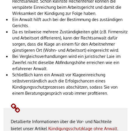
Rechtsanwalt. Schon kleinste Rechenfehler können die
verspätete Einreichung beim Arbeitsgericht und damit die
Wirksamkeit der Kündigung zur Folge haben.
Ein Anwalt hilft auch bei der Bestimmung des zuständigen
Gerichts.
Da es teilweise mehrere Zuständigkeiten gibt (z.B. Firmensitz
und Arbeitsort differieren), kann der Rechtsanwalt dafür
sorgen, dass die Klage an einem für den Arbeitnehmer
günstigeren Ort (Wohn- und Arbeitsort) eingereicht wird.
Bei Vergleichsverhandlungen wird ein juristischer Laie im
Zweifel nicht dieselbe Abfindungshöhe erreichen wie ein
erfahrener Anwalt.
Schließlich kann ein Anwalt vor Klageeinreichung
selbstverständlich auch die Erfolgschancen eines
Kündigungsschutzprozesses abschätzen, sodass Sie von
einem Beratungsgespräch vorab immer profitieren.
Detallierte Informationen über die Vor- und Nachteile
bietet unser Artikel
Kündigungsschutzklage ohne Anwalt
.