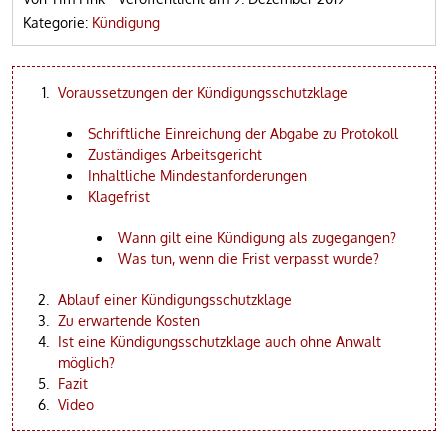
Kategorie:
Kündigung
Voraussetzungen der Kündigungsschutzklage
Schriftliche Einreichung der Abgabe zu Protokoll
Zuständiges Arbeitsgericht
Inhaltliche Mindestanforderungen
Klagefrist
Wann gilt eine Kündigung als zugegangen?
Was tun, wenn die Frist verpasst wurde?
Ablauf einer Kündigungsschutzklage
Zu erwartende Kosten
Ist eine Kündigungsschutzklage auch ohne Anwalt
möglich?
Fazit
Video