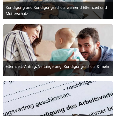
Kündigung und Kündigungsschutz während Elternzeit und
Mutterschutz
Elternzeit: Antrag, Verlängerung, Kündigungsschutz & mehr