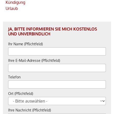
Kündigung
Urlaub
JA, BITTE INFORMIEREN SIE MICH KOSTENLOS
UND UNVERBINDLICH
Ihr Name (Pflichtfeld)
Ihre E-Mail-Adresse (Pflichtfeld)
Telefon
Ort (Pflichtfeld)
Ihre Nachricht (Pflichtfeld)