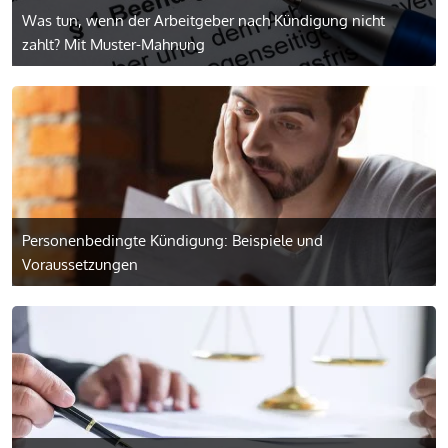
Was tun, wenn der Arbeitgeber nach Kündigung nicht
zahlt? Mit Muster-Mahnung
Personenbedingte Kündigung: Beispiele und
Voraussetzungen