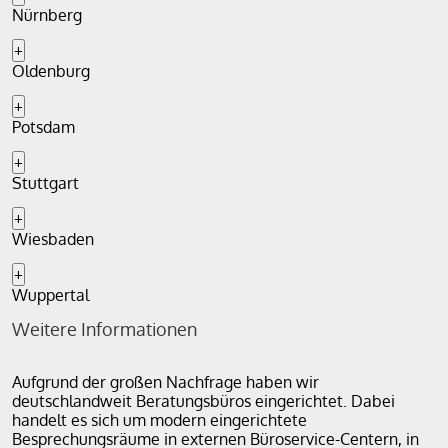
Nürnberg
+
Oldenburg
+
Potsdam
+
Stuttgart
+
Wiesbaden
+
Wuppertal
Weitere Informationen
Aufgrund der großen Nachfrage haben wir
deutschlandweit Beratungsbüros eingerichtet. Dabei
handelt es sich um modern eingerichtete
Besprechungsräume in externen Büroservice-Centern, in