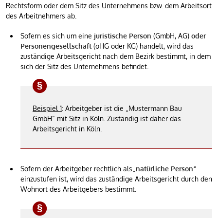
Rechtsform oder dem Sitz des Unternehmens bzw. dem Arbeitsort
des Arbeitnehmers ab.
Sofern es sich um eine
juristische Person
(GmbH, AG)
oder
Personengesellschaft
(oHG oder KG) handelt, wird das
zuständige Arbeitsgericht nach dem Bezirk bestimmt, in dem
sich der Sitz des Unternehmens befindet.
Beispiel 1
: Arbeitgeber ist die „Mustermann Bau
GmbH“ mit Sitz in Köln. Zuständig ist daher das
Arbeitsgericht in Köln.
Sofern der Arbeitgeber rechtlich als
„natürliche Person“
einzustufen ist, wird das zuständige Arbeitsgericht durch den
Wohnort des Arbeitgebers bestimmt.