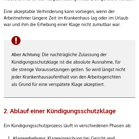
Eine akzeptable Verhinderung kann vorliegen, wenn der
Arbeitnehmer längere Zeit im Krankenhaus lag oder im Urlaub
war und ihm die Erhebung einer Klage nicht zumutbar war.
Aber Achtung
: Die nachträgliche Zulassung der
Kündigungsschutzklage ist die absolute Ausnahme, für
die strenge Voraussetzungen gelten. So wird längst nicht
jeder Krankenhausaufenthalt von den Arbeitsgerichten
als Grund für eine verspätete Klage akzeptiert.
2. Ablauf einer Kündigungsschutzklage
Ein Kündigungsschutzprozess läuft in verschiedenen Phasen ab:
Klageerhebung
: Klageeinreichung bei Gericht
und