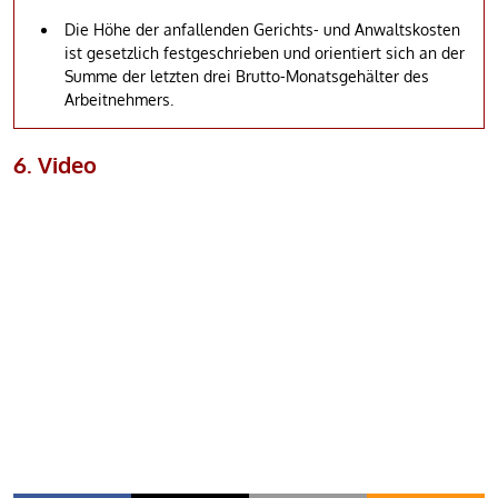
Die Höhe der anfallenden Gerichts- und Anwaltskosten
ist gesetzlich festgeschrieben und orientiert sich an der
Summe der letzten drei Brutto-Monatsgehälter des
Arbeitnehmers.
6. Video