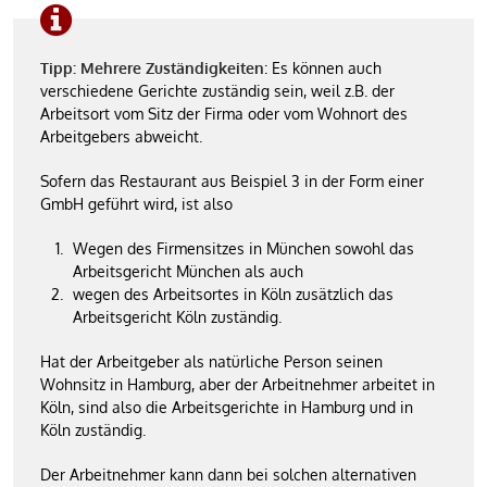
Tipp: Mehrere Zuständigkeiten
: Es können auch
verschiedene Gerichte zuständig sein, weil z.B. der
Arbeitsort vom Sitz der Firma oder vom Wohnort des
Arbeitgebers abweicht.
Sofern das Restaurant aus Beispiel 3 in der Form einer
GmbH geführt wird, ist also
Wegen des Firmensitzes in München sowohl das
Arbeitsgericht München als auch
wegen des Arbeitsortes in Köln zusätzlich das
Arbeitsgericht Köln zuständig.
Hat der Arbeitgeber als natürliche Person seinen
Wohnsitz in Hamburg, aber der Arbeitnehmer arbeitet in
Köln, sind also die Arbeitsgerichte in Hamburg und in
Köln zuständig.
Der Arbeitnehmer kann dann bei solchen alternativen