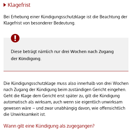
Klagefrist
Bei Erhebung einer Kündigungsschutzklage ist die Beachtung der
Klagefrist von besonderer Bedeutung.
Diese beträgt nämlich nur
drei Wochen nach Zugang
der Kündigung
.
Die Kündigungsschutzklage muss also innerhalb von drei Wochen
nach Zugang der Kündigung beim zuständigen Gericht eingehen.
Geht die Klage dem Gericht erst später zu, gilt die Kündigung
automatisch als wirksam, auch wenn sie eigentlich unwirksam
gewesen wäre – und zwar unabhängig davon, wie offensichtlich
die Unwirksamkeit ist.
Wann gilt eine Kündigung als zugegangen?