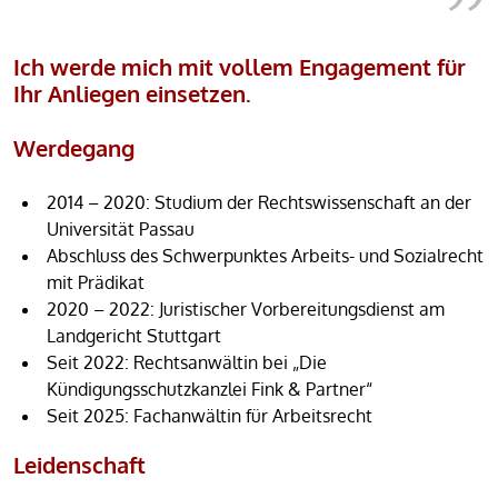
Ich werde mich mit vollem Engagement für
Ihr Anliegen einsetzen.
Werdegang
2014 – 2020: Studium der Rechtswissenschaft an der
Universität Passau
Abschluss des Schwerpunktes Arbeits- und Sozialrecht
mit Prädikat
2020 – 2022: Juristischer Vorbereitungsdienst am
Landgericht Stuttgart
Seit 2022: Rechtsanwältin bei „Die
Kündigungsschutzkanzlei Fink & Partner“
Seit 2025: Fachanwältin für Arbeitsrecht
Leidenschaft