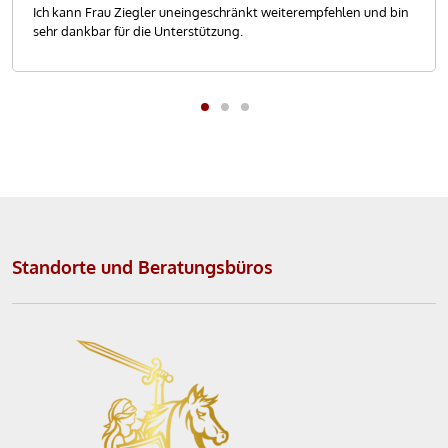
Ich kann Frau Ziegler uneingeschränkt weiterempfehlen und bin
sehr dankbar für die Unterstützung.
Standorte und Beratungsbüros