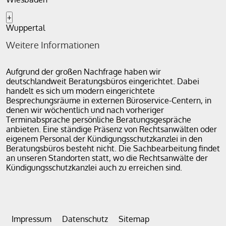
+
Wuppertal
Weitere Informationen
Aufgrund der großen Nachfrage haben wir
deutschlandweit Beratungsbüros eingerichtet. Dabei
handelt es sich um modern eingerichtete
Besprechungsräume in externen Büroservice-Centern, in
denen wir wöchentlich und nach vorheriger
Terminabsprache persönliche Beratungsgespräche
anbieten. Eine ständige Präsenz von Rechtsanwälten oder
eigenem Personal der Kündigungsschutzkanzlei in den
Beratungsbüros besteht nicht. Die Sachbearbeitung findet
an unseren Standorten statt, wo die Rechtsanwälte der
Kündigungsschutzkanzlei auch zu erreichen sind.
Impressum
Datenschutz
Sitemap