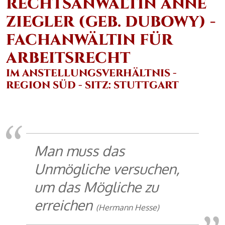
RECHTSANWÄLTIN ANNE
ZIEGLER (GEB. DUBOWY) -
FACHANWÄLTIN FÜR
ARBEITSRECHT
IM ANSTELLUNGSVERHÄLTNIS -
REGION SÜD - SITZ: STUTTGART
Man muss das
Unmögliche versuchen,
um das Mögliche zu
erreichen
(Hermann Hesse)