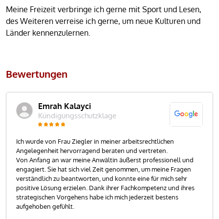
Meine Freizeit verbringe ich gerne mit Sport und Lesen,
des Weiteren verreise ich gerne, um neue Kulturen und
Länder kennenzulernen.
Bewertungen
Emrah Kalayci
Kündigungsschutzklage
Ich wurde von Frau Ziegler in meiner arbeitsrechtlichen
Angelegenheit hervorragend beraten und vertreten.
Von Anfang an war meine Anwältin äußerst professionell und
engagiert. Sie hat sich viel Zeit genommen, um meine Fragen
verständlich zu beantworten, und konnte eine für mich sehr
positive Lösung erzielen. Dank ihrer Fachkompetenz und ihres
strategischen Vorgehens habe ich mich jederzeit bestens
aufgehoben gefühlt.