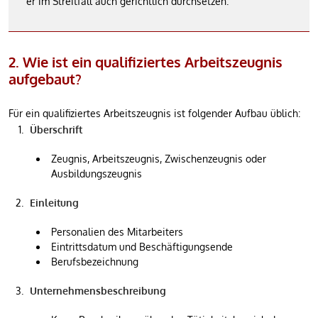
er im Streitfall auch gerichtlich durchsetzen.
2. Wie ist ein qualifiziertes Arbeitszeugnis
aufgebaut?
Für ein qualifiziertes Arbeitszeugnis ist folgender Aufbau üblich:
Überschrift
Zeugnis, Arbeitszeugnis, Zwischenzeugnis oder
Ausbildungszeugnis
Einleitung
Personalien des Mitarbeiters
Eintrittsdatum und Beschäftigungsende
Berufsbezeichnung
Unternehmensbeschreibung