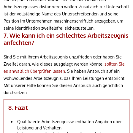
Arbeitszeugnisses distanzieren wollen. Zusätzlich zur Unterschrift
ist der vollständige Name des Unterschreibenden und seine
Position im Unternehmen maschinenschriftlich anzugeben, um
seine Identifikation zweifelsfrei sicherzustellen.
7. Wie kann ich ein schlechtes Arbeitszeugnis
anfechten?
Sind Sie mit Ihrem Arbeitszeugnis unzufrieden oder haben Sie
Zweifel daran, wie dieses ausgelegt werden könnte,
sollten Sie
es anwaltlich überprüfen lassen
. Sie haben Anspruch auf ein
wohlwollendes Arbeitszeugnis, das Ihren Leistungen entspricht.
Mit unserer Hilfe können Sie diesen Anspruch auch gerichtlich
durchsetzen.
8. Fazit
Qualifizierte Arbeitszeugnisse enthalten Angaben über
Leistung und Verhalten.