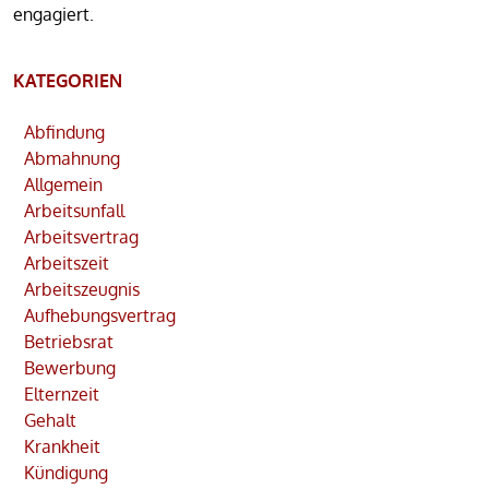
engagiert.
KATEGORIEN
Abfindung
Abmahnung
Allgemein
Arbeitsunfall
Arbeitsvertrag
Arbeitszeit
Arbeitszeugnis
Aufhebungsvertrag
Betriebsrat
Bewerbung
Elternzeit
Gehalt
Krankheit
Kündigung