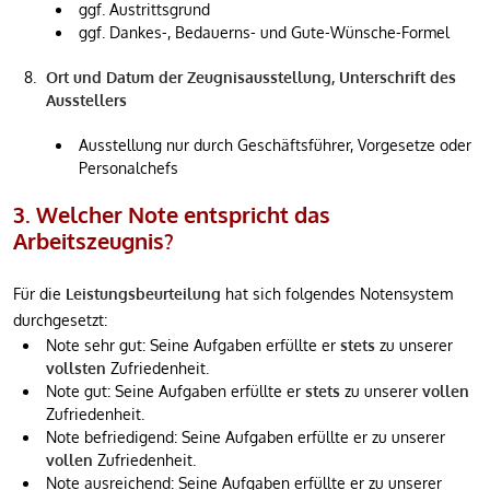
ggf. Austrittsgrund
ggf. Dankes-, Bedauerns- und Gute-Wünsche-Formel
Ort und Datum der Zeugnisausstellung, Unterschrift des
Ausstellers
Ausstellung nur durch Geschäftsführer, Vorgesetze oder
Personalchefs
3. Welcher Note entspricht das
Arbeitszeugnis?
Für die
Leistungsbeurteilung
hat sich folgendes Notensystem
durchgesetzt:
Note sehr gut: Seine Aufgaben erfüllte er
stets
zu unserer
vollsten
Zufriedenheit.
Note gut: Seine Aufgaben erfüllte er
stets
zu unserer
vollen
Zufriedenheit.
Note befriedigend: Seine Aufgaben erfüllte er zu unserer
vollen
Zufriedenheit.
Note ausreichend: Seine Aufgaben erfüllte er zu unserer