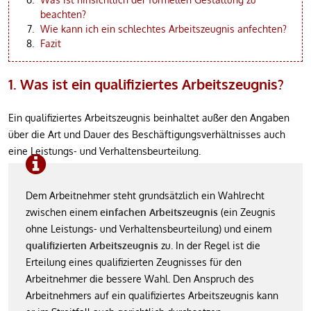
beachten?
Wie kann ich ein schlechtes Arbeitszeugnis anfechten?
Fazit
1. Was ist ein qualifiziertes Arbeitszeugnis?
Ein qualifiziertes Arbeitszeugnis beinhaltet außer den Angaben
über die Art und Dauer des Beschäftigungsverhältnisses auch
eine Leistungs- und Verhaltensbeurteilung.
Dem Arbeitnehmer steht grundsätzlich ein Wahlrecht
zwischen einem
einfachen Arbeitszeugnis
(ein Zeugnis
ohne Leistungs- und Verhaltensbeurteilung) und einem
qualifizierten Arbeitszeugnis
zu. In der Regel ist die
Erteilung eines qualifizierten Zeugnisses für den
Arbeitnehmer die bessere Wahl. Den Anspruch des
Arbeitnehmers auf ein qualifiziertes Arbeitszeugnis kann