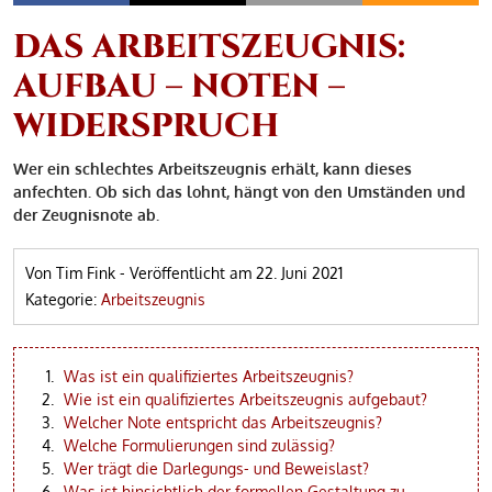
DAS ARBEITSZEUGNIS:
AUFBAU – NOTEN –
WIDERSPRUCH
Wer ein schlechtes Arbeitszeugnis erhält, kann dieses
anfechten. Ob sich das lohnt, hängt von den Umständen und
der Zeugnisnote ab.
Von Tim Fink
-
Veröffentlicht am
22. Juni 2021
Kategorie:
Arbeitszeugnis
Was ist ein qualifiziertes Arbeitszeugnis?
Wie ist ein qualifiziertes Arbeitszeugnis aufgebaut?
Welcher Note entspricht das Arbeitszeugnis?
Welche Formulierungen sind zulässig?
Wer trägt die Darlegungs- und Beweislast?
Was ist hinsichtlich der formellen Gestaltung zu