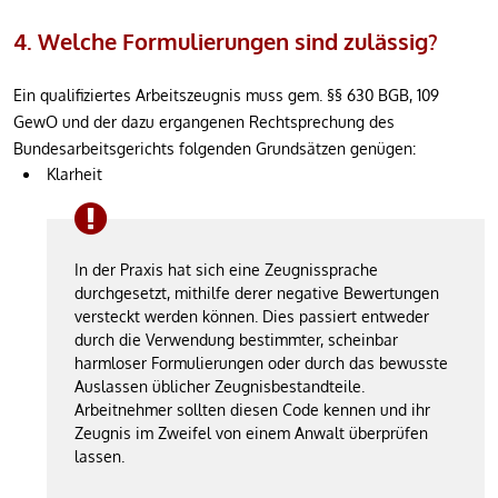
4. Welche Formulierungen sind zulässig?
Ein qualifiziertes Arbeitszeugnis muss gem. §§ 630 BGB, 109
GewO und der dazu ergangenen Rechtsprechung des
Bundesarbeitsgerichts folgenden Grundsätzen genügen:
Klarheit
In der Praxis hat sich eine Zeugnissprache
durchgesetzt, mithilfe derer negative Bewertungen
versteckt werden können. Dies passiert entweder
durch die Verwendung bestimmter, scheinbar
harmloser Formulierungen oder durch das bewusste
Auslassen üblicher Zeugnisbestandteile.
Arbeitnehmer sollten diesen Code kennen und ihr
Zeugnis im Zweifel von einem Anwalt überprüfen
lassen.