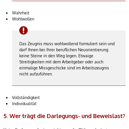
Wahrheit
Wohlwollen
Das Zeugnis muss wohlwollend formuliert sein und
darf Ihnen bei Ihrer beruflichen Neuorientierung
keine Steine in den Weg legen. Etwaige
Streitigkeiten mit dem Arbeitgeber oder auch
einmalige Missgeschicke sind im Arbeitszeugnis
nicht aufzuführen.
Vollständigkeit
Individualität
5. Wer trägt die Darlegungs- und Beweislast?