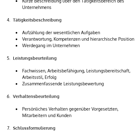
Kurze Beschreibung über den Tätigkeitsbereich des
Unternehmens
Tätigkeitsbeschreibung
Aufzählung der wesentlichen Aufgaben
Verantwortung, Kompetenzen und hierarchische Position
Werdegang im Unternehmen
Leistungsbeurteilung
Fachwissen, Arbeitsbefähigung, Leistungsbereitschaft,
Arbeitsstil, Erfolg
Zusammenfassende Leistungsbewertung
Verhaltensbeurteilung
Persönliches Verhalten gegenüber Vorgesetzten,
Mitarbeitern und Kunden
Schlussformulierung