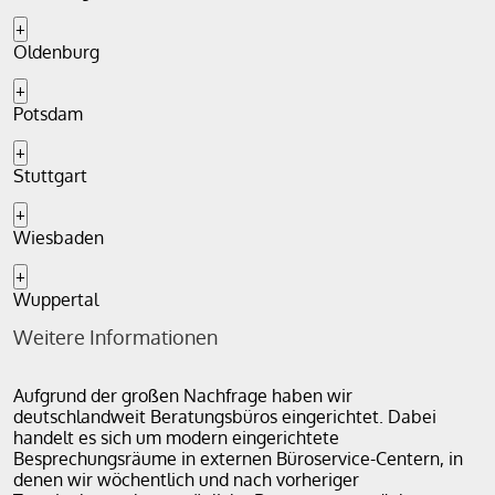
+
Oldenburg
+
Potsdam
+
Stuttgart
+
Wiesbaden
+
Wuppertal
Weitere Informationen
Aufgrund der großen Nachfrage haben wir
deutschlandweit Beratungsbüros eingerichtet. Dabei
handelt es sich um modern eingerichtete
Besprechungsräume in externen Büroservice-Centern, in
denen wir wöchentlich und nach vorheriger