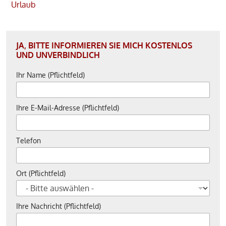
Urlaub
JA, BITTE INFORMIEREN SIE MICH KOSTENLOS
UND UNVERBINDLICH
Ihr Name (Pflichtfeld)
Ihre E-Mail-Adresse (Pflichtfeld)
Telefon
Ort (Pflichtfeld)
Ihre Nachricht (Pflichtfeld)