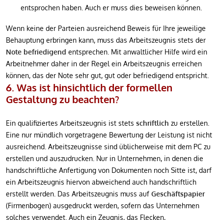
entsprochen haben. Auch er muss dies beweisen können.
Wenn keine der Parteien ausreichend Beweis für Ihre jeweilige
Behauptung erbringen kann, muss das Arbeitszeugnis stets der
Note
befriedigend
entsprechen. Mit anwaltlicher Hilfe wird ein
Arbeitnehmer daher in der Regel ein Arbeitszeugnis erreichen
können, das der Note sehr gut, gut oder befriedigend entspricht.
6. Was ist hinsichtlich der formellen
Gestaltung zu beachten?
Ein qualifiziertes Arbeitszeugnis ist stets
schriftlich
zu erstellen.
Eine nur mündlich vorgetragene Bewertung der Leistung ist nicht
ausreichend. Arbeitszeugnisse sind üblicherweise mit dem PC zu
erstellen und auszudrucken. Nur in Unternehmen, in denen die
handschriftliche Anfertigung von Dokumenten noch Sitte ist, darf
ein Arbeitszeugnis hiervon abweichend auch handschriftlich
erstellt werden. Das Arbeitszeugnis muss auf
Geschäftspapier
(Firmenbogen) ausgedruckt werden, sofern das Unternehmen
solches verwendet. Auch ein Zeugnis, das Flecken,