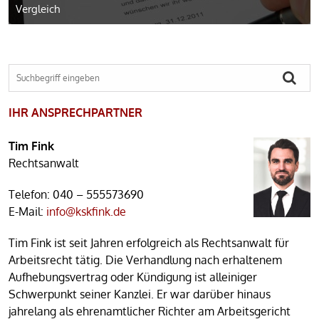
Vergleich
IHR ANSPRECHPARTNER
Tim Fink
Rechtsanwalt
Telefon:
040 – 555573690
E-Mail:
info@kskfink.de
Tim Fink ist seit Jahren erfolgreich als Rechtsanwalt für
Arbeitsrecht tätig. Die Verhandlung nach erhaltenem
Aufhebungsvertrag oder Kündigung ist alleiniger
Schwerpunkt seiner Kanzlei. Er war darüber hinaus
jahrelang als ehrenamtlicher Richter am Arbeitsgericht