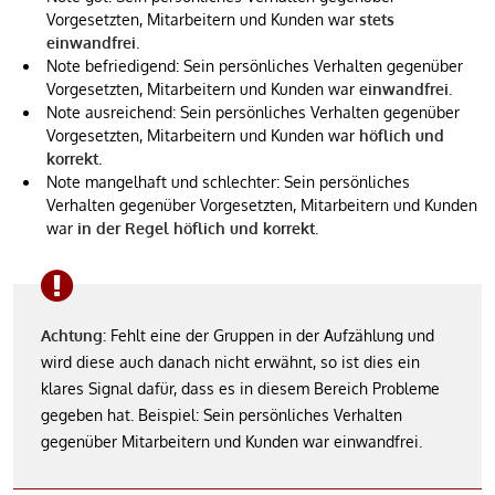
Vorgesetzten, Mitarbeitern und Kunden war
stets
einwandfrei
.
Note befriedigend: Sein persönliches Verhalten gegenüber
Vorgesetzten, Mitarbeitern und Kunden war
einwandfrei
.
Note ausreichend: Sein persönliches Verhalten gegenüber
Vorgesetzten, Mitarbeitern und Kunden war
höflich und
korrekt
.
Note mangelhaft und schlechter: Sein persönliches
Verhalten gegenüber Vorgesetzten, Mitarbeitern und Kunden
war
in der Regel höflich und korrekt
.
Achtung:
Fehlt eine der Gruppen in der Aufzählung und
wird diese auch danach nicht erwähnt, so ist dies ein
klares Signal dafür, dass es in diesem Bereich Probleme
gegeben hat. Beispiel: Sein persönliches Verhalten
gegenüber Mitarbeitern und Kunden war einwandfrei.