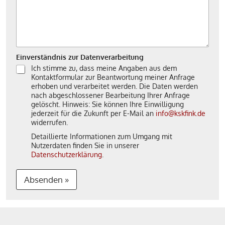
Einverständnis zur Datenverarbeitung
Ich stimme zu, dass meine Angaben aus dem
Kontaktformular zur Beantwortung meiner Anfrage
erhoben und verarbeitet werden. Die Daten werden
nach abgeschlossener Bearbeitung Ihrer Anfrage
gelöscht. Hinweis: Sie können Ihre Einwilligung
jederzeit für die Zukunft per E-Mail an
info@kskfink.de
widerrufen.
Detaillierte Informationen zum Umgang mit
Nutzerdaten finden Sie in unserer
Datenschutzerklärung
.
Absenden »
A
l