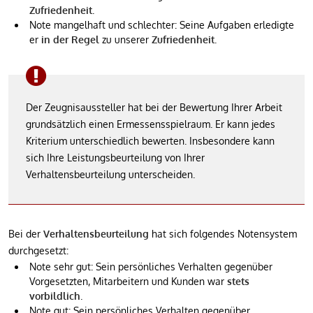
Zufriedenheit
.
Note mangelhaft und schlechter: Seine Aufgaben erledigte
er
in der Regel
zu unserer
Zufriedenheit
.
Der Zeugnisaussteller hat bei der Bewertung Ihrer Arbeit
grundsätzlich einen Ermessensspielraum. Er kann jedes
Kriterium unterschiedlich bewerten. Insbesondere kann
sich Ihre Leistungsbeurteilung von Ihrer
Verhaltensbeurteilung unterscheiden.
Bei der
Verhaltensbeurteilung
hat sich folgendes Notensystem
durchgesetzt:
Note sehr gut: Sein persönliches Verhalten gegenüber
Vorgesetzten, Mitarbeitern und Kunden war
stets
vorbildlich
.
Note gut: Sein persönliches Verhalten gegenüber