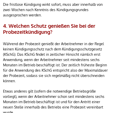
Die fristlose Kündigung wirkt sofort, muss aber innerhalb von
zwei Wochen nach Kenntnis des Kündigungsgrundes
ausgesprochen werden.
4. Welchen Schutz genießen Sie bei der
Probezeitkündigung?
Während der Probezeit genießt der Arbeitnehmer in der Regel
keinen Kündigungsschutz nach dem Kündigungsschutzgesetz
(KSchG). Das KSchG findet in zeitlicher Hinsicht nämlich erst
Anwendung, wenn der Arbeitnehmer seit mindestens sechs
Monaten im Betrieb beschäftigt ist. Der zeitlich früheste Beginn
für die Anwendung des KSchG entspricht also der Maximaldauer
der Probezeit, sodass sie sich regelmäßig nicht überschneiden
können.
Etwas anderes gilt (sofern die notwendige Betriebsgröße
vorliegt), wenn der Arbeitnehmer schon seit mindestens sechs
Monaten im Betrieb beschäftigt ist und für den Antritt einer
neuen Stelle innerhalb des Betriebs eine Probezeit vereinbart
wurde.