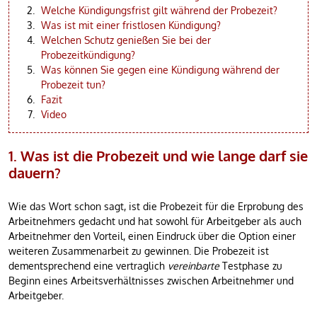
Welche Kündigungsfrist gilt während der Probezeit?
Was ist mit einer fristlosen Kündigung?
Welchen Schutz genießen Sie bei der
Probezeitkündigung?
Was können Sie gegen eine Kündigung während der
Probezeit tun?
Fazit
Video
1. Was ist die Probezeit und wie lange darf sie
dauern?
Wie das Wort schon sagt, ist die Probezeit für die Erprobung des
Arbeitnehmers gedacht und hat sowohl für Arbeitgeber als auch
Arbeitnehmer den Vorteil, einen Eindruck über die Option einer
weiteren Zusammenarbeit zu gewinnen. Die Probezeit ist
dementsprechend eine vertraglich
vereinbarte
Testphase zu
Beginn eines Arbeitsverhältnisses zwischen Arbeitnehmer und
Arbeitgeber.