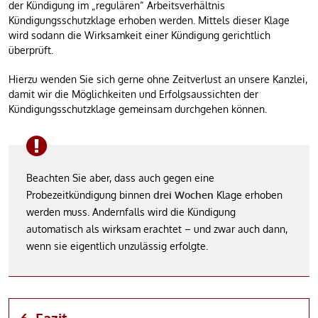
der Kündigung im „regulären“ Arbeitsverhältnis
Kündigungsschutzklage erhoben werden. Mittels dieser Klage
wird sodann die Wirksamkeit einer Kündigung gerichtlich
überprüft.
Hierzu wenden Sie sich gerne ohne Zeitverlust an unsere Kanzlei,
damit wir die Möglichkeiten und Erfolgsaussichten der
Kündigungsschutzklage gemeinsam durchgehen können.
Beachten Sie aber, dass auch gegen eine
Probezeitkündigung binnen
drei Wochen
Klage erhoben
werden muss. Andernfalls wird die Kündigung
automatisch als wirksam erachtet – und zwar auch dann,
wenn sie eigentlich unzulässig erfolgte.