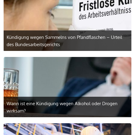
Kündigung wegen Sammelns von Pfandflaschen – Urteil
des Bundesarbeitsgerichts
Wann ist eine Kündigung wegen Alkohol oder Drogen
wirksam?