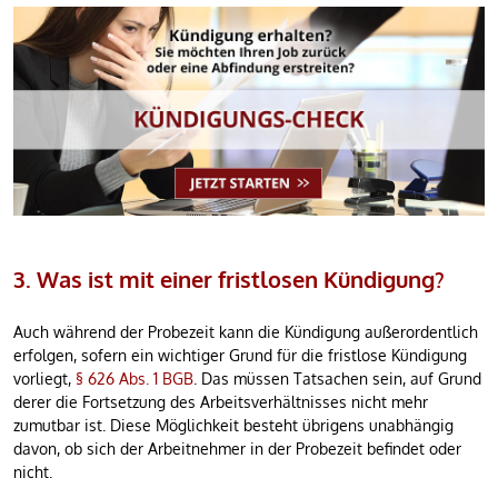
3. Was ist mit einer fristlosen Kündigung?
Auch während der Probezeit kann die Kündigung außerordentlich
erfolgen, sofern ein wichtiger Grund für die fristlose Kündigung
vorliegt,
§ 626 Abs. 1 BGB
. Das müssen Tatsachen sein, auf Grund
derer die Fortsetzung des Arbeitsverhältnisses nicht mehr
zumutbar ist. Diese Möglichkeit besteht übrigens unabhängig
davon, ob sich der Arbeitnehmer in der Probezeit befindet oder
nicht.