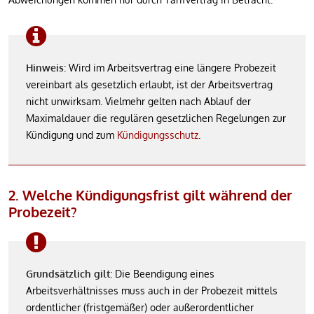
Hinweis
: Wird im Arbeitsvertrag eine längere Probezeit
vereinbart als gesetzlich erlaubt, ist der Arbeitsvertrag
nicht unwirksam. Vielmehr gelten nach Ablauf der
Maximaldauer die regulären gesetzlichen Regelungen zur
Kündigung und zum
Kündigungsschutz
.
2. Welche Kündigungsfrist gilt während der
Probezeit?
Grundsätzlich gilt
: Die Beendigung eines
Arbeitsverhältnisses muss auch in der Probezeit mittels
ordentlicher (fristgemäßer) oder außerordentlicher