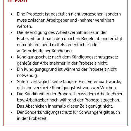
6. Fazit
Eine Probezeit ist gesetzlich nicht vorgesehen, sondern
muss zwischen Arbeitgeber und -nehmer vereinbart
werden.
Die Beendigung des Arbeitsverhältnisses in der
Probezeit läuft nach den üblichen Regeln ab und erfolgt
dementsprechend mittels ordentlicher oder
außerordentlicher Kündigung.
Kündigungsschutz nach dem Kündigungsschutzgesetz
genießt der Arbeitnehmer in der Probezeit nicht.
Ein Kündigungsgrund ist während der Probezeit nicht
notwendig.
Sofern vertraglich keine längere Frist vereinbart wurde,
gilt eine verkürzte Kündigungsfrist von zwei Wochen.
Die Kündigung in der Probezeit muss dem Arbeitnehmer
bzw. Arbeitgeber noch während der Probezeit zugehen.
Das Abschicken innerhalb dieser Zeit genügt nicht.
Der Sonderkündigungsschutz für Schwangere gilt auch
in der Probezeit.