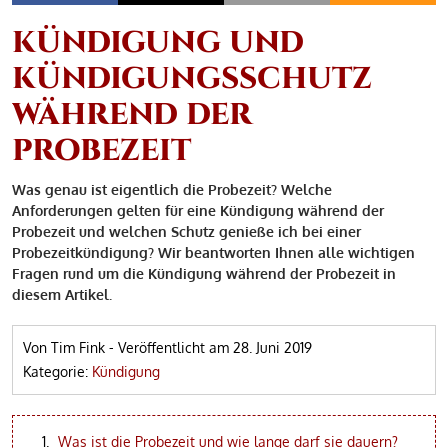
KÜNDIGUNG UND
KÜNDIGUNGSSCHUTZ
WÄHREND DER
PROBEZEIT
Was genau ist eigentlich die Probezeit? Welche
Anforderungen gelten für eine Kündigung während der
Probezeit und welchen Schutz genieße ich bei einer
Probezeitkündigung? Wir beantworten Ihnen alle wichtigen
Fragen rund um die Kündigung während der Probezeit in
diesem Artikel.
Von Tim Fink
-
Veröffentlicht am
28. Juni 2019
Kategorie:
Kündigung
Was ist die Probezeit und wie lange darf sie dauern?