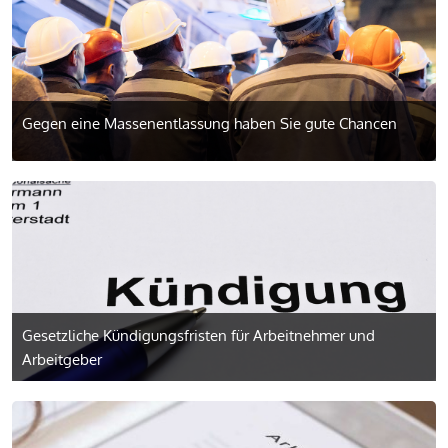
Gegen eine Massenentlassung haben Sie gute Chancen
Gesetzliche Kündigungsfristen für Arbeitnehmer und
Arbeitgeber