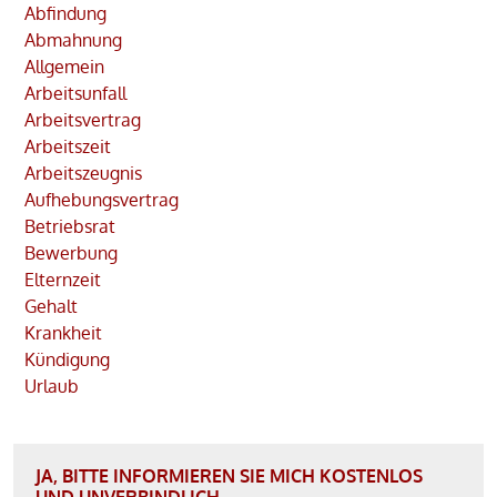
Abfindung
Abmahnung
Allgemein
Arbeitsunfall
Arbeitsvertrag
Arbeitszeit
Arbeitszeugnis
Aufhebungsvertrag
Betriebsrat
Bewerbung
Elternzeit
Gehalt
Krankheit
Kündigung
Urlaub
JA, BITTE INFORMIEREN SIE MICH KOSTENLOS
UND UNVERBINDLICH