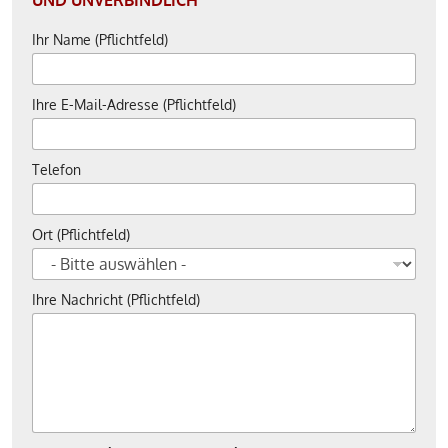
Ihr Name (Pflichtfeld)
Ihre E-Mail-Adresse (Pflichtfeld)
Telefon
Ort (Pflichtfeld)
Ihre Nachricht (Pflichtfeld)