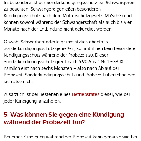
Insbesondere ist der Sonderkündigungsschutz bei
Schwangeren
zu beachten: Schwangere genießen besonderen
Kündigungsschutz nach dem Mutterschutzgesetz (MuSchG) und
können sowohl während der Schwangerschaft als auch bis vier
Monate nach der Entbindung nicht gekündigt werden.
Obwohl
Schwerbehinderte
grundsätzlich ebenfalls
Sonderkündigungsschutz genießen, kommt ihnen kein besonderer
Kündigungsschutz während der Probezeit zu. Dieser
Sonderkündigungsschutz greift nach § 90 Abs. 1 Nr. 1 SGB IX
nämlich erst nach sechs Monaten – also nach Ablauf der
Probezeit. Sonderkündigungsschutz und Probezeit überschneiden
sich also nicht.
Zusätzlich ist bei Bestehen eines
Betriebsrates
dieser, wie bei
jeder Kündigung, anzuhören.
5. Was können Sie gegen eine Kündigung
während der Probezeit tun?
Bei einer Kündigung während der Probezeit kann genauso wie bei