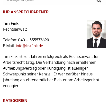
IHR ANSPRECHPARTNER
Tim Fink
Rechtsanwalt
Telefon:
040 – 555573690
E-Mail:
info@kskfink.de
Tim Fink ist seit Jahren erfolgreich als Rechtsanwalt für
Arbeitsrecht tätig. Die Verhandlung nach erhaltenem
Aufhebungsvertrag oder Kündigung ist alleiniger
Schwerpunkt seiner Kanzlei. Er war darüber hinaus
jahrelang als ehrenamtlicher Richter am Arbeitsgericht
engagiert.
KATEGORIEN