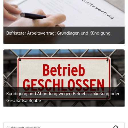
Befristeter Arbeitsvertrag: Grundlagen und Kündigung
Kündigung und Abfindung wegen Betriebsschließung oder
Geschäftsaufgabe