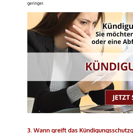
geringer.
3. Wann greift das Kündigungsschutz