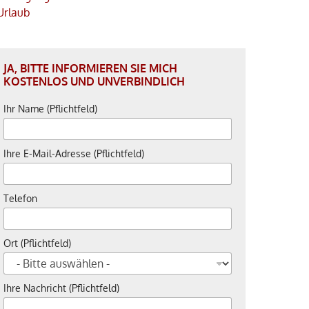
Urlaub
JA, BITTE INFORMIEREN SIE MICH
KOSTENLOS UND UNVERBINDLICH
Ihr Name (Pflichtfeld)
Ihre E-Mail-Adresse (Pflichtfeld)
Telefon
Ort (Pflichtfeld)
Ihre Nachricht (Pflichtfeld)