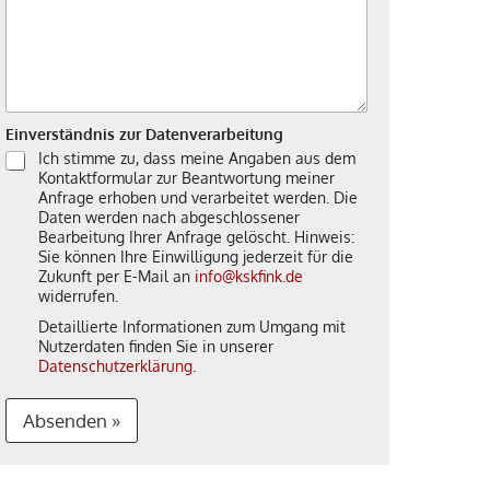
Einverständnis zur Datenverarbeitung
Ich stimme zu, dass meine Angaben aus dem
Kontaktformular zur Beantwortung meiner
Anfrage erhoben und verarbeitet werden. Die
Daten werden nach abgeschlossener
Bearbeitung Ihrer Anfrage gelöscht. Hinweis:
Sie können Ihre Einwilligung jederzeit für die
Zukunft per E-Mail an
info@kskfink.de
widerrufen.
Detaillierte Informationen zum Umgang mit
Nutzerdaten finden Sie in unserer
Datenschutzerklärung
.
Absenden »
A