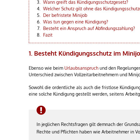
Wann greift das Kündigungsschutzgesetz?
Welcher Schutz gilt ohne das Kündigungsschutz
Der befristete Minijob
Was tun gegen eine Kündigung?
Besteht ein Anspruch auf Abfindungszahlung?
Fazit
1. Besteht Kündigungsschutz im Minij
Ebenso wie beim
Urlaubsanspruch
und den Regelunge
Unterschied zwischen Vollzeitarbeitnehmern und Minij
Sowohl die ordentliche als auch die fristlose Kündigun
eine solche Kündigung gestellt werden, seitens Arbeit
In jeglichen Rechtsfragen gilt demnach der Grunds
Rechte und Pflichten haben wie Arbeitnehmer in Vol