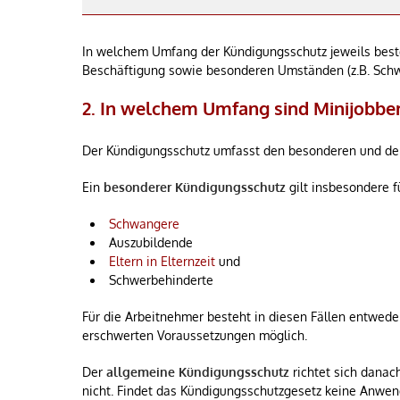
In welchem Umfang der Kündigungsschutz jeweils beste
Beschäftigung sowie besonderen Umständen (z.B. Sch
2. In welchem Umfang sind Minijobbe
Der Kündigungsschutz umfasst den besonderen und de
Ein
besonderer Kündigungsschutz
gilt insbesondere f
Schwangere
Auszubildende
Eltern in Elternzeit
und
Schwerbehinderte
Für die Arbeitnehmer besteht in diesen Fällen entwede
erschwerten Voraussetzungen möglich.
Der
allgemeine Kündigungsschutz
richtet sich danac
nicht. Findet das Kündigungsschutzgesetz keine Anwen