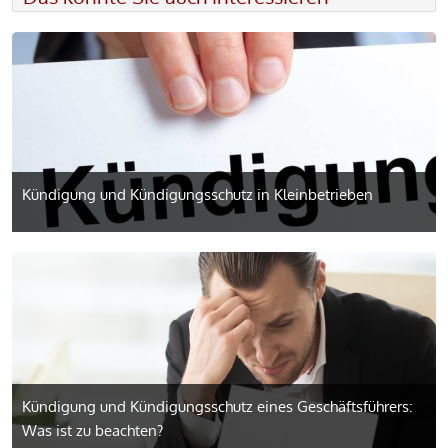
Kündigung und Kündigungsschutz in Kleinbetrieben
Kündigung und Kündigungsschutz eines Geschäftsführers:
Was ist zu beachten?