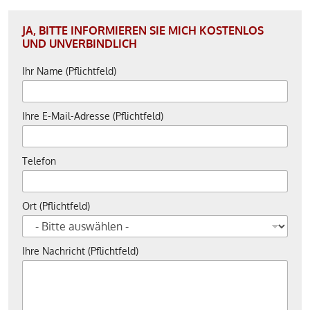
JA, BITTE INFORMIEREN SIE MICH KOSTENLOS
UND UNVERBINDLICH
Ihr Name (Pflichtfeld)
Ihre E-Mail-Adresse (Pflichtfeld)
Telefon
Ort (Pflichtfeld)
Ihre Nachricht (Pflichtfeld)