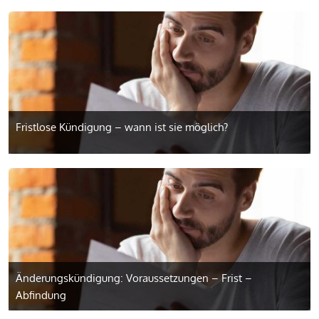
Fristlose Kündigung – wann ist sie möglich?
Änderungs­kündigung: Voraussetzungen – Frist –
Abfindung