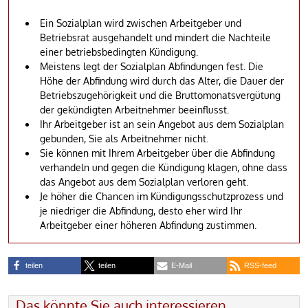
Ein Sozialplan wird zwischen Arbeitgeber und
Betriebsrat ausgehandelt und mindert die Nachteile
einer betriebsbedingten Kündigung.
Meistens legt der Sozialplan Abfindungen fest. Die
Höhe der Abfindung wird durch das Alter, die Dauer der
Betriebszugehörigkeit und die Bruttomonatsvergütung
der gekündigten Arbeitnehmer beeinflusst.
Ihr Arbeitgeber ist an sein Angebot aus dem Sozialplan
gebunden, Sie als Arbeitnehmer nicht.
Sie können mit Ihrem Arbeitgeber über die Abfindung
verhandeln und gegen die Kündigung klagen, ohne dass
das Angebot aus dem Sozialplan verloren geht.
Je höher die Chancen im Kündigungsschutzprozess und
je niedriger die Abfindung, desto eher wird Ihr
Arbeitgeber einer höheren Abfindung zustimmen.
teilen
teilen
E-Mail
RSS-feed
Das könnte Sie auch interessieren