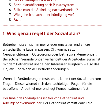
Sozialplanabfindung nach Punktesystem
Sollte man die Abfindung nachverhandeln?
Wie gehe ich nach einer Kündigung vor?
Fazit
1. Was genau regelt der Sozialplan?
Betriebe müssen sich immer wieder umstellen und an die
wirtschaftliche Lage anpassen. Oft kommt es zu
Neuausrichtungen, Outsourcing oder Betriebsverkleinerungen.
Bei solchen Veränderungen verhandelt der Arbeitgeber zunächst
mit dem Betriebsrat über einen
Interessenausgleich
– also das
Ob, Wie und Wann der Betriebsänderungen.
Wenn die Veränderungen feststehen, kommt der
Sozialplan
zum
Tragen. Dieser widmet sich den nachteiligen Folgen für die
betroffenen Arbeitnehmer und legt Kompensationen fest.
Der Inhalt des Sozialplans ist frei von Betriebsrat und
Arbeitgeber verhandelba
r. Der Betriebsrat vertritt dabei die