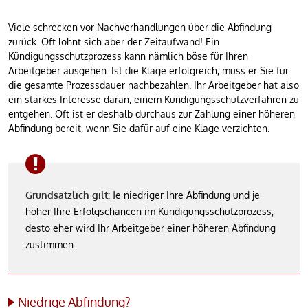
Viele schrecken vor Nachverhandlungen über die Abfindung
zurück. Oft lohnt sich aber der Zeitaufwand! Ein
Kündigungsschutzprozess kann nämlich böse für Ihren
Arbeitgeber ausgehen. Ist die Klage erfolgreich, muss er Sie für
die gesamte Prozessdauer nachbezahlen. Ihr Arbeitgeber hat also
ein starkes Interesse daran, einem Kündigungsschutzverfahren zu
entgehen. Oft ist er deshalb durchaus zur Zahlung einer höheren
Abfindung bereit, wenn Sie dafür auf eine Klage verzichten.
Grundsätzlich gilt:
Je niedriger Ihre Abfindung und je
höher Ihre Erfolgschancen im Kündigungsschutzprozess,
desto eher wird Ihr Arbeitgeber einer höheren Abfindung
zustimmen.
Niedrige Abfindung?