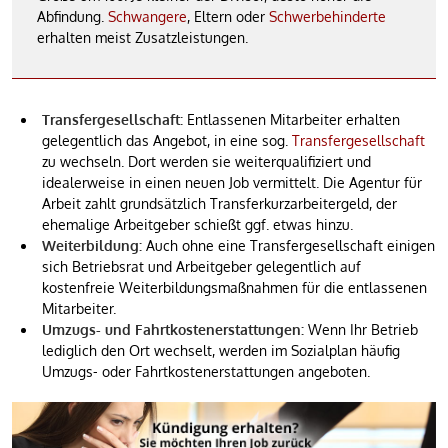
Abfindung.
Schwangere
, Eltern oder
Schwerbehinderte
erhalten meist Zusatzleistungen.
Transfergesellschaft:
Entlassenen Mitarbeiter erhalten
gelegentlich das Angebot, in eine sog.
Transfergesellschaft
zu wechseln. Dort werden sie weiterqualifiziert und
idealerweise in einen neuen Job vermittelt. Die Agentur für
Arbeit zahlt grundsätzlich Transferkurzarbeitergeld, der
ehemalige Arbeitgeber schießt ggf. etwas hinzu.
Weiterbildung:
Auch ohne eine Transfergesellschaft einigen
sich Betriebsrat und Arbeitgeber gelegentlich auf
kostenfreie Weiterbildungsmaßnahmen für die entlassenen
Mitarbeiter.
Umzugs- und Fahrtkostenerstattungen:
Wenn Ihr Betrieb
lediglich den Ort wechselt, werden im Sozialplan häufig
Umzugs- oder Fahrtkostenerstattungen angeboten.