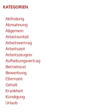
KATEGORIEN
Abfindung
Abmahnung
Allgemein
Arbeitsunfall
Arbeitsvertrag
Arbeitszeit
Arbeitszeugnis
Aufhebungsvertrag
Betriebsrat
Bewerbung
Elternzeit
Gehalt
Krankheit
Kündigung
Urlaub