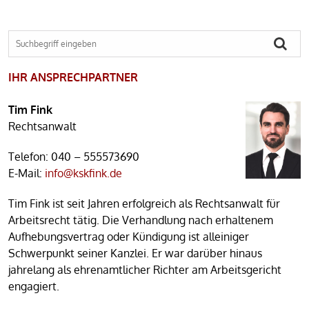
IHR ANSPRECHPARTNER
Tim Fink
Rechtsanwalt
Telefon:
040 – 555573690
E-Mail:
info@kskfink.de
Tim Fink ist seit Jahren erfolgreich als Rechtsanwalt für
Arbeitsrecht tätig. Die Verhandlung nach erhaltenem
Aufhebungsvertrag oder Kündigung ist alleiniger
Schwerpunkt seiner Kanzlei. Er war darüber hinaus
jahrelang als ehrenamtlicher Richter am Arbeitsgericht
engagiert.