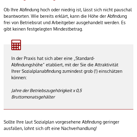
Ob Ihre Abfindung hoch oder niedrig ist, lässt sich nicht pauschal
beantworten. Wie bereits erklärt, kann die Höhe der Abfindung
frei von Betriebsrat und Arbeitgeber ausgehandelt werden. Es
gibt keinen festgelegten Mindestbetrag.
In der Praxis hat sich aber eine „Standard-
Abfindungshöhe“ etabliert, mit der Sie die Attraktivität
Ihrer Sozialplanabfindung zumindest grob (!) einschätzen
können:
Jahre der Betriebszugehörigkeit x 0,5
Bruttomonatsgehälter
Sollte Ihre laut Sozialplan vorgesehene Abfindung geringer
ausfallen, lohnt sich oft eine Nachverhandlung!