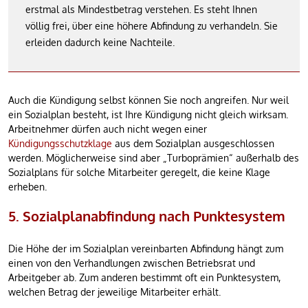
erstmal als Mindestbetrag verstehen. Es steht Ihnen
völlig frei, über eine höhere Abfindung zu verhandeln. Sie
erleiden dadurch keine Nachteile.
Auch die Kündigung selbst können Sie noch angreifen. Nur weil
ein Sozialplan besteht, ist Ihre Kündigung nicht gleich wirksam.
Arbeitnehmer dürfen auch nicht wegen einer
Kündigungsschutzklage
aus dem Sozialplan ausgeschlossen
werden. Möglicherweise sind aber „Turboprämien“ außerhalb des
Sozialplans für solche Mitarbeiter geregelt, die keine Klage
erheben.
5. Sozialplanabfindung nach Punktesystem
Die Höhe der im Sozialplan vereinbarten Abfindung hängt zum
einen von den Verhandlungen zwischen Betriebsrat und
Arbeitgeber ab. Zum anderen bestimmt oft ein Punktesystem,
welchen Betrag der jeweilige Mitarbeiter erhält.