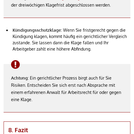
der dreiwöchigen Klagefrist abgeschlossen werden.
Kündigungsschutzklage:
Wenn Sie fristgerecht gegen die
Kündigung klagen, kommt häufig ein gerichtlicher Vergleich
zustande. Sie lassen dann die Klage fallen und Ihr
Arbeitgeber zahlt eine höhere Abfindung.
Achtung:
Ein gerichtlicher Prozess birgt auch für Sie
Risiken. Entscheiden Sie sich erst nach Absprache mit
einem erfahrenen Anwalt für Arbeitsrecht für oder gegen
eine Klage.
8. Fazit