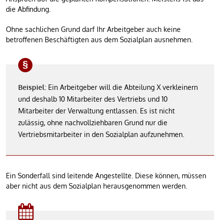
die Abfindung.
Ohne sachlichen Grund darf Ihr Arbeitgeber auch keine
betroffenen Beschäftigten aus dem Sozialplan ausnehmen.
Beispiel:
Ein Arbeitgeber will die Abteilung X verkleinern
und deshalb 10 Mitarbeiter des Vertriebs und 10
Mitarbeiter der Verwaltung entlassen. Es ist nicht
zulässig, ohne nachvollziehbaren Grund nur die
Vertriebsmitarbeiter in den Sozialplan aufzunehmen.
Ein Sonderfall sind leitende Angestellte. Diese können, müssen
aber nicht aus dem Sozialplan herausgenommen werden.