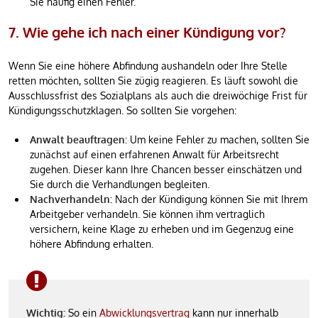
Sie häufig einen Fehler.
7. Wie gehe ich nach einer Kündigung vor?
Wenn Sie eine höhere Abfindung aushandeln oder Ihre Stelle
retten möchten, sollten Sie zügig reagieren. Es läuft sowohl die
Ausschlussfrist des Sozialplans als auch die dreiwöchige Frist für
Kündigungsschutzklagen. So sollten Sie vorgehen:
Anwalt beauftragen:
Um keine Fehler zu machen, sollten Sie
zunächst auf einen erfahrenen Anwalt für Arbeitsrecht
zugehen. Dieser kann Ihre Chancen besser einschätzen und
Sie durch die Verhandlungen begleiten.
Nachverhandeln:
Nach der Kündigung können Sie mit Ihrem
Arbeitgeber verhandeln. Sie können ihm vertraglich
versichern, keine Klage zu erheben und im Gegenzug eine
höhere Abfindung erhalten.
Wichtig:
So ein
Abwicklungsvertrag
kann nur innerhalb