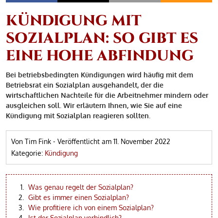
KÜNDIGUNG MIT
SOZIALPLAN: SO GIBT ES
EINE HOHE ABFINDUNG
Bei betriebsbedingten Kündigungen wird häufig mit dem
Betriebsrat ein Sozialplan ausgehandelt, der die
wirtschaftlichen Nachteile für die Arbeitnehmer mindern oder
ausgleichen soll. Wir erläutern Ihnen, wie Sie auf eine
Kündigung mit Sozialplan reagieren sollten.
Von Tim Fink
-
Veröffentlicht am
11. November 2022
Kategorie:
Kündigung
Was genau regelt der Sozialplan?
Gibt es immer einen Sozialplan?
Wie profitiere ich von einem Sozialplan?
Ist der Sozialplan verbindlich?