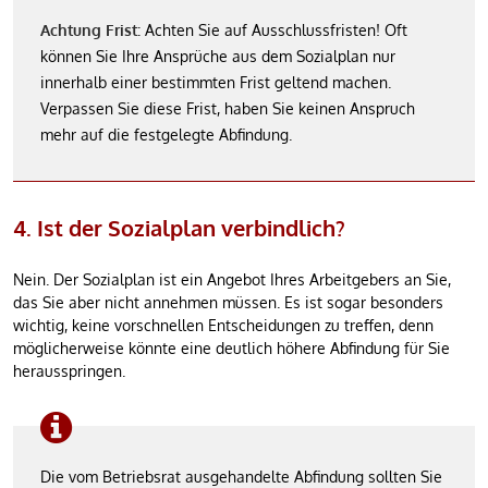
Achtung Frist:
Achten Sie auf Ausschlussfristen! Oft
können Sie Ihre Ansprüche aus dem Sozialplan nur
innerhalb einer bestimmten Frist geltend machen.
Verpassen Sie diese Frist, haben Sie keinen Anspruch
mehr auf die festgelegte Abfindung.
4. Ist der Sozialplan verbindlich?
Nein. Der Sozialplan ist ein Angebot Ihres Arbeitgebers an Sie,
das Sie aber nicht annehmen müssen. Es ist sogar besonders
wichtig, keine vorschnellen Entscheidungen zu treffen, denn
möglicherweise könnte eine deutlich höhere Abfindung für Sie
herausspringen.
Die vom Betriebsrat ausgehandelte Abfindung sollten Sie