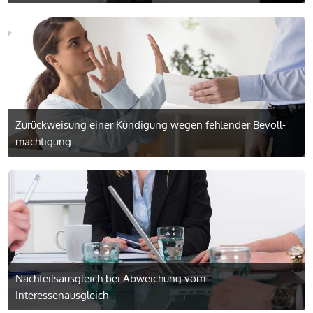
Zurückweisung einer Kündigung wegen fehlender Bevoll­
mächtigung
Nachteilsausgleich bei Abweichung vom
Interessenausgleich