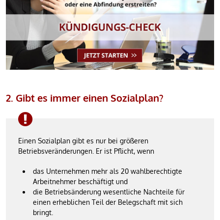
2. Gibt es immer einen Sozialplan?
Einen Sozialplan gibt es nur bei größeren
Betriebsveränderungen. Er ist Pflicht, wenn
das Unternehmen mehr als 20 wahlberechtigte
Arbeitnehmer beschäftigt und
die Betriebsänderung wesentliche Nachteile für
einen erheblichen Teil der Belegschaft mit sich
bringt.