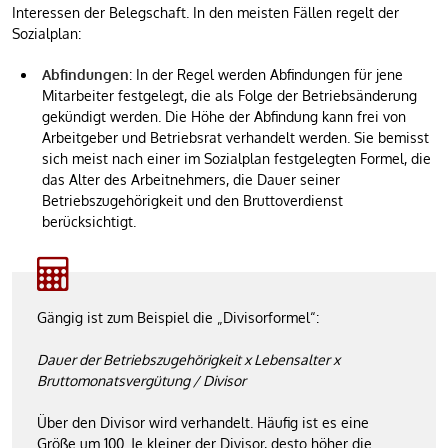
Interessen der Belegschaft. In den meisten Fällen regelt der
Sozialplan:
Abfindungen
: In der Regel werden Abfindungen für jene
Mitarbeiter festgelegt, die als Folge der Betriebsänderung
gekündigt werden. Die Höhe der Abfindung kann frei von
Arbeitgeber und Betriebsrat verhandelt werden. Sie bemisst
sich meist nach einer im Sozialplan festgelegten Formel, die
das Alter des Arbeitnehmers, die Dauer seiner
Betriebszugehörigkeit und den Bruttoverdienst
berücksichtigt.
Gängig ist zum Beispiel die „Divisorformel“:
Dauer der Betriebszugehörigkeit x Lebensalter x
Bruttomonatsvergütung / Divisor
Über den Divisor wird verhandelt. Häufig ist es eine
Größe um 100. Je kleiner der Divisor, desto höher die