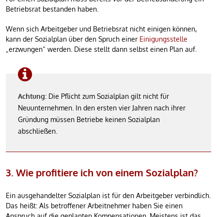
Betriebsrat bestanden haben.
Wenn sich Arbeitgeber und Betriebsrat nicht einigen können,
kann der Sozialplan über den Spruch einer
Einigungsstelle
„erzwungen“ werden. Diese stellt dann selbst einen Plan auf.
Achtung:
Die Pflicht zum Sozialplan gilt nicht für
Neuunternehmen. In den ersten vier Jahren nach ihrer
Gründung müssen Betriebe keinen Sozialplan
abschließen.
3. Wie profitiere ich von einem Sozialplan?
Ein ausgehandelter Sozialplan ist für den Arbeitgeber verbindlich.
Das heißt: Als betroffener Arbeitnehmer haben Sie einen
Anspruch auf die geplanten Kompensationen. Meistens ist das