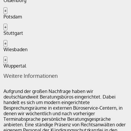
Oldenburg
+
Potsdam
+
Stuttgart
+
Wiesbaden
+
Wuppertal
Weitere Informationen
Aufgrund der großen Nachfrage haben wir
deutschlandweit Beratungsbüros eingerichtet. Dabei
handelt es sich um modern eingerichtete
Besprechungsräume in externen Büroservice-Centern, in
denen wir wöchentlich und nach vorheriger
Terminabsprache persönliche Beratungsgespräche
anbieten. Eine ständige Präsenz von Rechtsanwälten oder
eigenem Personal der Kündigungsschutzkanzlei in den