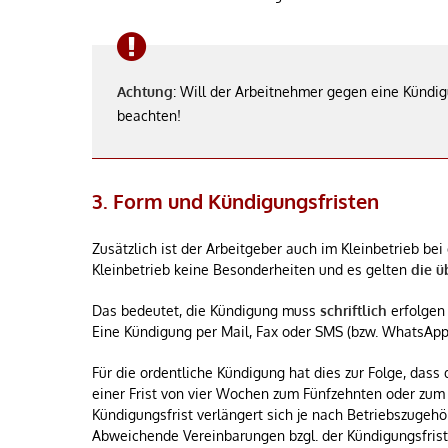
Achtung
: Will der Arbeitnehmer gegen eine Kündi
beachten!
3. Form und Kündigungsfristen
Zusätzlich ist der Arbeitgeber auch im Kleinbetrieb be
Kleinbetrieb keine Besonderheiten und es gelten
die ü
Das bedeutet, die Kündigung muss
schriftlich
erfolgen
Eine Kündigung per Mail, Fax oder SMS (bzw. WhatsApp
Für die ordentliche Kündigung hat dies zur Folge, das
einer Frist von vier Wochen zum Fünfzehnten oder zum
Kündigungsfrist verlängert sich je nach Betriebszugeh
Abweichende Vereinbarungen bzgl. der Kündigungsfrist 