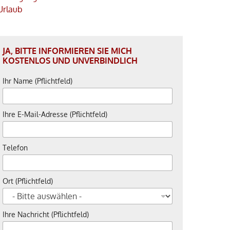
Urlaub
JA, BITTE INFORMIEREN SIE MICH
KOSTENLOS UND UNVERBINDLICH
Ihr Name (Pflichtfeld)
Ihre E-Mail-Adresse (Pflichtfeld)
Telefon
Ort (Pflichtfeld)
Ihre Nachricht (Pflichtfeld)