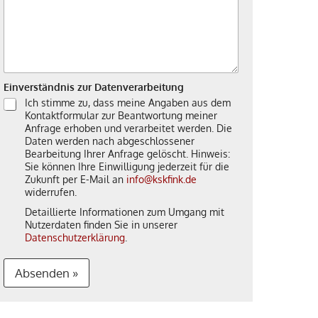
Einverständnis zur Datenverarbeitung
Ich stimme zu, dass meine Angaben aus dem
Kontaktformular zur Beantwortung meiner
Anfrage erhoben und verarbeitet werden. Die
Daten werden nach abgeschlossener
Bearbeitung Ihrer Anfrage gelöscht. Hinweis:
Sie können Ihre Einwilligung jederzeit für die
Zukunft per E-Mail an
info@kskfink.de
widerrufen.
Detaillierte Informationen zum Umgang mit
Nutzerdaten finden Sie in unserer
Datenschutzerklärung
.
Absenden »
A