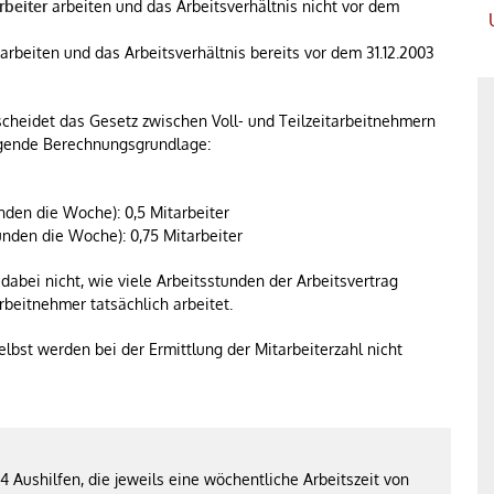
rbeiter
arbeiten und das Arbeitsverhältnis nicht vor dem
arbeiten und das Arbeitsverhältnis bereits vor dem 31.12.2003
heidet das Gesetz zwischen Voll- und Teilzeitarbeitnehmern
lgende Berechnungsgrundlage:
nden die Woche): 0,5 Mitarbeiter
unden die Woche): 0,75 Mitarbeiter
dabei nicht, wie viele Arbeitsstunden der Arbeitsvertrag
rbeitnehmer tatsächlich arbeitet.
lbst werden bei der Ermittlung der Mitarbeiterzahl nicht
 4 Aushilfen, die jeweils eine wöchentliche Arbeitszeit von