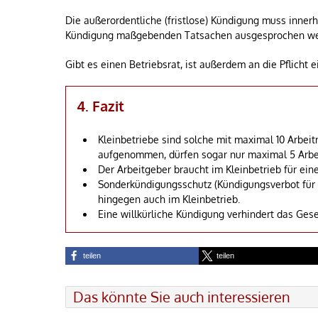
Die außerordentliche (fristlose) Kündigung muss inner
Kündigung maßgebenden Tatsachen ausgesprochen w
Gibt es einen Betriebsrat, ist außerdem an die Pflicht 
4. Fazit
Kleinbetriebe sind solche mit maximal 10 Arbei
aufgenommen, dürfen sogar nur maximal 5 Arbeit
Der Arbeitgeber braucht im Kleinbetrieb für e
Sonderkündigungsschutz (Kündigungsverbot für S
hingegen auch im Kleinbetrieb.
Eine willkürliche Kündigung verhindert das Gese
teilen
teilen
Das könnte Sie auch interessieren