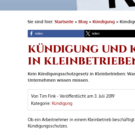
Sie sind hier:
Startseite
»
Blog
»
Kündigung
»
Kündigu
teilen
teilen
KÜNDIGUNG UND 
IN KLEINBETRIEBE
Kein Kündigungsschutzgesetz in Kleinbetrieben: Wa
Unternehmen wissen müssen.
Von Tim Fink
-
Veröffentlicht am
3. Juli 2019
Kategorie:
Kündigung
Ob ein Arbeitnehmer in einem Kleinbetrieb beschäftigt 
Kündigungsschutzes.