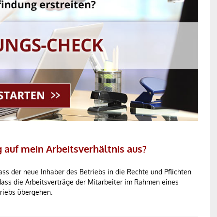
g auf mein Arbeitsverhältnis aus?
dass der neue Inhaber des Betriebs in die Rechte und Pflichten
dass die Arbeitsverträge der Mitarbeiter im Rahmen eines
riebs übergehen.