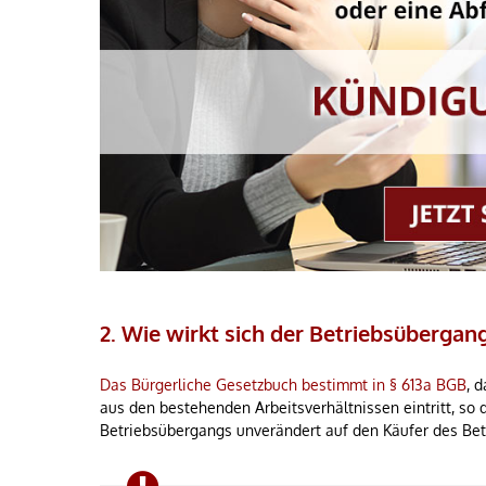
2. Wie wirkt sich der Betriebsübergan
Das Bürgerliche Gesetzbuch bestimmt in § 613a BGB
, 
aus den bestehenden Arbeitsverhältnissen eintritt, so 
Betriebsübergangs unverändert auf den Käufer des Bet