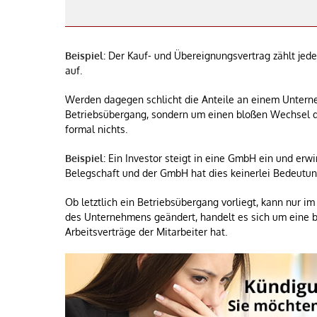
Beispiel
: Der Kauf- und Übereignungsvertrag zählt jed
auf.
Werden dagegen schlicht die Anteile an einem Unterne
Betriebsübergang, sondern um einen bloßen Wechsel de
formal nichts.
Beispiel
: Ein Investor steigt in eine GmbH ein und erw
Belegschaft und der GmbH hat dies keinerlei Bedeutun
Ob letztlich ein Betriebsübergang vorliegt, kann nur i
des Unternehmens geändert, handelt es sich um eine b
Arbeitsverträge der Mitarbeiter hat.