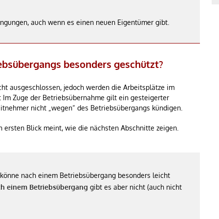
dingungen, auch wenn es einen neuen Eigentümer gibt.
iebsübergangs besonders geschützt?
ht ausgeschlossen, jedoch werden die Arbeitsplätze im
Im Zuge der Betriebsübernahme gilt ein gesteigerter
eitnehmer nicht „wegen“ des Betriebsübergangs kündigen.
n ersten Blick meint, wie die nächsten Abschnitte zeigen.
r könne nach einem Betriebsübergang besonders leicht
h einem Betriebsübergang
gibt es aber nicht (auch nicht