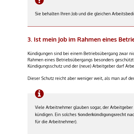
Sie behalten Ihren Job und die gleichen Arbeitsbe
3. Ist mein Job im Rahmen eines Betr
Kündigungen sind bei einem Betriebsübergang zwar nic
Rahmen eines Betriebsübergangs besonders geschützt: 
Kündigungsschutz und der (neue) Arbeitgeber darf Arb
Dieser Schutz reicht aber weniger weit, als man auf de
Viele Arbeitnehmer glauben sogar, der Arbeitgebe
kündigen. Ein solches
Sonderkündigungsrecht nac
für die Arbeitnehmer).