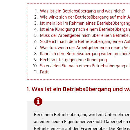
Was ist ein Betriebsübergang und was nicht?
Wie wirkt sich der Betriebsübergang auf mein A
Ist mein Job im Rahmen eines Betriebsübergang
Ist eine Kündigung nach einem Betriebsüberga
Muss der Arbeitgeber mich über einen Betriebs
Sollte ich nach dem Betriebsübergang einen Au
Was tun, wenn der Arbeitgeber einen neuen Ver
Kann ich dem Betriebsübergang widersprechen
Rechtsmittel gegen eine Kündigung
So erzielen Sie nach einem Betriebsübergang e
Fazit
1. Was ist ein Betriebsübergang und w
Bei einem Betriebsübergang wird ein Unternehmen, e
an einen neuen Eigentümer verkauft. Dabei gehen
Betriebs einzeln auf den Erwerber über. Die Rede is