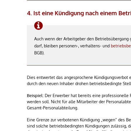
4. Ist eine Kündigung nach einem Be
Auch wenn der Arbeitgeber den Betriebsübergang g
darf, bleiben personen-, verhaltens- und
betriebsb
BGB).
Dies entwertet das angesprochene Kündigungsverbot e
durch den neuen Inhaber drohen betriebsbedingte Stel
Beispiel
: Der Erwerber hat bereits eine professionelle 
werden soll. Nicht für alle Mitarbeiter der Personalab
Gesamt-Personalabteilung.
Eine Grenze zur verbotenen Kündigung „wegen“ des Betr
sind solche betriebsbedingten Kündigungen zulässig, d