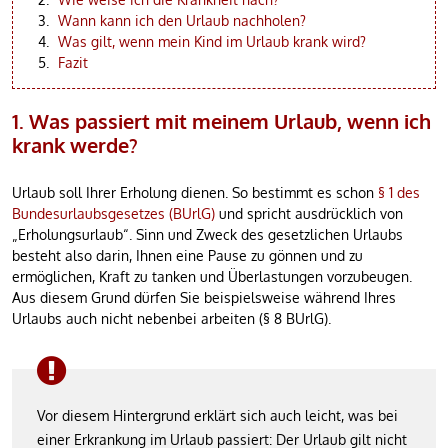
Wann kann ich den Urlaub nachholen?
Was gilt, wenn mein Kind im Urlaub krank wird?
Fazit
1. Was passiert mit meinem Urlaub, wenn ich
krank werde?
Urlaub soll Ihrer Erholung dienen. So bestimmt es schon
§ 1 des
Bundesurlaubsgesetzes (BUrlG)
und spricht ausdrücklich von
„Erholungsurlaub“. Sinn und Zweck des gesetzlichen Urlaubs
besteht also darin, Ihnen eine Pause zu gönnen und zu
ermöglichen, Kraft zu tanken und Überlastungen vorzubeugen.
Aus diesem Grund dürfen Sie beispielsweise während Ihres
Urlaubs auch nicht nebenbei arbeiten (§ 8 BUrlG).
Vor diesem Hintergrund erklärt sich auch leicht, was bei
einer Erkrankung im Urlaub passiert: Der Urlaub gilt nicht