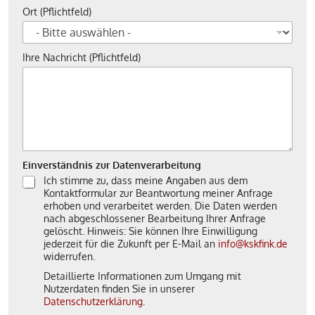
Ort (Pflichtfeld)
Ihre Nachricht (Pflichtfeld)
Einverständnis zur Datenverarbeitung
Ich stimme zu, dass meine Angaben aus dem
Kontaktformular zur Beantwortung meiner Anfrage
erhoben und verarbeitet werden. Die Daten werden
nach abgeschlossener Bearbeitung Ihrer Anfrage
gelöscht. Hinweis: Sie können Ihre Einwilligung
jederzeit für die Zukunft per E-Mail an
info@kskfink.de
widerrufen.
Detaillierte Informationen zum Umgang mit
Nutzerdaten finden Sie in unserer
Datenschutzerklärung
.