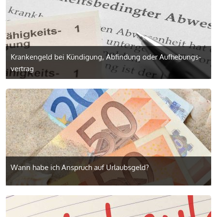
Krankengeld bei Kündigung, Abfindung oder Aufhebungs­
vertrag
Wann habe ich Anspruch auf Urlaubsgeld?