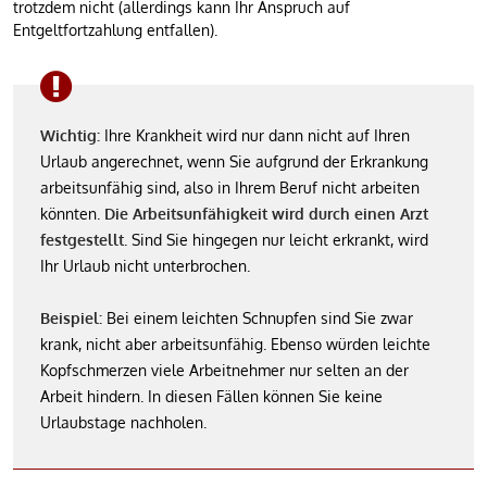
trotzdem nicht (allerdings kann Ihr Anspruch auf
Entgeltfortzahlung entfallen).
Wichtig:
Ihre Krankheit wird nur dann nicht auf Ihren
Urlaub angerechnet, wenn Sie aufgrund der Erkrankung
arbeitsunfähig sind, also in Ihrem Beruf nicht arbeiten
könnten.
Die Arbeitsunfähigkeit wird durch einen Arzt
festgestellt
. Sind Sie hingegen nur leicht erkrankt, wird
Ihr Urlaub nicht unterbrochen.
Beispiel:
Bei einem leichten Schnupfen sind Sie zwar
krank, nicht aber arbeitsunfähig. Ebenso würden leichte
Kopfschmerzen viele Arbeitnehmer nur selten an der
Arbeit hindern. In diesen Fällen können Sie keine
Urlaubstage nachholen.