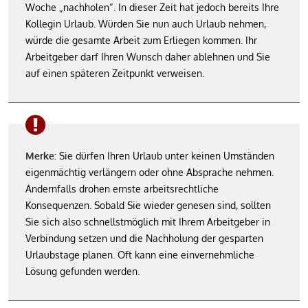
Woche „nachholen“. In dieser Zeit hat jedoch bereits Ihre
Kollegin Urlaub. Würden Sie nun auch Urlaub nehmen,
würde die gesamte Arbeit zum Erliegen kommen. Ihr
Arbeitgeber darf Ihren Wunsch daher ablehnen und Sie
auf einen späteren Zeitpunkt verweisen.
Merke:
Sie dürfen Ihren Urlaub unter keinen Umständen
eigenmächtig verlängern oder ohne Absprache nehmen.
Andernfalls drohen ernste arbeitsrechtliche
Konsequenzen. Sobald Sie wieder genesen sind, sollten
Sie sich also schnellstmöglich mit Ihrem Arbeitgeber in
Verbindung setzen und die Nachholung der gesparten
Urlaubstage planen. Oft kann eine einvernehmliche
Lösung gefunden werden.