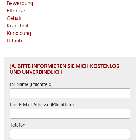
Bewerbung
Elternzeit
Gehalt
Krankheit
Kündigung
Urlaub
JA, BITTE INFORMIEREN SIE MICH KOSTENLOS
UND UNVERBINDLICH
Ihr Name (Pflichtfeld)
Ihre E-Mail-Adresse (Pflichtfeld)
Telefon