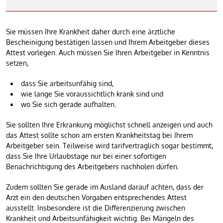
Sie müssen Ihre Krankheit daher durch eine ärztliche
Bescheinigung bestätigen lassen und Ihrem Arbeitgeber dieses
Attest vorlegen. Auch müssen Sie Ihren Arbeitgeber in Kenntnis
setzen,
dass Sie arbeitsunfähig sind,
wie lange Sie voraussichtlich krank sind und
wo Sie sich gerade aufhalten.
Sie sollten Ihre Erkrankung möglichst schnell anzeigen und auch
das Attest sollte schon am ersten Krankheitstag bei Ihrem
Arbeitgeber sein. Teilweise wird tarifvertraglich sogar bestimmt,
dass Sie Ihre Urlaubstage nur bei einer sofortigen
Benachrichtigung des Arbeitgebers nachholen dürfen.
Zudem sollten Sie gerade im Ausland darauf achten, dass der
Arzt ein den deutschen Vorgaben entsprechendes Attest
ausstellt. Insbesondere ist die Differenzierung zwischen
Krankheit und Arbeitsunfähigkeit wichtig. Bei Mängeln des