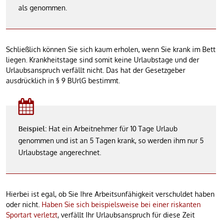
als genommen.
Schließlich können Sie sich kaum erholen, wenn Sie krank im Bett
liegen. Krankheitstage sind somit keine Urlaubstage und der
Urlaubsanspruch verfällt nicht. Das hat der Gesetzgeber
ausdrücklich in § 9 BUrlG bestimmt.
Beispiel
: Hat ein Arbeitnehmer für 10 Tage Urlaub
genommen und ist an 5 Tagen krank, so werden ihm nur 5
Urlaubstage angerechnet.
Hierbei ist egal, ob Sie Ihre Arbeitsunfähigkeit verschuldet haben
oder nicht.
Haben Sie sich beispielsweise bei einer riskanten
Sportart verletzt
, verfällt Ihr Urlaubsanspruch für diese Zeit