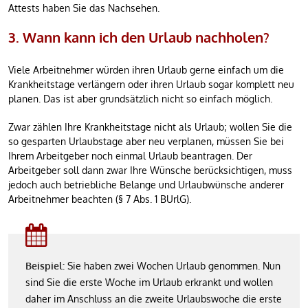
Attests haben Sie das Nachsehen.
3. Wann kann ich den Urlaub nachholen?
Viele Arbeitnehmer würden ihren Urlaub gerne einfach um die
Krankheitstage verlängern oder ihren Urlaub sogar komplett neu
planen. Das ist aber grundsätzlich nicht so einfach möglich.
Zwar zählen Ihre Krankheitstage nicht als Urlaub; wollen Sie die
so gesparten Urlaubstage aber neu verplanen, müssen Sie bei
Ihrem Arbeitgeber noch einmal Urlaub beantragen. Der
Arbeitgeber soll dann zwar Ihre Wünsche berücksichtigen, muss
jedoch auch betriebliche Belange und Urlaubwünsche anderer
Arbeitnehmer beachten (§ 7 Abs. 1 BUrlG).
Beispiel:
Sie haben zwei Wochen Urlaub genommen. Nun
sind Sie die erste Woche im Urlaub erkrankt und wollen
daher im Anschluss an die zweite Urlaubswoche die erste