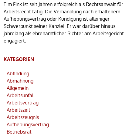
Tim Fink ist seit Jahren erfolgreich als Rechtsanwalt für
Arbeitsrecht tätig. Die Verhandlung nach erhaltenem
Aufhebungsvertrag oder Kündigung ist alleiniger
Schwerpunkt seiner Kanzlei. Er war darüber hinaus
jahrelang als ehrenamtlicher Richter am Arbeitsgericht
engagiert.
KATEGORIEN
Abfindung
Abmahnung
Allgemein
Arbeitsunfall
Arbeitsvertrag
Arbeitszeit
Arbeitszeugnis
Aufhebungsvertrag
Betriebsrat