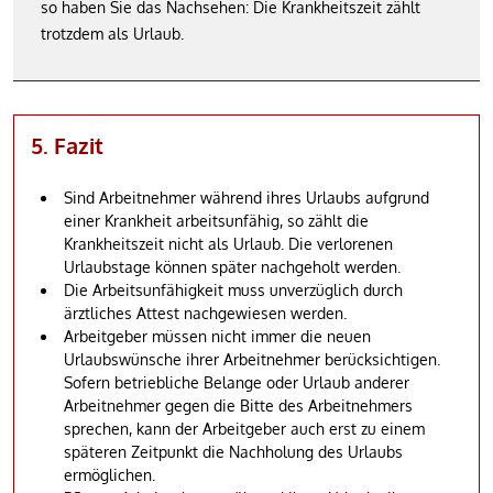
so haben Sie das Nachsehen: Die Krankheitszeit zählt
trotzdem als Urlaub.
5. Fazit
Sind Arbeitnehmer während ihres Urlaubs aufgrund
einer Krankheit arbeitsunfähig, so zählt die
Krankheitszeit nicht als Urlaub. Die verlorenen
Urlaubstage können später nachgeholt werden.
Die Arbeitsunfähigkeit muss unverzüglich durch
ärztliches Attest nachgewiesen werden.
Arbeitgeber müssen nicht immer die neuen
Urlaubswünsche ihrer Arbeitnehmer berücksichtigen.
Sofern betriebliche Belange oder Urlaub anderer
Arbeitnehmer gegen die Bitte des Arbeitnehmers
sprechen, kann der Arbeitgeber auch erst zu einem
späteren Zeitpunkt die Nachholung des Urlaubs
ermöglichen.