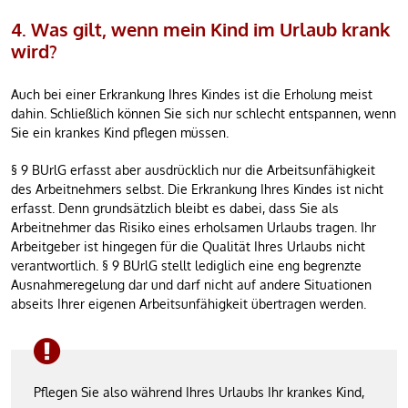
4. Was gilt, wenn mein Kind im Urlaub krank
wird?
Auch bei einer Erkrankung Ihres Kindes ist die Erholung meist
dahin. Schließlich können Sie sich nur schlecht entspannen, wenn
Sie ein krankes Kind pflegen müssen.
§ 9 BUrlG erfasst aber ausdrücklich nur die Arbeitsunfähigkeit
des Arbeitnehmers selbst. Die Erkrankung Ihres Kindes ist nicht
erfasst. Denn grundsätzlich bleibt es dabei, dass Sie als
Arbeitnehmer das Risiko eines erholsamen Urlaubs tragen. Ihr
Arbeitgeber ist hingegen für die Qualität Ihres Urlaubs nicht
verantwortlich. § 9 BUrlG stellt lediglich eine eng begrenzte
Ausnahmeregelung dar und darf nicht auf andere Situationen
abseits Ihrer eigenen Arbeitsunfähigkeit übertragen werden.
Pflegen Sie also während Ihres Urlaubs Ihr krankes Kind,