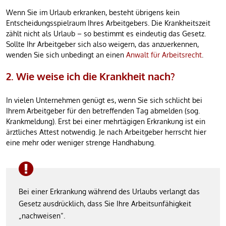
Wenn Sie im Urlaub erkranken, besteht übrigens kein
Entscheidungsspielraum Ihres Arbeitgebers. Die Krankheitszeit
zählt nicht als Urlaub – so bestimmt es eindeutig das Gesetz.
Sollte Ihr Arbeitgeber sich also weigern, das anzuerkennen,
wenden Sie sich unbedingt an einen
Anwalt für Arbeitsrecht
.
2. Wie weise ich die Krankheit nach?
In vielen Unternehmen genügt es, wenn Sie sich schlicht bei
Ihrem Arbeitgeber für den betreffenden Tag abmelden (sog.
Krankmeldung). Erst bei einer mehrtägigen Erkrankung ist ein
ärztliches Attest notwendig. Je nach Arbeitgeber herrscht hier
eine mehr oder weniger strenge Handhabung.
Bei einer Erkrankung während des Urlaubs verlangt das
Gesetz ausdrücklich, dass Sie Ihre Arbeitsunfähigkeit
„nachweisen“.