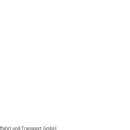
fffahrt und Transport GmbH