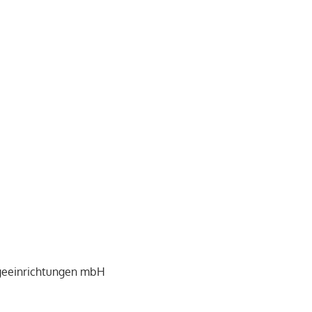
legeeinrichtungen mbH