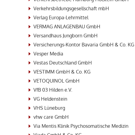
Verkehrsbildungsgesellschaft mbH
Verlag Europa-Lehrmittel
VERMAG ANLAGENBAU GmbH
Versandhaus Jungborn GmbH
Versicherungs-Kontor Bavaria GmbH & Co. KG
Vesper Media
Vestas Deutschland GmbH
VESTIMM GmbH & Co. KG
VETOQUINOL GmbH
VfB 03 Hilden e.V.
VG Heldenstein
VHS Lüneburg
vhw care GmbH
Via Mentis Klinik Psychosomatische Medizin