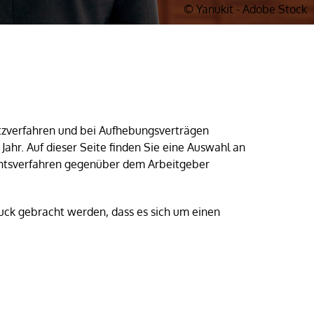
© Yanukit - Adobe Stock
hutzverfahren und bei Aufhebungsverträgen
Jahr. Auf dieser Seite finden Sie eine Auswahl an
ichtsverfahren gegenüber dem Arbeitgeber
ruck gebracht werden, dass es sich um einen