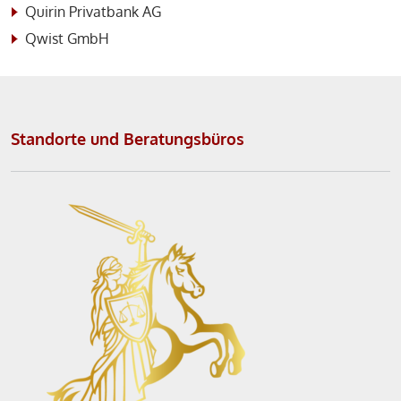
Quirin Privatbank AG
Qwist GmbH
Standorte und Beratungsbüros