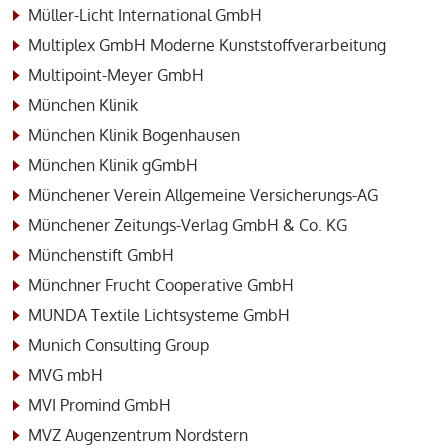
Müller-Licht International GmbH
Multiplex GmbH Moderne Kunststoffverarbeitung
Multipoint-Meyer GmbH
München Klinik
München Klinik Bogenhausen
München Klinik gGmbH
Münchener Verein Allgemeine Versicherungs-AG
Münchener Zeitungs-Verlag GmbH & Co. KG
Münchenstift GmbH
Münchner Frucht Cooperative GmbH
MUNDA Textile Lichtsysteme GmbH
Munich Consulting Group
MVG mbH
MVI Promind GmbH
MVZ Augenzentrum Nordstern