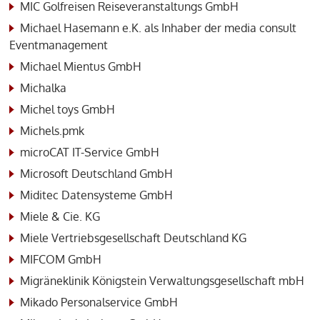
MIC Golfreisen Reiseveranstaltungs GmbH
Michael Hasemann e.K. als Inhaber der media consult
Eventmanagement
Michael Mientus GmbH
Michalka
Michel toys GmbH
Michels.pmk
microCAT IT-Service GmbH
Microsoft Deutschland GmbH
Miditec Datensysteme GmbH
Miele & Cie. KG
Miele Vertriebsgesellschaft Deutschland KG
MIFCOM GmbH
Migräneklinik Königstein Verwaltungsgesellschaft mbH
Mikado Personalservice GmbH