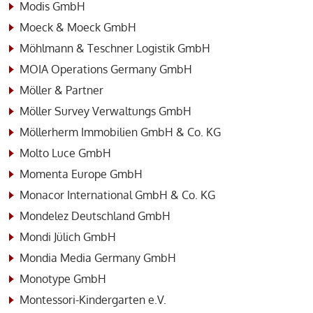
Modis GmbH
Moeck & Moeck GmbH
Möhlmann & Teschner Logistik GmbH
MOIA Operations Germany GmbH
Möller & Partner
Möller Survey Verwaltungs GmbH
Möllerherm Immobilien GmbH & Co. KG
Molto Luce GmbH
Momenta Europe GmbH
Monacor International GmbH & Co. KG
Mondelez Deutschland GmbH
Mondi Jülich GmbH
Mondia Media Germany GmbH
Monotype GmbH
Montessori-Kindergarten e.V.