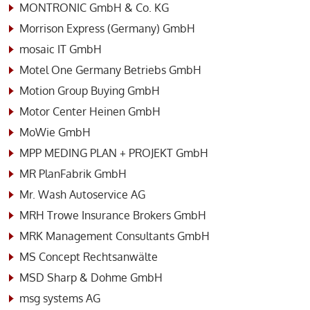
MONTRONIC GmbH & Co. KG
Morrison Express (Germany) GmbH
mosaic IT GmbH
Motel One Germany Betriebs GmbH
Motion Group Buying GmbH
Motor Center Heinen GmbH
MoWie GmbH
MPP MEDING PLAN + PROJEKT GmbH
MR PlanFabrik GmbH
Mr. Wash Autoservice AG
MRH Trowe Insurance Brokers GmbH
MRK Management Consultants GmbH
MS Concept Rechtsanwälte
MSD Sharp & Dohme GmbH
msg systems AG