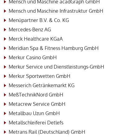
Mensch und Maschine acadGraph GmbH
Mensch und Maschine Infrastruktur GmbH
Menüpartner B.V. & Co. KG
Mercedes-Benz AG
Merck Healthcare KGaA
Meridian Spa & Fitness Hamburg GmbH
Merkur Casino GmbH
Merkur Service und Dienstleistungs-GmbH
Merkur Sportwetten GmbH
Messerich Getränkemarkt KG
MeßTechnikNord GmbH
Metacrew Service GmbH
Metallbau Uzun GmbH
Metallschleiferei Detlefs
Metrans Rail (Deutschland) GmbH