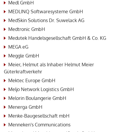
Medl GmbH
MEDLINQ Softwaresysteme GmbH
MedSkin Solutions Dr. Suwelack AG
Medtronic GmbH
Medutek Handelsgesellschaft GmbH & Co. KG
MEGA eG
Meggle GmbH
Meier, Helmut als Inhaber Helmut Meier
Güterkraftverkehr
Mektec Europe GmbH
Meljo Network Logistics GmbH
Melorin Boulangerie GmbH
Menerga GmbH
Menke-Baugesellschaft mbH
Menneken's Communications