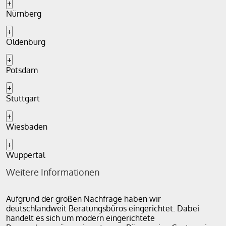
+
Nürnberg
+
Oldenburg
+
Potsdam
+
Stuttgart
+
Wiesbaden
+
Wuppertal
Weitere Informationen
Aufgrund der großen Nachfrage haben wir
deutschlandweit Beratungsbüros eingerichtet. Dabei
handelt es sich um modern eingerichtete