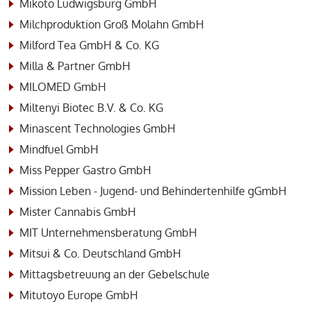
Mikoto Ludwigsburg GmbH
Milchproduktion Groß Molahn GmbH
Milford Tea GmbH & Co. KG
Milla & Partner GmbH
MILOMED GmbH
Miltenyi Biotec B.V. & Co. KG
Minascent Technologies GmbH
Mindfuel GmbH
Miss Pepper Gastro GmbH
Mission Leben - Jugend- und Behindertenhilfe gGmbH
Mister Cannabis GmbH
MIT Unternehmensberatung GmbH
Mitsui & Co. Deutschland GmbH
Mittagsbetreuung an der Gebelschule
Mitutoyo Europe GmbH