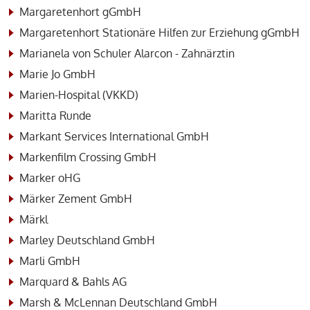
Margaretenhort gGmbH
Margaretenhort Stationäre Hilfen zur Erziehung gGmbH
Marianela von Schuler Alarcon - Zahnärztin
Marie Jo GmbH
Marien-Hospital (VKKD)
Maritta Runde
Markant Services International GmbH
Markenfilm Crossing GmbH
Marker oHG
Märker Zement GmbH
Märkl
Marley Deutschland GmbH
Marli GmbH
Marquard & Bahls AG
Marsh & McLennan Deutschland GmbH