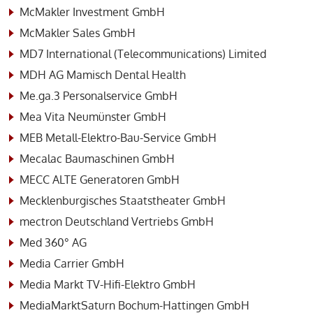
McMakler Investment GmbH
McMakler Sales GmbH
MD7 International (Telecommunications) Limited
MDH AG Mamisch Dental Health
Me.ga.3 Personalservice GmbH
Mea Vita Neumünster GmbH
MEB Metall-Elektro-Bau-Service GmbH
Mecalac Baumaschinen GmbH
MECC ALTE Generatoren GmbH
Mecklenburgisches Staatstheater GmbH
mectron Deutschland Vertriebs GmbH
Med 360° AG
Media Carrier GmbH
Media Markt TV-Hifi-Elektro GmbH
MediaMarktSaturn Bochum-Hattingen GmbH