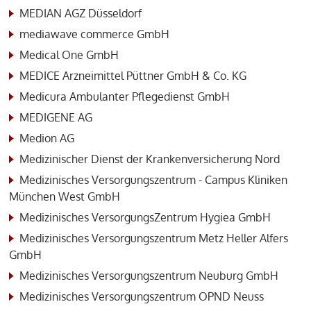
MEDIAN AGZ Düsseldorf
mediawave commerce GmbH
Medical One GmbH
MEDICE Arzneimittel Püttner GmbH & Co. KG
Medicura Ambulanter Pflegedienst GmbH
MEDIGENE AG
Medion AG
Medizinischer Dienst der Krankenversicherung Nord
Medizinisches Versorgungszentrum - Campus Kliniken
München West GmbH
Medizinisches VersorgungsZentrum Hygiea GmbH
Medizinisches Versorgungszentrum Metz Heller Alfers
GmbH
Medizinisches Versorgungszentrum Neuburg GmbH
Medizinisches Versorgungszentrum OPND Neuss