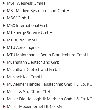
MSH Wellness GmbH
MST Medien-Systemtechnik GmbH
MSW GmbH
MSX International GmbH
MT Energy Service GmbH
MT.DERM GmbH
MTU Aero Engines
MTU Maintenance Berlin-Brandenburg GmbH
Muehlhahn Deutschland GmbH
Muehlhan Deutschland GmbH
Muhlack Kiel GmbH
Mülheimer Handel Haustechnik GmbH & Co. KG
Müller & Straßburg GbR
Müller Die lila Logistik Marbach GmbH & Co. KG
Müller Medien GmbH & Co. KG