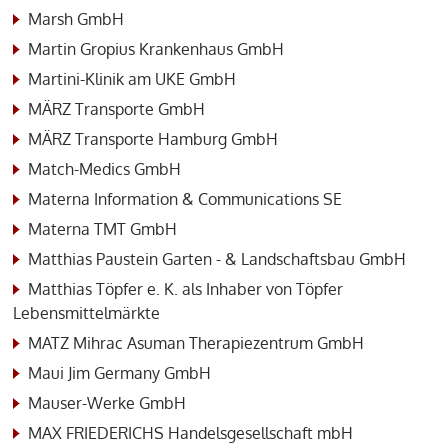
Marsh GmbH
Martin Gropius Krankenhaus GmbH
Martini-Klinik am UKE GmbH
MÄRZ Transporte GmbH
MÄRZ Transporte Hamburg GmbH
Match-Medics GmbH
Materna Information & Communications SE
Materna TMT GmbH
Matthias Paustein Garten - & Landschaftsbau GmbH
Matthias Töpfer e. K. als Inhaber von Töpfer
Lebensmittelmärkte
MATZ Mihrac Asuman Therapiezentrum GmbH
Maui Jim Germany GmbH
Mauser-Werke GmbH
MAX FRIEDERICHS Handelsgesellschaft mbH