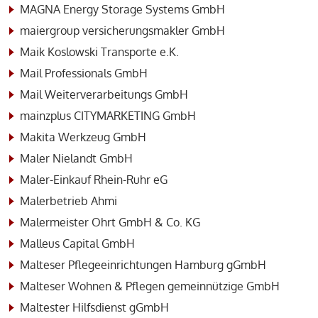
MAGNA Energy Storage Systems GmbH
maiergroup versicherungsmakler GmbH
Maik Koslowski Transporte e.K.
Mail Professionals GmbH
Mail Weiterverarbeitungs GmbH
mainzplus CITYMARKETING GmbH
Makita Werkzeug GmbH
Maler Nielandt GmbH
Maler-Einkauf Rhein-Ruhr eG
Malerbetrieb Ahmi
Malermeister Ohrt GmbH & Co. KG
Malleus Capital GmbH
Malteser Pflegeeinrichtungen Hamburg gGmbH
Malteser Wohnen & Pflegen gemeinnützige GmbH
Maltester Hilfsdienst gGmbH