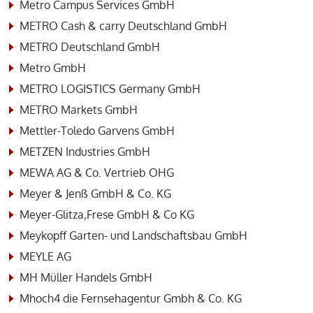
Metro Campus Services GmbH
METRO Cash & carry Deutschland GmbH
METRO Deutschland GmbH
Metro GmbH
METRO LOGISTICS Germany GmbH
METRO Markets GmbH
Mettler-Toledo Garvens GmbH
METZEN Industries GmbH
MEWA AG & Co. Vertrieb OHG
Meyer & Jenß GmbH & Co. KG
Meyer-Glitza,Frese GmbH & Co KG
Meykopff Garten- und Landschaftsbau GmbH
MEYLE AG
MH Müller Handels GmbH
Mhoch4 die Fernsehagentur Gmbh & Co. KG