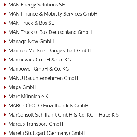
MAN Energy Solutions SE
MAN Finance & Mobility Services GmbH
MAN Truck & Bus SE
MAN Truck u. Bus Deutschland GmbH
Manage Now GmbH
Manfred Meißner Baugeschäft GmbH
Mankiewicz GmbH & Co. KG
Manpower GmbH & Co. KG
MANU Bauunternehmen GmbH
Mapa GmbH
Marc Münnich e.K.
MARC O´POLO Einzelhandels GmbH
MarConsult Schiffahrt GmbH & Co. KG – Halle K 5
Marcus Transport-GmbH
Marelli Stuttgart (Germany) GmbH