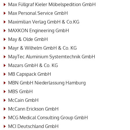
Max Füllgraf Kieler Möbelspedition GmbH
Max Personal Service GmbH
Maximilian Verlag GmbH & Co.KG
MAXKON Engineering GmbH
May & Olde GmbH
Mayr & Wilhelm GmbH & Co. KG
MayTec Aluminium Systemtechnik GmbH
Mazars GmbH & Co. KG
MB Capspack GmbH
MBN GmbH Niederlassung Hamburg
MBS GmbH
McCain GmbH
McCann Erickson GmbH
MCG Medical Consulting Group GmbH
MCI Deutschland GmbH