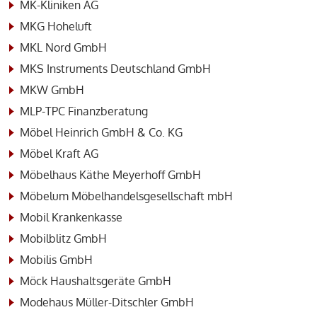
MK-Kliniken AG
MKG Hoheluft
MKL Nord GmbH
MKS Instruments Deutschland GmbH
MKW GmbH
MLP-TPC Finanzberatung
Möbel Heinrich GmbH & Co. KG
Möbel Kraft AG
Möbelhaus Käthe Meyerhoff GmbH
Möbelum Möbelhandelsgesellschaft mbH
Mobil Krankenkasse
Mobilblitz GmbH
Mobilis GmbH
Möck Haushaltsgeräte GmbH
Modehaus Müller-Ditschler GmbH